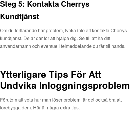
Steg 5: Kontakta Cherrys
Kundtjänst
Om du fortfarande har problem, tveka inte att kontakta Cherrys
kundtjänst. De är där för att hjälpa dig. Se till att ha ditt
användarnamn och eventuell felmeddelande du får till hands.
Ytterligare Tips För Att
Undvika Inloggningsproblem
Förutom att veta hur man löser problem, är det också bra att
förebygga dem. Här är några extra tips: