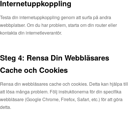
Internetuppkoppling
Testa din internetuppkoppling genom att surfa på andra
webbplatser. Om du har problem, starta om din router eller
kontakta din internetleverantör.
Steg 4: Rensa Din Webbläsares
Cache och Cookies
Rensa din webbläsares cache och cookies. Detta kan hjälpa till
att lösa många problem. Följ instruktionerna för din specifika
webbläsare (Google Chrome, Firefox, Safari, etc.) för att göra
detta.