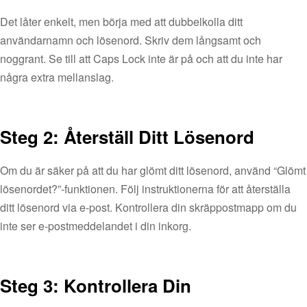
Det låter enkelt, men börja med att dubbelkolla ditt
användarnamn och lösenord. Skriv dem långsamt och
noggrant. Se till att Caps Lock inte är på och att du inte har
några extra mellanslag.
Steg 2: Återställ Ditt Lösenord
Om du är säker på att du har glömt ditt lösenord, använd “Glömt
lösenordet?”-funktionen. Följ instruktionerna för att återställa
ditt lösenord via e-post. Kontrollera din skräppostmapp om du
inte ser e-postmeddelandet i din inkorg.
Steg 3: Kontrollera Din