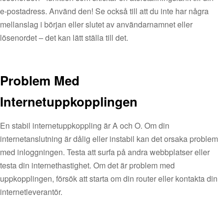
e-postadress. Använd den! Se också till att du inte har några
mellanslag i början eller slutet av användarnamnet eller
lösenordet – det kan lätt ställa till det.
Problem Med
Internetuppkopplingen
En stabil internetuppkoppling är A och O. Om din
internetanslutning är dålig eller instabil kan det orsaka problem
med inloggningen. Testa att surfa på andra webbplatser eller
testa din internethastighet. Om det är problem med
uppkopplingen, försök att starta om din router eller kontakta din
internetleverantör.