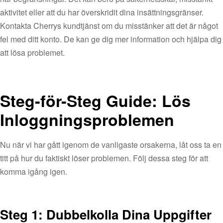
aktivitet eller att du har överskridit dina insättningsgränser.
Kontakta Cherrys kundtjänst om du misstänker att det är något
fel med ditt konto. De kan ge dig mer information och hjälpa dig
att lösa problemet.
Steg-för-Steg Guide: Lös
Inloggningsproblemen
Nu när vi har gått igenom de vanligaste orsakerna, låt oss ta en
titt på hur du faktiskt löser problemen. Följ dessa steg för att
komma igång igen.
Steg 1: Dubbelkolla Dina Uppgifter