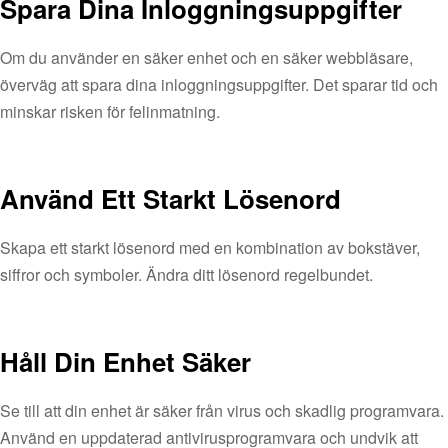
Spara Dina Inloggningsuppgifter
Om du använder en säker enhet och en säker webbläsare,
överväg att spara dina inloggningsuppgifter. Det sparar tid och
minskar risken för felinmatning.
Använd Ett Starkt Lösenord
Skapa ett starkt lösenord med en kombination av bokstäver,
siffror och symboler. Ändra ditt lösenord regelbundet.
Håll Din Enhet Säker
Se till att din enhet är säker från virus och skadlig programvara.
Använd en uppdaterad antivirusprogramvara och undvik att