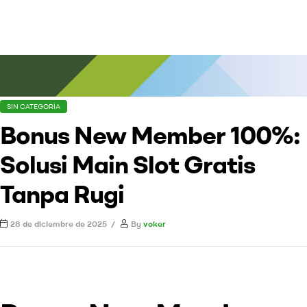
SIN CATEGORÍA
Bonus New Member 100%:
Solusi Main Slot Gratis
Tanpa Rugi
28 de diciembre de 2025
By
voker