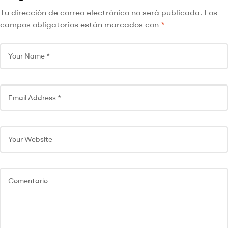
Tu dirección de correo electrónico no será publicada.
Los
campos obligatorios están marcados con
*