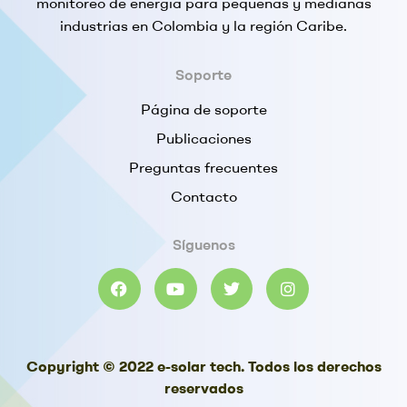
monitoreo de energía para pequeñas y medianas
industrias en Colombia y la región Caribe.
Soporte
Página de soporte
Publicaciones
Preguntas frecuentes
Contacto
Síguenos
Copyright © 2022 e-solar tech. Todos los derechos
reservados