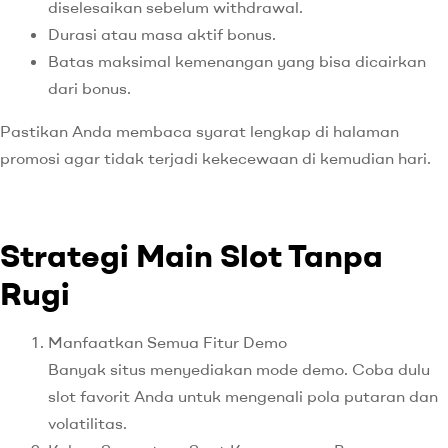
diselesaikan sebelum withdrawal.
Durasi atau masa aktif bonus.
Batas maksimal kemenangan yang bisa dicairkan
dari bonus.
Pastikan Anda membaca syarat lengkap di halaman
promosi agar tidak terjadi kekecewaan di kemudian hari.
Strategi Main Slot Tanpa
Rugi
Manfaatkan Semua Fitur Demo
Banyak situs menyediakan mode demo. Coba dulu
slot favorit Anda untuk mengenali pola putaran dan
volatilitas.