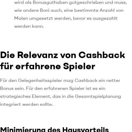
wird als Bonusguthaben gutgeschrieben und muss,
wie andere Boni auch, eine bestimmte Anzahl von
Malen umgesetzt werden, bevor es ausgezahlt
werden kann.
Die Relevanz von Cashback
für erfahrene Spieler
Für den Gelegenheitsspieler mag Cashback ein netter
Bonus sein. Für den erfahrenen Spieler ist es ein
strategisches Element, das in die Gesamtspielplanung
integriert werden sollte.
Minimierung des Hausvorteils