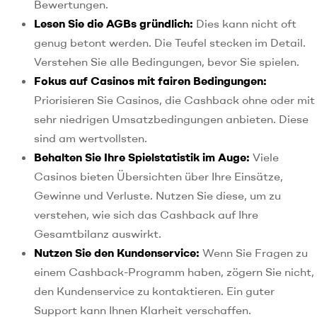
Bewertungen.
Lesen Sie die AGBs gründlich:
Dies kann nicht oft
genug betont werden. Die Teufel stecken im Detail.
Verstehen Sie alle Bedingungen, bevor Sie spielen.
Fokus auf Casinos mit fairen Bedingungen:
Priorisieren Sie Casinos, die Cashback ohne oder mit
sehr niedrigen Umsatzbedingungen anbieten. Diese
sind am wertvollsten.
Behalten Sie Ihre Spielstatistik im Auge:
Viele
Casinos bieten Übersichten über Ihre Einsätze,
Gewinne und Verluste. Nutzen Sie diese, um zu
verstehen, wie sich das Cashback auf Ihre
Gesamtbilanz auswirkt.
Nutzen Sie den Kundenservice:
Wenn Sie Fragen zu
einem Cashback-Programm haben, zögern Sie nicht,
den Kundenservice zu kontaktieren. Ein guter
Support kann Ihnen Klarheit verschaffen.