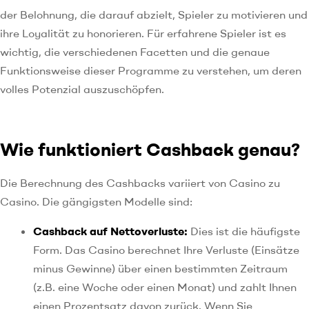
der Belohnung, die darauf abzielt, Spieler zu motivieren und
ihre Loyalität zu honorieren. Für erfahrene Spieler ist es
wichtig, die verschiedenen Facetten und die genaue
Funktionsweise dieser Programme zu verstehen, um deren
volles Potenzial auszuschöpfen.
Wie funktioniert Cashback genau?
Die Berechnung des Cashbacks variiert von Casino zu
Casino. Die gängigsten Modelle sind:
Cashback auf Nettoverluste:
Dies ist die häufigste
Form. Das Casino berechnet Ihre Verluste (Einsätze
minus Gewinne) über einen bestimmten Zeitraum
(z.B. eine Woche oder einen Monat) und zahlt Ihnen
einen Prozentsatz davon zurück. Wenn Sie