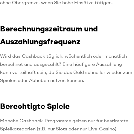
ohne Obergrenze, wenn Sie hohe Einsätze tätigen.
Berechnungszeitraum und
Auszahlungsfrequenz
Wird das Cashback täglich, wöchentlich oder monatlich
berechnet und ausgezahlt? Eine häufigere Auszahlung
kann vorteilhaft sein, da Sie das Geld schneller wieder zum
Spielen oder Abheben nutzen können.
Berechtigte Spiele
Manche Cashback-Programme gelten nur für bestimmte
Spielkategorien (z.B. nur Slots oder nur Live-Casino).