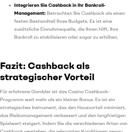
Integrieren Sie Cashback in Ihr Bankroll-
Management:
Betrachten Sie Cashback als einen
festen Bestandteil Ihres Budgets. Es ist eine
zusätzliche Einnahmequelle, die Ihnen hilft, Ihre
Bankroll zu stabilisieren oder sogar zu erhöhen.
Fazit: Cashback als
strategischer Vorteil
Für erfahrene Gambler ist das Casino Cashback-
Programm weit mehr als ein kleiner Bonus. Es ist ein
strategisches Instrument, das den Hausvorteil minimiert,
das Risikomanagement verbessert und den langfristigen
Spielwert steigert. Indem Sie die verschiedenen Arten von
Cashback verstehen, die relevanten Konditionen genau