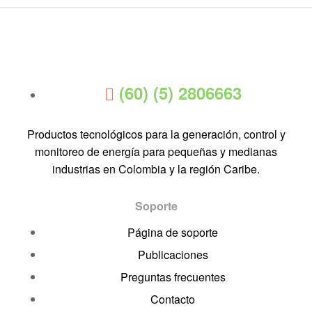
(60) (5) 2806663
Productos tecnológicos para la generación, control y
monitoreo de energía para pequeñas y medianas
industrias en Colombia y la región Caribe.
Soporte
Página de soporte
Publicaciones
Preguntas frecuentes
Contacto