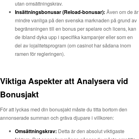
utan omsättningskrav.
Insättningsbonusar (Reload-bonusar):
Även om de är
mindre vanliga på den svenska marknaden på grund av
begränsningen till en bonus per spelare och licens, kan
de ibland dyka upp i specifika kampanjer eller som en
del av lojalitetsprogram (om casinot har sådana inom
ramen för regleringen).
Viktiga Aspekter att Analysera vid
Bonusjakt
För att lyckas med din bonusjakt måste du titta bortom den
annonserade summan och gräva djupare i villkoren:
Omsättningskrav:
Detta är den absolut viktigaste