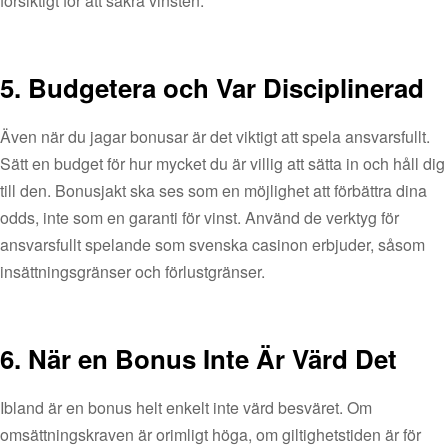
försiktigt för att säkra vinsten.
5. Budgetera och Var Disciplinerad
Även när du jagar bonusar är det viktigt att spela ansvarsfullt.
Sätt en budget för hur mycket du är villig att sätta in och håll dig
till den. Bonusjakt ska ses som en möjlighet att förbättra dina
odds, inte som en garanti för vinst. Använd de verktyg för
ansvarsfullt spelande som svenska casinon erbjuder, såsom
insättningsgränser och förlustgränser.
6. När en Bonus Inte Är Värd Det
Ibland är en bonus helt enkelt inte värd besväret. Om
omsättningskraven är orimligt höga, om giltighetstiden är för