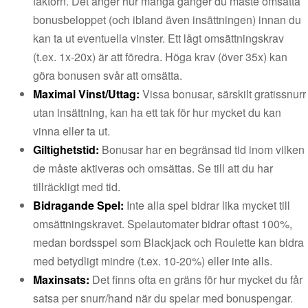
faktorn. Det anger hur många gånger du måste omsätta
bonusbeloppet (och ibland även insättningen) innan du
kan ta ut eventuella vinster. Ett lågt omsättningskrav
(t.ex. 1x-20x) är att föredra. Höga krav (över 35x) kan
göra bonusen svår att omsätta.
Maximal Vinst/Uttag:
Vissa bonusar, särskilt gratissnurr
utan insättning, kan ha ett tak för hur mycket du kan
vinna eller ta ut.
Giltighetstid:
Bonusar har en begränsad tid inom vilken
de måste aktiveras och omsättas. Se till att du har
tillräckligt med tid.
Bidragande Spel:
Inte alla spel bidrar lika mycket till
omsättningskravet. Spelautomater bidrar oftast 100%,
medan bordsspel som Blackjack och Roulette kan bidra
med betydligt mindre (t.ex. 10-20%) eller inte alls.
Maxinsats:
Det finns ofta en gräns för hur mycket du får
satsa per snurr/hand när du spelar med bonuspengar.