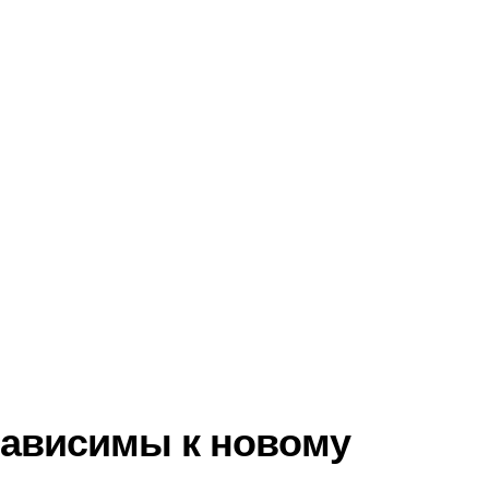
зависимы к новому