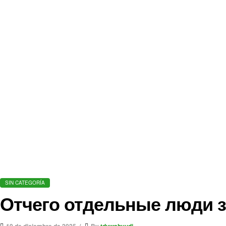
SIN CATEGORÍA
Отчего отдельные люди 