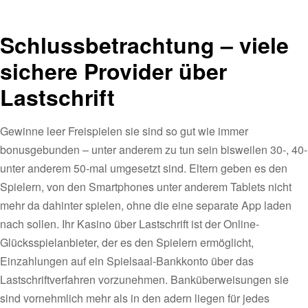
Schlussbetrachtung – viele
sichere Provider über
Lastschrift
Gewinne leer Freispielen sie sind so gut wie immer
bonusgebunden – unter anderem zu tun sein bisweilen 30-, 40-
unter anderem 50-mal umgesetzt sind. Eltern geben es den
Spielern, von den Smartphones unter anderem Tablets nicht
mehr da dahinter spielen, ohne die eine separate App laden
nach sollen. Ihr Kasino über Lastschrift ist der Online-
Glücksspielanbieter, der es den Spielern ermöglicht,
Einzahlungen auf ein Spielsaal-Bankkonto über das
Lastschriftverfahren vorzunehmen. Banküberweisungen sie
sind vornehmlich mehr als in den adern liegen für jedes