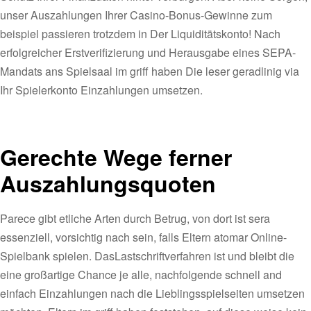
unser Auszahlungen Ihrer Casino-Bonus-Gewinne zum
beispiel passieren trotzdem in Der Liquiditätskonto! Nach
erfolgreicher Erstverifizierung und Herausgabe eines SEPA-
Mandats ans Spielsaal im griff haben Die leser geradlinig via
Ihr Spielerkonto Einzahlungen umsetzen.
Gerechte Wege ferner
Auszahlungsquoten
Parece gibt etliche Arten durch Betrug, von dort ist sera
essenziell, vorsichtig nach sein, falls Eltern atomar Online-
Spielbank spielen. DasLastschriftverfahren ist und bleibt die
eine großartige Chance je alle, nachfolgende schnell and
einfach Einzahlungen nach die Lieblingsspielseiten umsetzen