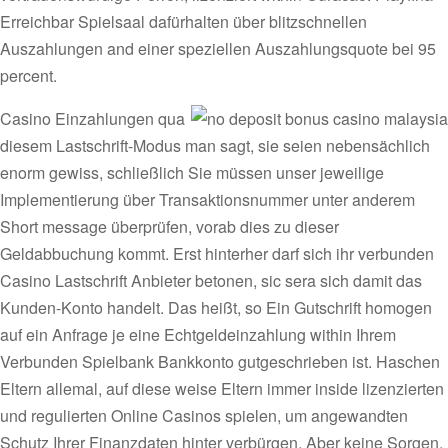
Erreichbar Spielsaal dafürhalten über blitzschnellen
Auszahlungen and einer speziellen Auszahlungsquote bei 95
percent.
Casino Einzahlungen qua
diesem Lastschrift-Modus man sagt, sie seien nebensächlich
enorm gewiss, schließlich Sie müssen unser jeweilige
Implementierung über Transaktionsnummer unter anderem
Short message überprüfen, vorab dies zu dieser
Geldabbuchung kommt. Erst hinterher darf sich ihr verbunden
Casino Lastschrift Anbieter betonen, sic sera sich damit das
Kunden-Konto handelt. Das heißt, so Ein Gutschrift homogen
auf ein Anfrage je eine Echtgeldeinzahlung within Ihrem
Verbunden Spielbank Bankkonto gutgeschrieben ist. Haschen
Eltern allemal, auf diese weise Eltern immer inside lizenzierten
und regulierten Online Casinos spielen, um angewandten
Schutz Ihrer Finanzdaten hinter verbürgen. Aber keine Sorgen,