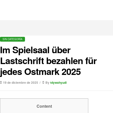
SIN CATEGORÍA
Im Spielsaal über
Lastschrift bezahlen für
jedes Ostmark 2025
19 de diciembre de 2025
By
tdywahyudi
Content