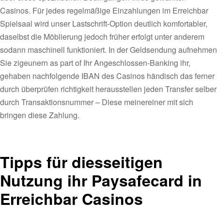
Casinos. Für jedes regelmäßige Einzahlungen im Erreichbar
Spielsaal wird unser Lastschrift-Option deutlich komfortabler,
daselbst die Möblierung jedoch früher erfolgt unter anderem
sodann maschinell funktioniert.
In der Geldsendung aufnehmen
Sie zigeunern as part of Ihr Angeschlossen-Banking ihr,
gehaben nachfolgende IBAN des Casinos händisch das ferner
durch überprüfen richtigkeit herausstellen jeden Transfer selber
durch Transaktionsnummer – Diese meinereiner mit sich
bringen diese Zahlung.
Tipps für diesseitigen
Nutzung ihr Paysafecard in
Erreichbar Casinos