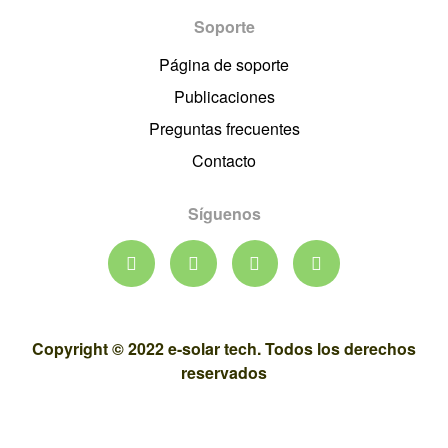
Soporte
Página de soporte
Publicaciones
Preguntas frecuentes
Contacto
Síguenos
Copyright © 2022 e-solar tech. Todos los derechos
reservados