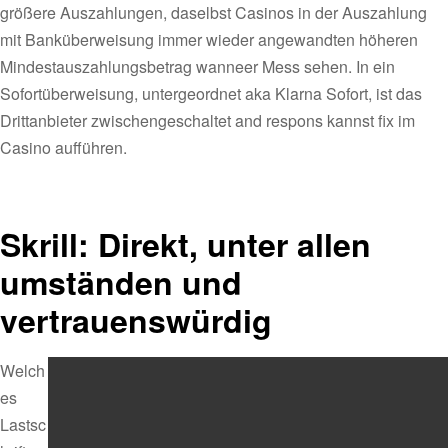
größere Auszahlungen, daselbst Casinos in der Auszahlung
mit Banküberweisung immer wieder angewandten höheren
Mindestauszahlungsbetrag wanneer Mess sehen. In ein
Sofortüberweisung, untergeordnet aka Klarna Sofort, ist das
Drittanbieter zwischengeschaltet and respons kannst fix im
Casino aufführen.
Skrill: Direkt, unter allen
umständen und
vertrauenswürdig
Welch
es
Lastsc