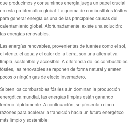
que producimos y consumimos energía juega un papel crucial
en esta problemática global. La quema de combustibles fósiles
para generar energía es una de las principales causas del
calentamiento global. Afortunadamente, existe una solución:
las energías renovables.
Las energías renovables, provenientes de fuentes como el sol,
el viento, el agua y el calor de la tierra, son una alternativa
limpia, sostenible y accesible. A diferencia de los combustibles
fósiles, las renovables se reponen de forma natural y emiten
pocos o ningún gas de efecto invernadero.
Si bien los combustibles fósiles aún dominan la producción
energética mundial, las energías limpias están ganando
terreno rápidamente. A continuación, se presentan cinco
razones para acelerar la transición hacia un futuro energético
más limpio y sostenible: