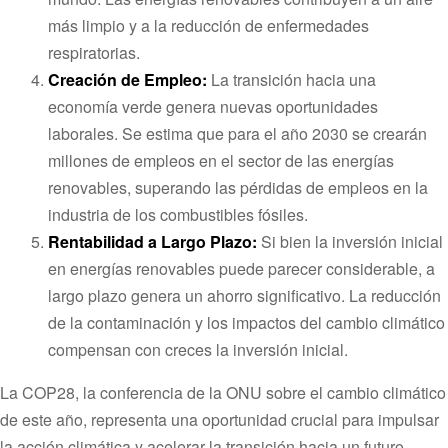
más limpio y a la reducción de enfermedades
respiratorias.
Creación de Empleo:
La transición hacia una
economía verde genera nuevas oportunidades
laborales. Se estima que para el año 2030 se crearán
millones de empleos en el sector de las energías
renovables, superando las pérdidas de empleos en la
industria de los combustibles fósiles.
Rentabilidad a Largo Plazo:
Si bien la inversión inicial
en energías renovables puede parecer considerable, a
largo plazo genera un ahorro significativo. La reducción
de la contaminación y los impactos del cambio climático
compensan con creces la inversión inicial.
La COP28, la conferencia de la ONU sobre el cambio climático
de este año, representa una oportunidad crucial para impulsar
la acción climática y acelerar la transición hacia un futuro