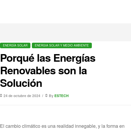
ENERGÍA SOLAR
ENERGIA SOLAR Y MEDIO AMBIENTE
Porqué las Energías
Renovables son la
Solución
24 de octubre de 2024
By
ESTECH
El cambio climático es una realidad innegable, y la forma en