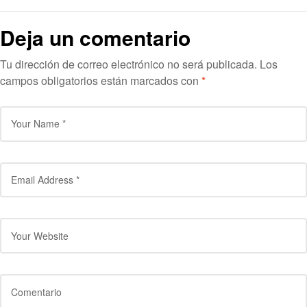
Deja un comentario
Tu dirección de correo electrónico no será publicada.
Los
campos obligatorios están marcados con
*