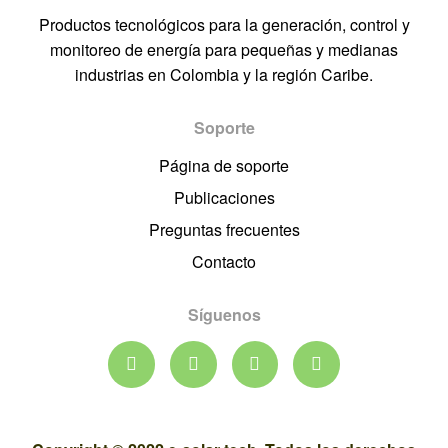
Productos tecnológicos para la generación, control y
monitoreo de energía para pequeñas y medianas
industrias en Colombia y la región Caribe.
Soporte
Página de soporte
Publicaciones
Preguntas frecuentes
Contacto
Síguenos