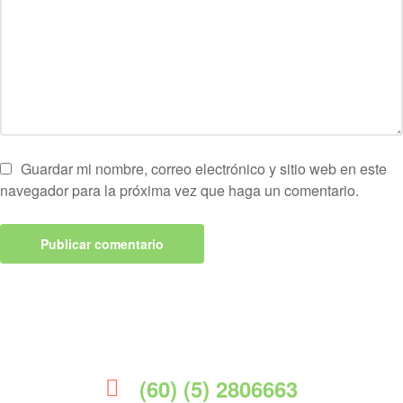
Guardar mi nombre, correo electrónico y sitio web en este
navegador para la próxima vez que haga un comentario.
(60) (5) 2806663