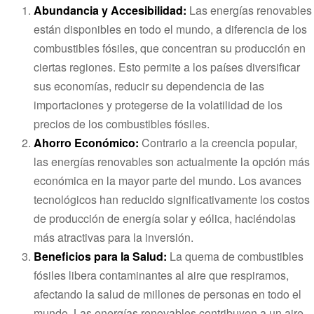
Abundancia y Accesibilidad:
Las energías renovables
están disponibles en todo el mundo, a diferencia de los
combustibles fósiles, que concentran su producción en
ciertas regiones. Esto permite a los países diversificar
sus economías, reducir su dependencia de las
importaciones y protegerse de la volatilidad de los
precios de los combustibles fósiles.
Ahorro Económico:
Contrario a la creencia popular,
las energías renovables son actualmente la opción más
económica en la mayor parte del mundo. Los avances
tecnológicos han reducido significativamente los costos
de producción de energía solar y eólica, haciéndolas
más atractivas para la inversión.
Beneficios para la Salud:
La quema de combustibles
fósiles libera contaminantes al aire que respiramos,
afectando la salud de millones de personas en todo el
mundo. Las energías renovables contribuyen a un aire