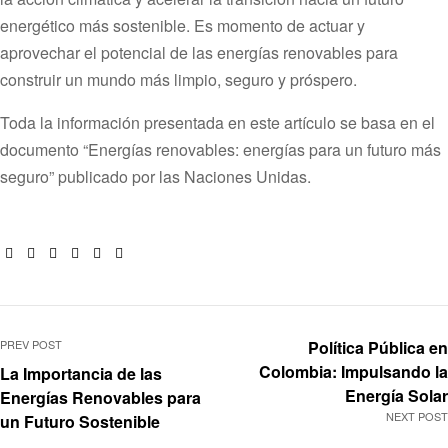
energético más sostenible. Es momento de actuar y
aprovechar el potencial de las energías renovables para
construir un mundo más limpio, seguro y próspero.
Toda la información presentada en este artículo se basa en el
documento “Energías renovables: energías para un futuro más
seguro” publicado por las Naciones Unidas.
Facebook
Twitter
Linkedin
Google+
Pinterest
Email
PREV POST
Política Pública en
Colombia: Impulsando la
La Importancia de las
Energía Solar
Energías Renovables para
NEXT POST
un Futuro Sostenible