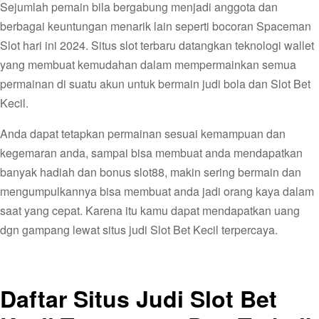
Sejumlah pemain bila bergabung menjadi anggota dan
berbagai keuntungan menarik lain seperti bocoran Spaceman
Slot hari ini 2024. Situs slot terbaru datangkan teknologi wallet
yang membuat kemudahan dalam mempermainkan semua
permainan di suatu akun untuk bermain judi bola dan Slot Bet
Kecil.
Anda dapat tetapkan permainan sesuai kemampuan dan
kegemaran anda, sampai bisa membuat anda mendapatkan
banyak hadiah dan bonus slot88, makin sering bermain dan
mengumpulkannya bisa membuat anda jadi orang kaya dalam
saat yang cepat. Karena itu kamu dapat mendapatkan uang
dgn gampang lewat situs judi Slot Bet Kecil terpercaya.
Daftar Situs Judi Slot Bet