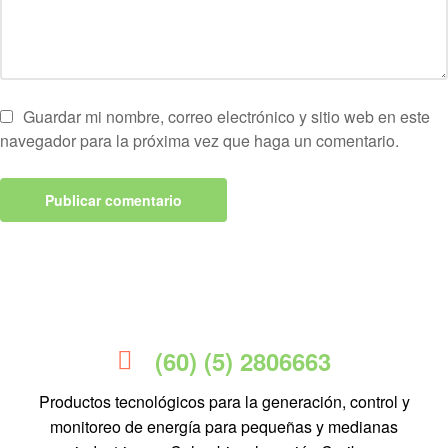
Guardar mi nombre, correo electrónico y sitio web en este
navegador para la próxima vez que haga un comentario.
(60) (5) 2806663
Productos tecnológicos para la generación, control y
monitoreo de energía para pequeñas y medianas