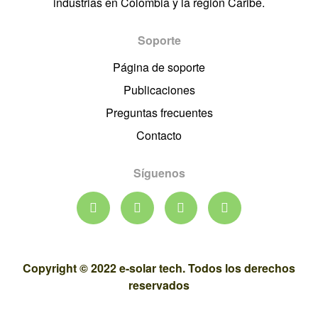
industrias en Colombia y la región Caribe.
Soporte
Página de soporte
Publicaciones
Preguntas frecuentes
Contacto
Síguenos
Copyright © 2022 e-solar tech. Todos los derechos
reservados