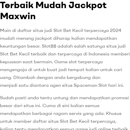
Terbaik Mudah Jackpot
Maxwin
Main di daftar situs judi Slot Bet Kecil terpercaya 2024
mudah menang jackpot diharap kalian mendapatkan
keuntungan besar. Slot88 adalah salah satunya situs judi
Slot Bet Kecil terbaik dan terpercaya di Indonesia memberi
kepuasan saat bermain. Game slot terpercaya
menyengaja di untuk buat jadi tempat kalian untuk cari
uang. Ditambah dengan anda bergabung dan
menjadi satu diantara agen situs Spaceman Slot hari ini.
Sudah pasti anda tentu untung dan mendapatkan promosi
besar dari situs ini. Cuma di sini kalian semua
mendapatkan berbagai ragam servis yang ada. Khusus
untuk member daftar situs Slot Bet Kecil terpercaya,
kalian tentu mendapatkan semua game judi online terbaik