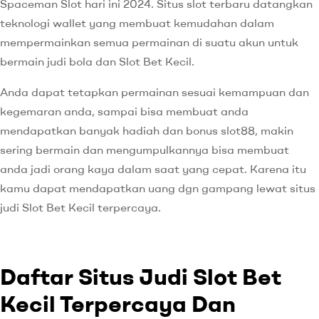
Spaceman Slot hari ini 2024. Situs slot terbaru datangkan
teknologi wallet yang membuat kemudahan dalam
mempermainkan semua permainan di suatu akun untuk
bermain judi bola dan Slot Bet Kecil.
Anda dapat tetapkan permainan sesuai kemampuan dan
kegemaran anda, sampai bisa membuat anda
mendapatkan banyak hadiah dan bonus slot88, makin
sering bermain dan mengumpulkannya bisa membuat
anda jadi orang kaya dalam saat yang cepat. Karena itu
kamu dapat mendapatkan uang dgn gampang lewat situs
judi Slot Bet Kecil terpercaya.
Daftar Situs Judi Slot Bet
Kecil Terpercaya Dan