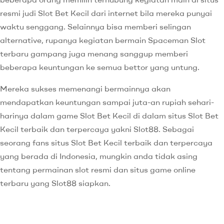
resmi judi Slot Bet Kecil dari internet bila mereka punyai
waktu senggang. Selainnya bisa memberi selingan
alternative, rupanya kegiatan bermain Spaceman Slot
terbaru gampang juga menang sanggup memberi
beberapa keuntungan ke semua bettor yang untung.
Mereka sukses memenangi bermainnya akan
mendapatkan keuntungan sampai juta-an rupiah sehari-
harinya dalam game Slot Bet Kecil di dalam situs Slot Bet
Kecil terbaik dan terpercaya yakni Slot88. Sebagai
seorang fans situs Slot Bet Kecil terbaik dan terpercaya
yang berada di Indonesia, mungkin anda tidak asing
tentang permainan slot resmi dan situs game online
terbaru yang Slot88 siapkan.