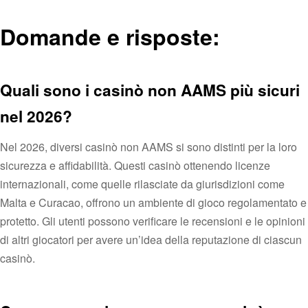
Domande e risposte:
Quali sono i casinò non AAMS più sicuri
nel 2026?
Nel 2026, diversi casinò non AAMS si sono distinti per la loro
sicurezza e affidabilità. Questi casinò ottenendo licenze
internazionali, come quelle rilasciate da giurisdizioni come
Malta e Curacao, offrono un ambiente di gioco regolamentato e
protetto. Gli utenti possono verificare le recensioni e le opinioni
di altri giocatori per avere un’idea della reputazione di ciascun
casinò.