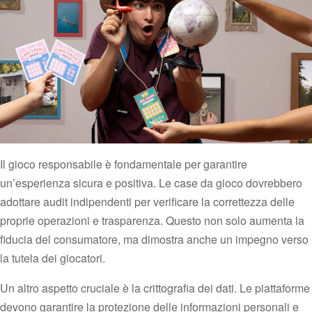
Il gioco responsabile è fondamentale per garantire
un’esperienza sicura e positiva. Le case da gioco dovrebbero
adottare audit indipendenti per verificare la correttezza delle
proprie operazioni e trasparenza. Questo non solo aumenta la
fiducia del consumatore, ma dimostra anche un impegno verso
la tutela dei giocatori.
Un altro aspetto cruciale è la crittografia dei dati. Le piattaforme
devono garantire la protezione delle informazioni personali e