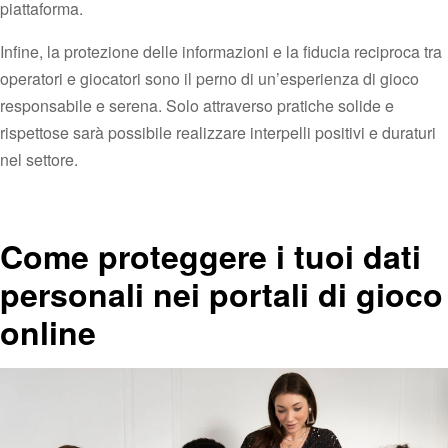
piattaforma.
Infine, la protezione delle informazioni e la fiducia reciproca tra
operatori e giocatori sono il perno di un’esperienza di gioco
responsabile e serena. Solo attraverso pratiche solide e
rispettose sarà possibile realizzare interpelli positivi e duraturi
nel settore.
Come proteggere i tuoi dati
personali nei portali di gioco
online