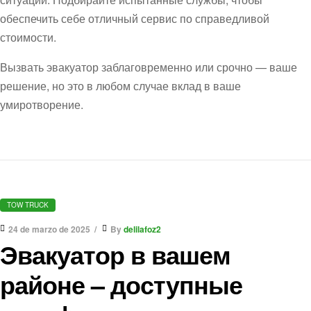
обеспечить себе отличный сервис по справедливой
стоимости.
Вызвать
эвакуатор
заблаговременно или срочно — ваше
решение, но это в любом случае вклад в ваше
умиротворение.
TOW TRUCK
24 de marzo de 2025
By
delilafoz2
Эвакуатор в вашем
районе – доступные