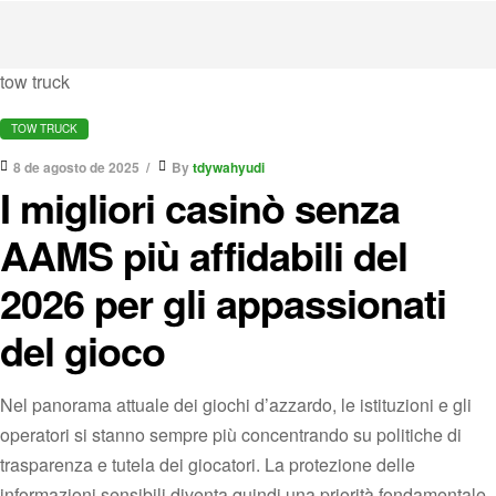
tow truck
TOW TRUCK
8 de agosto de 2025
By
tdywahyudi
I migliori casinò senza
AAMS più affidabili del
2026 per gli appassionati
del gioco
Nel panorama attuale dei giochi d’azzardo, le istituzioni e gli
operatori si stanno sempre più concentrando su politiche di
trasparenza e tutela dei giocatori. La protezione delle
informazioni sensibili diventa quindi una priorità fondamentale,