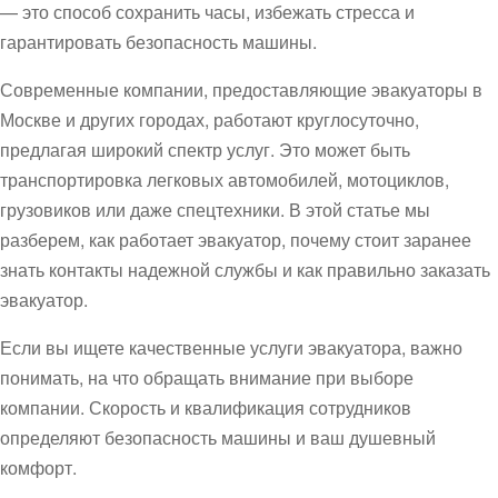
— это способ сохранить часы, избежать стресса и
гарантировать безопасность машины.
Современные компании, предоставляющие эвакуаторы в
Москве и других городах, работают круглосуточно,
предлагая широкий спектр услуг. Это может быть
транспортировка легковых автомобилей, мотоциклов,
грузовиков или даже спецтехники. В этой статье мы
разберем, как работает эвакуатор, почему стоит заранее
знать контакты надежной службы и как правильно
заказать
эвакуатор
.
Если вы ищете качественные услуги эвакуатора, важно
понимать, на что обращать внимание при выборе
компании. Скорость и квалификация сотрудников
определяют безопасность машины и ваш душевный
комфорт.