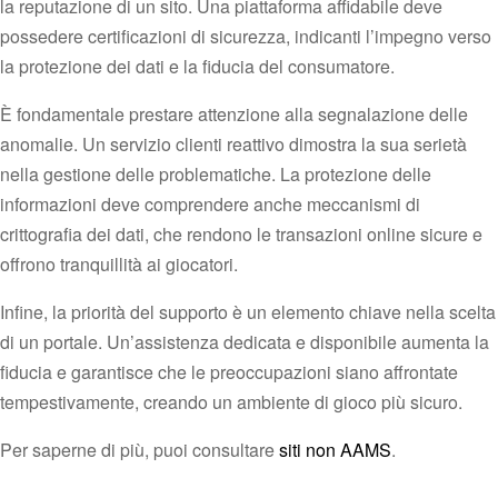
la reputazione di un sito. Una piattaforma affidabile deve
possedere certificazioni di sicurezza, indicanti l’impegno verso
la protezione dei dati e la fiducia del consumatore.
È fondamentale prestare attenzione alla segnalazione delle
anomalie. Un servizio clienti reattivo dimostra la sua serietà
nella gestione delle problematiche. La protezione delle
informazioni deve comprendere anche meccanismi di
crittografia dei dati, che rendono le transazioni online sicure e
offrono tranquillità ai giocatori.
Infine, la priorità del supporto è un elemento chiave nella scelta
di un portale. Un’assistenza dedicata e disponibile aumenta la
fiducia e garantisce che le preoccupazioni siano affrontate
tempestivamente, creando un ambiente di gioco più sicuro.
Per saperne di più, puoi consultare
siti non AAMS
.