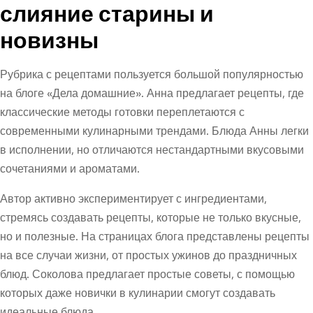
слияние старины и
новизны
Рубрика с рецептами пользуется большой популярностью
на блоге «Дела домашние». Анна предлагает рецепты, где
классические методы готовки переплетаются с
современными кулинарными трендами. Блюда Анны легки
в исполнении, но отличаются нестандартными вкусовыми
сочетаниями и ароматами.
Автор активно экспериментирует с ингредиентами,
стремясь создавать рецепты, которые не только вкусные,
но и полезные. На страницах блога представлены рецепты
на все случаи жизни, от простых ужинов до праздничных
блюд. Соколова предлагает простые советы, с помощью
которых даже новички в кулинарии смогут создавать
идеальные блюда.