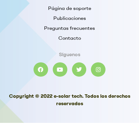
Página de soporte
Publicaciones
Preguntas frecuentes
Contacto
Síguenos
Copyright © 2022 e-solar tech. Todos los derechos
reservados