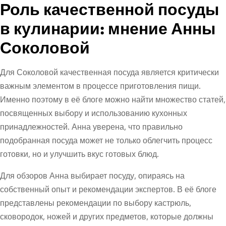
Роль качественной посуды
в кулинарии: мнение Анны
Соколовой
Для Соколовой качественная посуда является критически
важным элементом в процессе приготовления пищи.
Именно поэтому в её блоге можно найти множество статей,
посвященных выбору и использованию кухонных
принадлежностей. Анна уверена, что правильно
подобранная посуда может не только облегчить процесс
готовки, но и улучшить вкус готовых блюд.
Для обзоров Анна выбирает посуду, опираясь на
собственный опыт и рекомендации экспертов. В её блоге
представлены рекомендации по выбору кастрюль,
сковородок, ножей и других предметов, которые должны