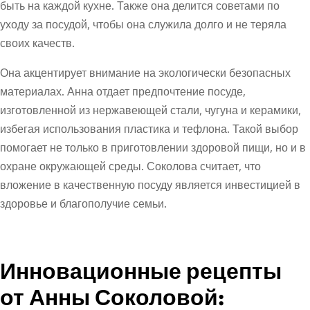
быть на каждой кухне. Также она делится советами по
уходу за посудой, чтобы она служила долго и не теряла
своих качеств.
Она акцентирует внимание на экологически безопасных
материалах. Анна отдает предпочтение посуде,
изготовленной из нержавеющей стали, чугуна и керамики,
избегая использования пластика и тефлона. Такой выбор
помогает не только в приготовлении здоровой пищи, но и в
охране окружающей среды. Соколова считает, что
вложение в качественную посуду является инвестицией в
здоровье и благополучие семьи.
Инновационные рецепты
от Анны Соколовой: