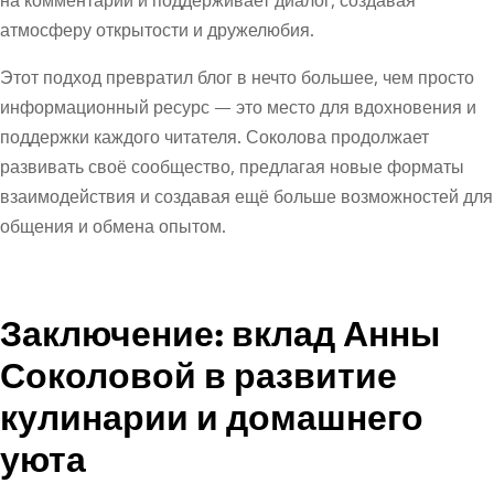
на комментарии и поддерживает диалог, создавая
атмосферу открытости и дружелюбия.
Этот подход превратил блог в нечто большее, чем просто
информационный ресурс — это место для вдохновения и
поддержки каждого читателя. Соколова продолжает
развивать своё сообщество, предлагая новые форматы
взаимодействия и создавая ещё больше возможностей для
общения и обмена опытом.
Заключение: вклад Анны
Соколовой в развитие
кулинарии и домашнего
уюта