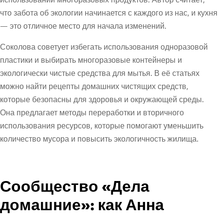
что забота об экологии начинается с каждого из нас, и кухня
— это отличное место для начала изменений.
Соколова советует избегать использования одноразовой
пластики и выбирать многоразовые контейнеры и
экологически чистые средства для мытья. В её статьях
можно найти рецепты домашних чистящих средств,
которые безопасны для здоровья и окружающей среды.
Она предлагает методы переработки и вторичного
использования ресурсов, которые помогают уменьшить
количество мусора и повысить экологичность жилища.
Сообщество «Дела
домашние»: как Анна