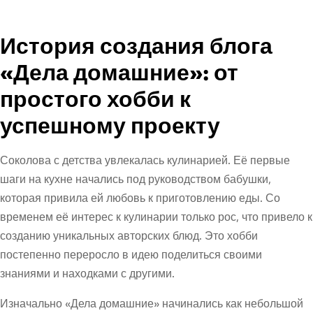
История создания блога
«Дела домашние»: от
простого хобби к
успешному проекту
Соколова с детства увлекалась кулинарией. Её первые
шаги на кухне начались под руководством бабушки,
которая привила ей любовь к приготовлению еды. Со
временем её интерес к кулинарии только рос, что привело к
созданию уникальных авторских блюд. Это хобби
постепенно переросло в идею поделиться своими
знаниями и находками с другими.
Изначально «Дела домашние» начинались как небольшой