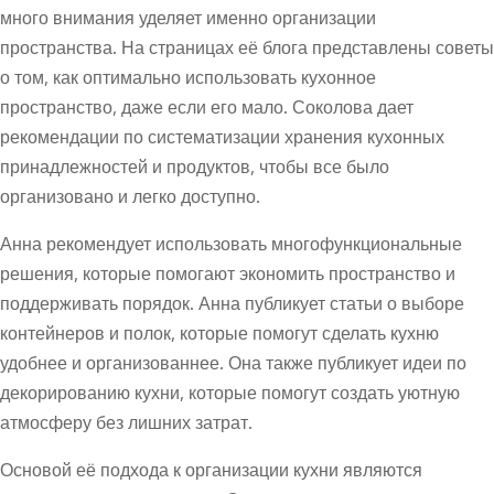
много внимания уделяет именно организации
пространства. На страницах её блога представлены советы
о том, как оптимально использовать кухонное
пространство, даже если его мало. Соколова дает
рекомендации по систематизации хранения кухонных
принадлежностей и продуктов, чтобы все было
организовано и легко доступно.
Анна рекомендует использовать многофункциональные
решения, которые помогают экономить пространство и
поддерживать порядок. Анна публикует статьи о выборе
контейнеров и полок, которые помогут сделать кухню
удобнее и организованнее. Она также публикует идеи по
декорированию кухни, которые помогут создать уютную
атмосферу без лишних затрат.
Основой её подхода к организации кухни являются