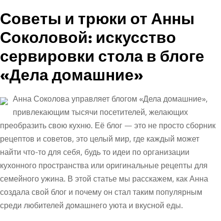
Советы и трюки от Анны
Соколовой: искусство
сервировки стола в блоге
«Дела домашние»
Анна Соколова управляет блогом «Дела домашние»,
привлекающим тысячи посетителей, желающих
преобразить свою кухню. Её блог — это не просто сборник
рецептов и советов, это целый мир, где каждый может
найти что-то для себя, будь то идеи по организации
кухонного пространства или оригинальные рецепты для
семейного ужина. В этой статье мы расскажем, как Анна
создала свой блог и почему он стал таким популярным
среди любителей домашнего уюта и вкусной еды.