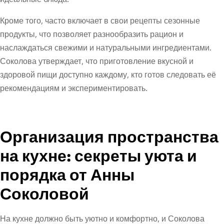
Кроме того, часто включает в свои рецепты сезонные
продукты, что позволяет разнообразить рацион и
наслаждаться свежими и натуральными ингредиентами.
Соколова утверждает, что приготовление вкусной и
здоровой пищи доступно каждому, кто готов следовать её
рекомендациям и экспериментировать.
Организация пространства
на кухне: секреты уюта и
порядка от Анны
Соколовой
На кухне должно быть уютно и комфортно, и Соколова