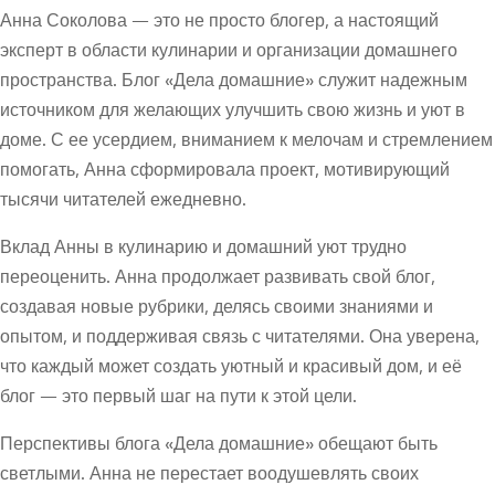
Анна Соколова — это не просто блогер, а настоящий
эксперт в области кулинарии и организации домашнего
пространства. Блог «Дела домашние» служит надежным
источником для желающих улучшить свою жизнь и уют в
доме. С ее усердием, вниманием к мелочам и стремлением
помогать, Анна сформировала проект, мотивирующий
тысячи читателей ежедневно.
Вклад Анны в кулинарию и домашний уют трудно
переоценить. Анна продолжает развивать свой блог,
создавая новые рубрики, делясь своими знаниями и
опытом, и поддерживая связь с читателями. Она уверена,
что каждый может создать уютный и красивый дом, и её
блог — это первый шаг на пути к этой цели.
Перспективы блога «Дела домашние» обещают быть
светлыми. Анна не перестает воодушевлять своих