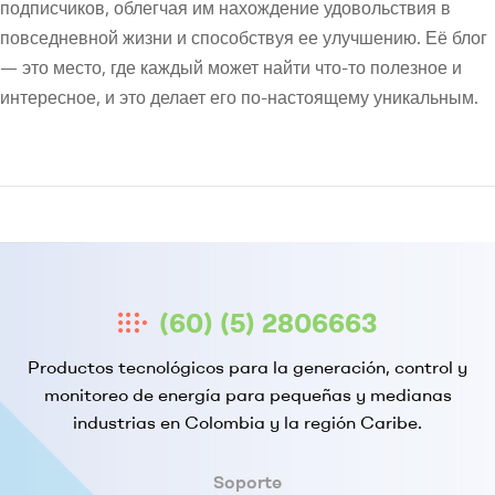
подписчиков, облегчая им нахождение удовольствия в
повседневной жизни и способствуя ее улучшению. Её блог
— это место, где каждый может найти что-то полезное и
интересное, и это делает его по-настоящему уникальным.
(60) (5) 2806663
Productos tecnológicos para la generación, control y
monitoreo de energía para pequeñas y medianas
industrias en Colombia y la región Caribe.
Soporte