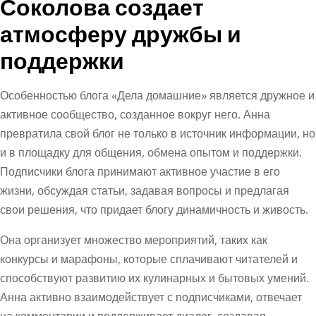
Соколова создает
атмосферу дружбы и
поддержки
Особенностью блога «Дела домашние» является дружное и
активное сообщество, созданное вокруг него. Анна
превратила свой блог не только в источник информации, но
и в площадку для общения, обмена опытом и поддержки.
Подписчики блога принимают активное участие в его
жизни, обсуждая статьи, задавая вопросы и предлагая
свои решения, что придает блогу динамичность и живость.
Она организует множество мероприятий, таких как
конкурсы и марафоны, которые сплачивают читателей и
способствуют развитию их кулинарных и бытовых умений.
Анна активно взаимодействует с подписчиками, отвечает