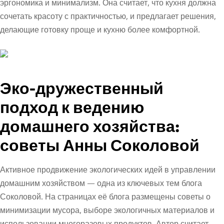
эргономика и минимализм. Она считает, что кухня должна
сочетать красоту с практичностью, и предлагает решения,
делающие готовку проще и кухню более комфортной.
Эко-дружественный
подход к ведению
домашнего хозяйства:
советы Анны Соколовой
Активное продвижение экологических идей в управлении
домашним хозяйством — одна из ключевых тем блога
Соколовой. На страницах её блога размещены советы о
минимизации мусора, выборе экологичных материалов и
использовании многоразовых продуктов. Автор считает,