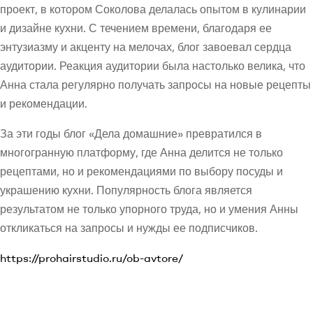
проект, в котором Соколова делалась опытом в кулинарии
и дизайне кухни. С течением времени, благодаря ее
энтузиазму и акценту на мелочах, блог завоевал сердца
аудитории. Реакция аудитории была настолько велика, что
Анна стала регулярно получать запросы на новые рецепты
и рекомендации.
За эти годы блог «Дела домашние» превратился в
многогранную платформу, где Анна делится не только
рецептами, но и рекомендациями по выбору посуды и
украшению кухни. Популярность блога является
результатом не только упорного труда, но и умения Анны
откликаться на запросы и нужды ее подписчиков.
https://prohairstudio.ru/ob-avtore/