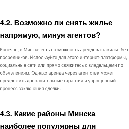
4.2. Возможно ли снять жилье
напрямую, минуя агентов?
Конечно, в Минске есть возможность арендовать жилье без
посредников. Используйте для этого интернет-платформы,
социальные сети или прямо свяжитесь с владельцами по
объявлениям. Однако аренда через агентства может
предложить дополнительные гарантии и упрощенный
процесс заключения сделки.
4.3. Какие районы Минска
наиболее популярны для