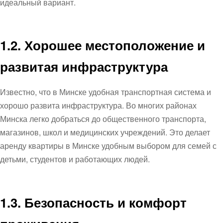
идеальный вариант.
1.2. Хорошее местоположение и
развитая инфраструктура
Известно, что в Минске удобная транспортная система и
хорошо развита инфраструктура. Во многих районах
Минска легко добраться до общественного транспорта,
магазинов, школ и медицинских учреждений. Это делает
аренду квартиры в Минске удобным выбором для семей с
детьми, студентов и работающих людей.
1.3. Безопасность и комфорт