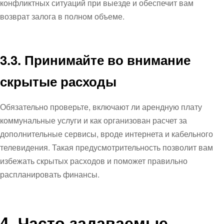
конфликтных ситуаций при выезде и обеспечит вам
возврат залога в полном объеме.
3.3. Принимайте во внимание
скрытые расходы
Обязательно проверьте, включают ли арендную плату
коммунальные услуги и как организован расчет за
дополнительные сервисы, вроде интернета и кабельного
телевидения. Такая предусмотрительность позволит вам
избежать скрытых расходов и поможет правильно
распланировать финансы.
4. Часто задаваемые