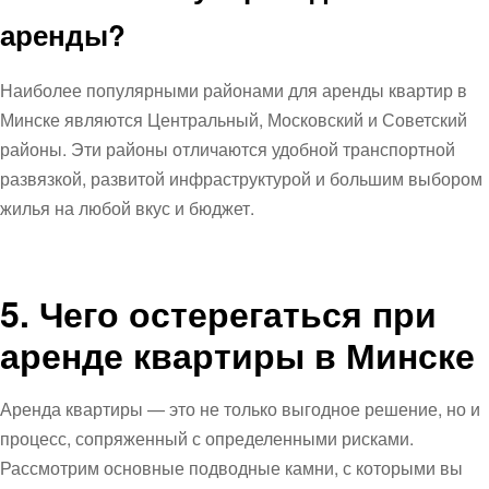
аренды?
Наиболее популярными районами для аренды квартир в
Минске являются Центральный, Московский и Советский
районы. Эти районы отличаются удобной транспортной
развязкой, развитой инфраструктурой и большим выбором
жилья на любой вкус и бюджет.
5. Чего остерегаться при
аренде квартиры в Минске
Аренда квартиры — это не только выгодное решение, но и
процесс, сопряженный с определенными рисками.
Рассмотрим основные подводные камни, с которыми вы