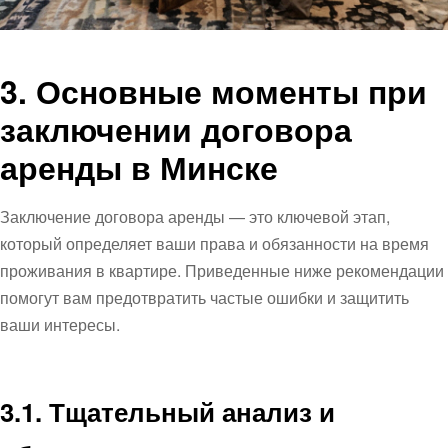
3. Основные моменты при
заключении договора
аренды в Минске
Заключение договора аренды — это ключевой этап,
который определяет ваши права и обязанности на время
проживания в квартире. Приведенные ниже рекомендации
помогут вам предотвратить частые ошибки и защитить
ваши интересы.
3.1. Тщательный анализ и