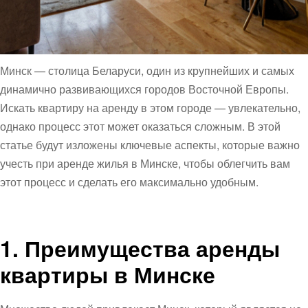
Минск — столица Беларуси, один из крупнейших и самых
динамично развивающихся городов Восточной Европы.
Искать квартиру на аренду в этом городе — увлекательно,
однако процесс этот может оказаться сложным. В этой
статье будут изложены ключевые аспекты, которые важно
учесть при аренде жилья в Минске, чтобы облегчить вам
этот процесс и сделать его максимально удобным.
1. Преимущества аренды
квартиры в Минске