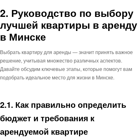
2. Руководство по выбору
лучшей квартиры в аренду
в Минске
Выбрать квартиру для аренды — значит принять важное
решение, учитывая множество различных аспектов.
Давайте обсудим ключевые этапы, которые помогут вам
подобрать идеальное место для жизни в Минске.
2.1. Как правильно определить
бюджет и требования к
арендуемой квартире