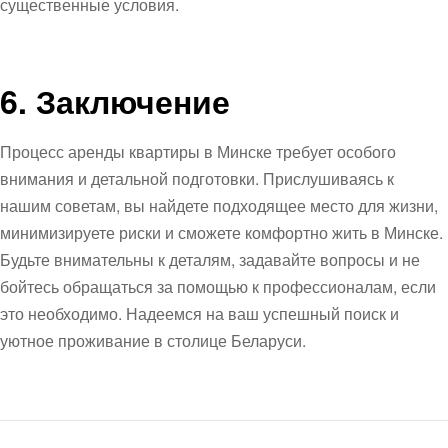
существенные условия.
6. Заключение
Процесс аренды квартиры в Минске требует особого
внимания и детальной подготовки. Прислушиваясь к
нашим советам, вы найдете подходящее место для жизни,
минимизируете риски и сможете комфортно жить в Минске.
Будьте внимательны к деталям, задавайте вопросы и не
бойтесь обращаться за помощью к профессионалам, если
это необходимо. Надеемся на ваш успешный поиск и
уютное проживание в столице Беларуси.