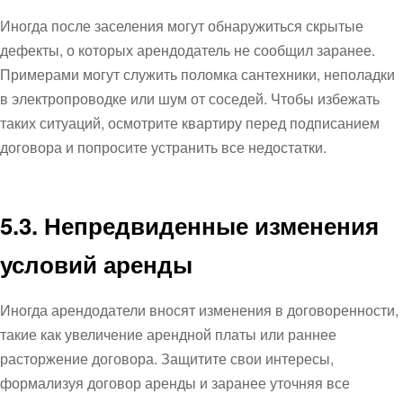
Иногда после заселения могут обнаружиться скрытые
дефекты, о которых арендодатель не сообщил заранее.
Примерами могут служить поломка сантехники, неполадки
в электропроводке или шум от соседей. Чтобы избежать
таких ситуаций, осмотрите квартиру перед подписанием
договора и попросите устранить все недостатки.
5.3. Непредвиденные изменения
условий аренды
Иногда арендодатели вносят изменения в договоренности,
такие как увеличение арендной платы или раннее
расторжение договора. Защитите свои интересы,
формализуя договор аренды и заранее уточняя все