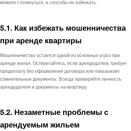
можете столкнуться, и способы их избежать.
5.1. Как избежать мошенничества
при аренде квартиры
Мошенничество остается одной из основных угроз при
аренде жилья. Остерегайтесь, если арендодатель требует
предоплату без оформления договора или показывает
сомнительные документы. Всегда проверяйте личность
арендодателя и документы на квартиру.
5.2. Незаметные проблемы с
арендуемым жильем