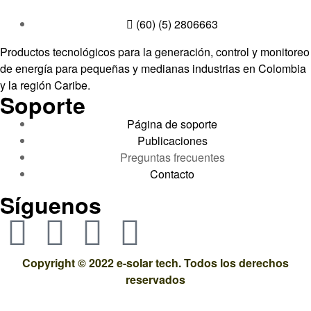
(60) (5) 2806663
Productos tecnológicos para la generación, control y monitoreo
de energía para pequeñas y medianas industrias en Colombia
y la región Caribe.
Soporte
Página de soporte
Publicaciones
Preguntas frecuentes
Contacto
Síguenos
Copyright © 2022 e-solar tech. Todos los derechos
reservados