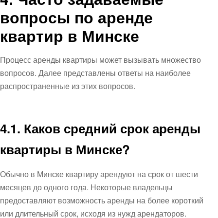
вопросы по аренде
квартир в Минске
Процесс аренды квартиры может вызывать множество
вопросов. Далее представлены ответы на наиболее
распространенные из этих вопросов.
4.1. Каков средний срок аренды
квартиры в Минске?
Обычно в Минске квартиру арендуют на срок от шести
месяцев до одного года. Некоторые владельцы
предоставляют возможность аренды на более короткий
или длительный срок, исходя из нужд арендаторов.