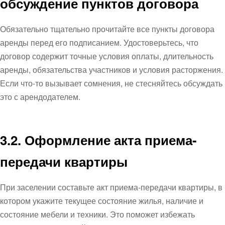
обсуждение пунктов договора
Обязательно тщательно прочитайте все пункты договора
аренды перед его подписанием. Удостоверьтесь, что
договор содержит точные условия оплаты, длительность
аренды, обязательства участников и условия расторжения.
Если что-то вызывает сомнения, не стесняйтесь обсуждать
это с арендодателем.
3.2. Оформление акта приема-
передачи квартиры
При заселении составьте акт приема-передачи квартиры, в
котором укажите текущее состояние жилья, наличие и
состояние мебели и техники. Это поможет избежать