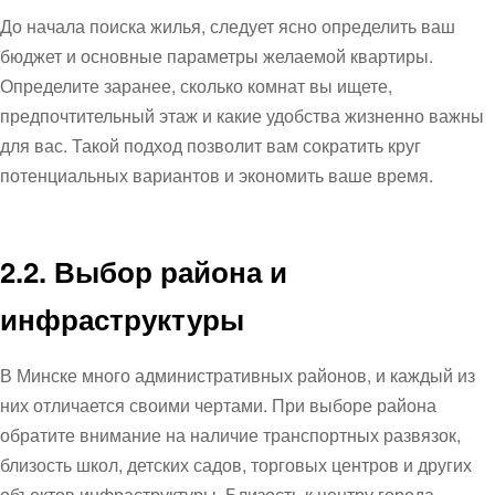
До начала поиска жилья, следует ясно определить ваш
бюджет и основные параметры желаемой квартиры.
Определите заранее, сколько комнат вы ищете,
предпочтительный этаж и какие удобства жизненно важны
для вас. Такой подход позволит вам сократить круг
потенциальных вариантов и экономить ваше время.
2.2. Выбор района и
инфраструктуры
В Минске много административных районов, и каждый из
них отличается своими чертами. При выборе района
обратите внимание на наличие транспортных развязок,
близость школ, детских садов, торговых центров и других
объектов инфраструктуры. Близость к центру города