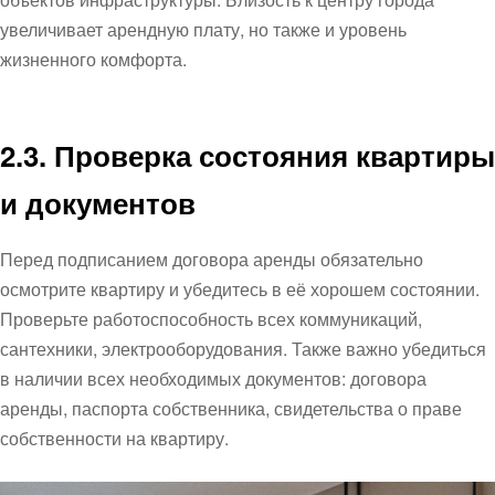
увеличивает арендную плату, но также и уровень
жизненного комфорта.
2.3. Проверка состояния квартиры
и документов
Перед подписанием договора аренды обязательно
осмотрите квартиру и убедитесь в её хорошем состоянии.
Проверьте работоспособность всех коммуникаций,
сантехники, электрооборудования. Также важно убедиться
в наличии всех необходимых документов: договора
аренды, паспорта собственника, свидетельства о праве
собственности на квартиру.