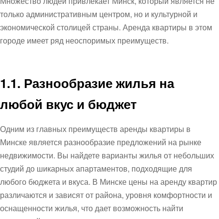
Множество людей привлекает Минск, который является не
только административным центром, но и культурной и
экономической столицей страны. Аренда квартиры в этом
городе имеет ряд неоспоримых преимуществ.
1.1. Разнообразие жилья на
любой вкус и бюджет
Одним из главных преимуществ аренды квартиры в
Минске является разнообразие предложений на рынке
недвижимости. Вы найдете варианты жилья от небольших
студий до шикарных апартаментов, подходящие для
любого бюджета и вкуса.
В Минске цены на аренду квартир
различаются и зависят от района, уровня комфортности и
оснащенности жилья, что дает возможность найти