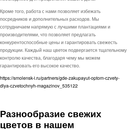
Кроме того, работа с нами позволяет избежать
посредников и дополнительных расходов. Мы
сотрудничаем напрямую с лучшими плантациями и
производителями, что позволяет предлагать
конкурентоспособные цены и гарантировать свежесть
продукции. Каждый наш цветок подвергается тщательному
контролю качества, благодаря чему мы можем
гарантировать его высокое качество.
https://smolensk-i.ru/partners/gde-zakupayut-optom-czvety-
dlya-czvetochnyh-magazinov_535122
Разнообразие свежих
цветов в нашем