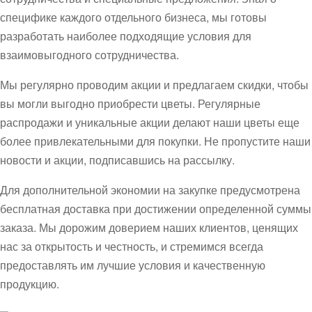
специфике каждого отдельного бизнеса, мы готовы
разработать наиболее подходящие условия для
взаимовыгодного сотрудничества.
Мы регулярно проводим акции и предлагаем скидки, чтобы
вы могли выгодно приобрести цветы. Регулярные
распродажи и уникальные акции делают наши цветы еще
более привлекательными для покупки. Не пропустите наши
новости и акции, подписавшись на рассылку.
Для дополнительной экономии на закупке предусмотрена
бесплатная доставка при достижении определенной суммы
заказа. Мы дорожим доверием наших клиентов, ценящих
нас за открытость и честность, и стремимся всегда
предоставлять им лучшие условия и качественную
продукцию.