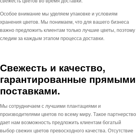
свежесть цветов во время доставки.
Особое внимание мы уделяем упаковке и условиям
хранения цветов. Мы понимаем, что для вашего бизнеса
важно предложить клиентам только лучшие цветы, поэтому
следим за каждым этапом процесса доставки.
Свежесть и качество,
гарантированные прямыми
поставками.
Мы сотрудничаем с лучшими плантациями и
производителями цветов по всему миру. Такое партнерство
дает нам возможность предложить клиентам богатый
выбор свежих цветов превосходного качества. Отсутствие