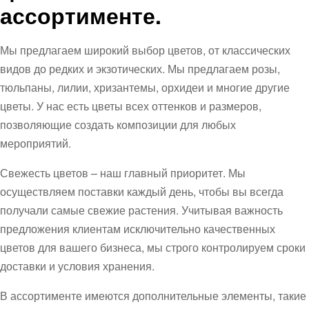
ассортименте.
Мы предлагаем широкий выбор цветов, от классических
видов до редких и экзотических. Мы предлагаем розы,
тюльпаны, лилии, хризантемы, орхидеи и многие другие
цветы. У нас есть цветы всех оттенков и размеров,
позволяющие создать композиции для любых
мероприятий.
Свежесть цветов – наш главный приоритет. Мы
осуществляем поставки каждый день, чтобы вы всегда
получали самые свежие растения. Учитывая важность
предложения клиентам исключительно качественных
цветов для вашего бизнеса, мы строго контролируем сроки
доставки и условия хранения.
В ассортименте имеются дополнительные элементы, такие