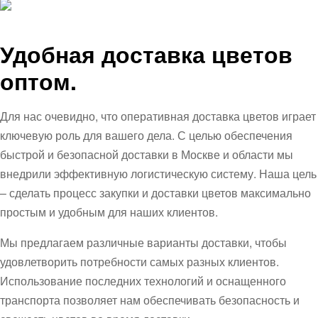
Удобная доставка цветов
оптом.
Для нас очевидно, что оперативная доставка цветов играет
ключевую роль для вашего дела. С целью обеспечения
быстрой и безопасной доставки в Москве и области мы
внедрили эффективную логистическую систему. Наша цель
– сделать процесс закупки и доставки цветов максимально
простым и удобным для наших клиентов.
Мы предлагаем различные варианты доставки, чтобы
удовлетворить потребности самых разных клиентов.
Использование последних технологий и оснащенного
транспорта позволяет нам обеспечивать безопасность и