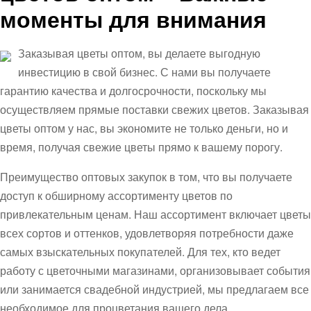
моменты для внимания
Заказывая цветы оптом, вы делаете выгодную
инвестицию в свой бизнес. С нами вы получаете
гарантию качества и долгосрочности, поскольку мы
осуществляем прямые поставки свежих цветов. Заказывая
цветы оптом у нас, вы экономите не только деньги, но и
время, получая свежие цветы прямо к вашему порогу.
Преимущество оптовых закупок в том, что вы получаете
доступ к обширному ассортименту цветов по
привлекательным ценам. Наш ассортимент включает цветы
всех сортов и оттенков, удовлетворяя потребности даже
самых взыскательных покупателей. Для тех, кто ведет
работу с цветочными магазинами, организовывает события
или занимается свадебной индустрией, мы предлагаем все
необходимое для процветания вашего дела.