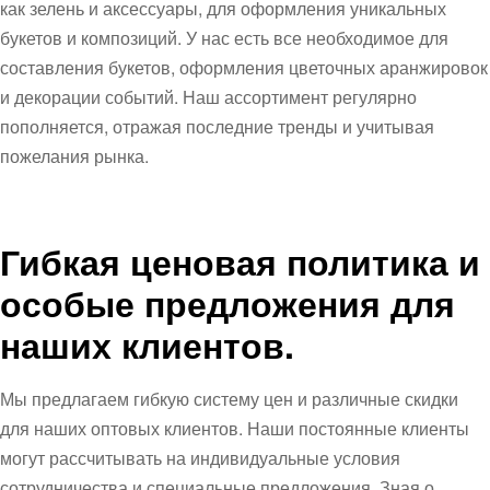
как зелень и аксессуары, для оформления уникальных
букетов и композиций. У нас есть все необходимое для
составления букетов, оформления цветочных аранжировок
и декорации событий. Наш ассортимент регулярно
пополняется, отражая последние тренды и учитывая
пожелания рынка.
Гибкая ценовая политика и
особые предложения для
наших клиентов.
Мы предлагаем гибкую систему цен и различные скидки
для наших оптовых клиентов. Наши постоянные клиенты
могут рассчитывать на индивидуальные условия
сотрудничества и специальные предложения. Зная о