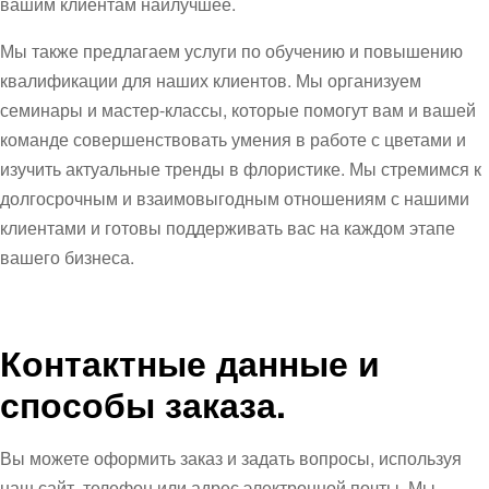
вашим клиентам наилучшее.
Мы также предлагаем услуги по обучению и повышению
квалификации для наших клиентов. Мы организуем
семинары и мастер-классы, которые помогут вам и вашей
команде совершенствовать умения в работе с цветами и
изучить актуальные тренды в флористике. Мы стремимся к
долгосрочным и взаимовыгодным отношениям с нашими
клиентами и готовы поддерживать вас на каждом этапе
вашего бизнеса.
Контактные данные и
способы заказа.
Вы можете оформить заказ и задать вопросы, используя
наш сайт, телефон или адрес электронной почты. Мы