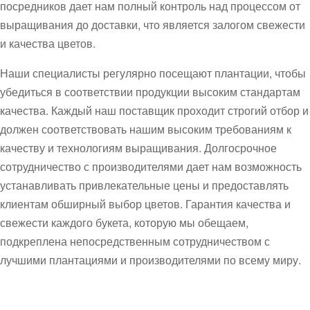
посредников дает нам полный контроль над процессом от
выращивания до доставки, что является залогом свежести
и качества цветов.
Наши специалисты регулярно посещают плантации, чтобы
убедиться в соответствии продукции высоким стандартам
качества. Каждый наш поставщик проходит строгий отбор и
должен соответствовать нашим высоким требованиям к
качеству и технологиям выращивания. Долгосрочное
сотрудничество с производителями дает нам возможность
устанавливать привлекательные цены и предоставлять
клиентам обширный выбор цветов. Гарантия качества и
свежести каждого букета, которую мы обещаем,
подкреплена непосредственным сотрудничеством с
лучшими плантациями и производителями по всему миру.