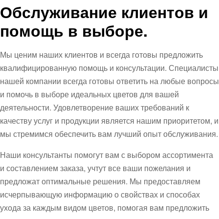
Обслуживание клиентов и
помощь в выборе.
Мы ценим наших клиентов и всегда готовы предложить
квалифицированную помощь и консультации. Специалисты
нашей компании всегда готовы ответить на любые вопросы
и помочь в выборе идеальных цветов для вашей
деятельности. Удовлетворение ваших требований к
качеству услуг и продукции является нашим приоритетом, и
мы стремимся обеспечить вам лучший опыт обслуживания.
Наши консультанты помогут вам с выбором ассортимента
и составлением заказа, учтут все ваши пожелания и
предложат оптимальные решения. Мы предоставляем
исчерпывающую информацию о свойствах и способах
ухода за каждым видом цветов, помогая вам предложить