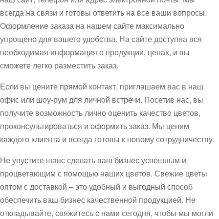
всегда на связи и готовы ответить на все ваши вопросы.
Оформление заказа на нашем сайте максимально
упрощено для вашего удобства. На сайте доступна вся
необходимая информация о продукции, ценах, и вы
сможете легко разместить заказ.
Если вы цените прямой контакт, приглашаем вас в наш
офис или шоу-рум для личной встречи. Посетив нас, вы
получите возможность лично оценить качество цветов,
проконсультироваться и оформить заказ. Мы ценим
каждого клиента и всегда готовы к новому сотрудничеству.
Не упустите шанс сделать ваш бизнес успешным и
процветающим с помощью наших цветов. Свежие цветы
оптом с доставкой – это удобный и выгодный способ
обеспечить ваш бизнес качественной продукцией. Не
откладывайте, свяжитесь с нами сегодня, чтобы мы могли