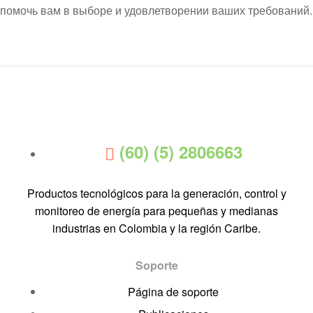
помочь вам в выборе и удовлетворении ваших требований.
(60) (5) 2806663
Productos tecnológicos para la generación, control y
monitoreo de energía para pequeñas y medianas
industrias en Colombia y la región Caribe.
Soporte
Página de soporte