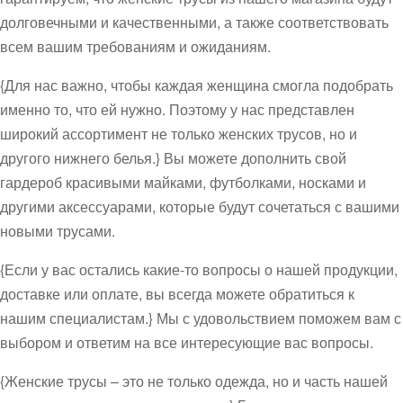
долговечными и качественными, а также соответствовать
всем вашим требованиям и ожиданиям.
{Для нас важно, чтобы каждая женщина смогла подобрать
именно то, что ей нужно. Поэтому у нас представлен
широкий ассортимент не только женских трусов, но и
другого нижнего белья.} Вы можете дополнить свой
гардероб красивыми майками, футболками, носками и
другими аксессуарами, которые будут сочетаться с вашими
новыми трусами.
{Если у вас остались какие-то вопросы о нашей продукции,
доставке или оплате, вы всегда можете обратиться к
нашим специалистам.} Мы с удовольствием поможем вам с
выбором и ответим на все интересующие вас вопросы.
{Женские трусы – это не только одежда, но и часть нашей