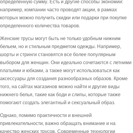
определенную сумму. Есть и другие способы экономии:
например, компании часто проводят акции, в рамках
которых можно получить скидки или подарки при покупке
определенного количества товаров.
Женские трусы могут быть не только удобным нижним
бельем, но и стильным предметом одежды. Например,
шорты и стринги становятся все более популярным
выбором для женщин. Они идеально сочетаются с летними
платьями и юбками, а также могут использоваться как
аксессуары для создания разнообразных образов. Кроме
того, на сайтах магазинов можно найти и другие виды
нижнего белья, такие как боди и слипы, которые также
помогают создать элегантный и сексуальный образ.
Однако, помимо практичности и внешней
привлекательности, важно обращать внимание и на
качество женских трусов. Современные технологии