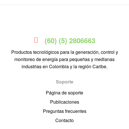
(60) (5) 2806663
Productos tecnológicos para la generación, control y
monitoreo de energía para pequeñas y medianas
industrias en Colombia y la región Caribe.
Soporte
Página de soporte
Publicaciones
Preguntas frecuentes
Contacto