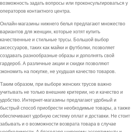
возможность задать вопросы или проконсультироваться у
операторов контактного центра.
Онлайн-магазины нижнего белья предлагают множество
вариантов для женщин, которые хотят купить
качественные и стильные трусы. Большой выбор
аксессуаров, таких как майки и футболки, позволяет
создавать разнообразные образы и дополнять свой
гардероб. А различные акции и скидки позволяют
экономить на покупке, не ухудшая качество товаров.
Таким образом, при выборе женских трусов важно
учитывать не только внешние критерии, но и качество и
удобство. Интернет-магазины предлагают удобный и
быстрый способ приобрести необходимые товары, а также
обеспечивают удобную систему оплат и доставки. Не стоит
забывать и о возможности возврата товара в случае
необходимости. А благодаря широкому ассортименту и