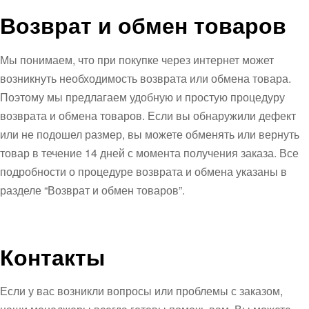
Возврат и обмен товаров
Мы понимаем, что при покупке через интернет может
возникнуть необходимость возврата или обмена товара.
Поэтому мы предлагаем удобную и простую процедуру
возврата и обмена товаров. Если вы обнаружили дефект
или не подошел размер, вы можете обменять или вернуть
товар в течение 14 дней с момента получения заказа. Все
подробности о процедуре возврата и обмена указаны в
разделе “Возврат и обмен товаров”.
Контакты
Если у вас возникли вопросы или проблемы с заказом,