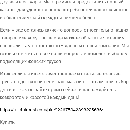
другие аксессуары. Мы стремимся предоставить полный
каталог для удовлетворения потребностей наших клиентов
в области женской одежды и нижнего белья.
Если у вас остались какие-то вопросы относительно наших
товаров или услуг, вы всегда можете обратиться к нашим
специалистам по контактным данным нашей компании. Мы
готовы ответить на все ваши вопросы и помочь с выбором
подходящих женских трусов.
Итак, если вы ищете качественные и стильные женские
трусы по доступной цене, наш магазин – это лучший выбор
для вас. Заказывайте прямо сейчас и наслаждайтесь
комфортом и красотой каждый день!
https://ru.pinterest.com/pin/922675042393225636/
Купить