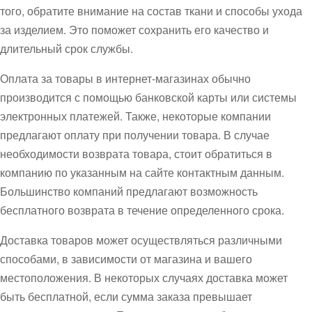
того, обратите внимание на состав ткани и способы ухода
за изделием. Это поможет сохранить его качество и
длительный срок службы.
Оплата за товары в интернет-магазинах обычно
производится с помощью банковской карты или системы
электронных платежей. Также, некоторые компании
предлагают оплату при получении товара. В случае
необходимости возврата товара, стоит обратиться в
компанию по указанным на сайте контактным данным.
Большинство компаний предлагают возможность
бесплатного возврата в течение определенного срока.
Доставка товаров может осуществляться различными
способами, в зависимости от магазина и вашего
местоположения. В некоторых случаях доставка может
быть бесплатной, если сумма заказа превышает