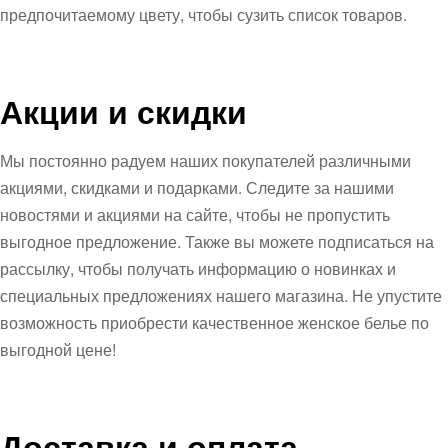
предпочитаемому цвету, чтобы сузить список товаров.
Акции и скидки
Мы постоянно радуем наших покупателей различными
акциями, скидками и подарками. Следите за нашими
новостями и акциями на сайте, чтобы не пропустить
выгодное предложение. Также вы можете подписаться на
рассылку, чтобы получать информацию о новинках и
специальных предложениях нашего магазина. Не упустите
возможность приобрести качественное женское белье по
выгодной цене!
Доставка и оплата