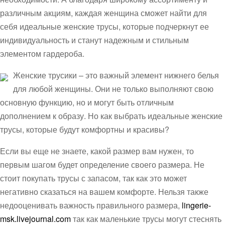
различным акциям, каждая женщина сможет найти для
себя идеальные женские трусы, которые подчеркнут ее
индивидуальность и станут надежным и стильным
элементом гардероба.
Женские трусики – это важный элемент нижнего белья
для любой женщины. Они не только выполняют свою
основную функцию, но и могут быть отличным
дополнением к образу. Но как выбрать идеальные женские
трусы, которые будут комфортны и красивы?
Если вы еще не знаете, какой размер вам нужен, то
первым шагом будет определение своего размера. Не
стоит покупать трусы с запасом, так как это может
негативно сказаться на вашем комфорте. Нельзя также
недооценивать важность правильного размера,
lingerie-
msk.livejournal.com
так как маленькие трусы могут стеснять