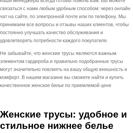
наши менеджеры всегда готовы помочь вам. Вы можете
связаться с нами любым удобным способом: через онлайн
чат на сайте, по электронной почте или по телефону. Мы
принимаем все вопросы и отзывы наших клиентов, чтобы
постоянно улучшать качество обслуживания и
удовлетворять потребности каждого покупателя.
Не забывайте, что женские трусы являются важным
элементом гардероба и правильно подобранные трусы
могут значительно повлиять на вашу общую внешность и
комфорт. В нашем магазине вы сможете найти и купить
качественное женское белье по приемлемой цене
Женские трусы: удобное и
стильное нижнее белье