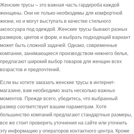
Женские трусы – это важная часть гардероба каждой
женщины. Они не только необходимы для комфортной
жизни, но и могут выступать в качестве стильного
аксессуара под одеждой. Женские трусы бывают разных
размеров, цветов и форм, и выбрать подходящий вариант
может быть сложной задачей. Однако, современные
компании, занимающиеся производством нижнего белья,
предлагают широкий выбор товаров для женщин всех
возрастов и предпочтений.
Если вы хотите заказать женские трусы в интернет-
магазине, вам необходимо знать несколько важных
моментов. Прежде всего, убедитесь, что выбранный
размер соответствует вашим параметрам. Хотя
большинство компаний предлагают стандартные размеры,
все же стоит проверить уточнения на сайте или уточнить
эту информацию у операторов контактного центра. Кроме