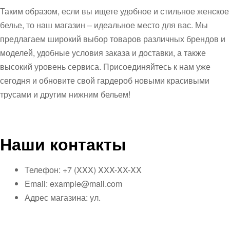
Таким образом, если вы ищете удобное и стильное женское
белье, то наш магазин – идеальное место для вас. Мы
предлагаем широкий выбор товаров различных брендов и
моделей, удобные условия заказа и доставки, а также
высокий уровень сервиса. Присоединяйтесь к нам уже
сегодня и обновите свой гардероб новыми красивыми
трусами и другим нижним бельем!
Наши контакты
Телефон: +7 (XXX) XXX-XX-XX
Email: example@mail.com
Адрес магазина: ул.