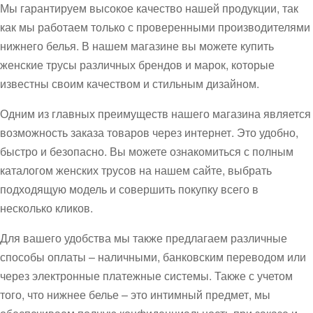
Мы гарантируем высокое качество нашей продукции, так
как мы работаем только с проверенными производителями
нижнего белья. В нашем магазине вы можете купить
женские трусы различных брендов и марок, которые
известны своим качеством и стильным дизайном.
Одним из главных преимуществ нашего магазина является
возможность заказа товаров через интернет. Это удобно,
быстро и безопасно. Вы можете ознакомиться с полным
каталогом женских трусов на нашем сайте, выбрать
подходящую модель и совершить покупку всего в
несколько кликов.
Для вашего удобства мы также предлагаем различные
способы оплаты – наличными, банковским переводом или
через электронные платежные системы. Также с учетом
того, что нижнее белье – это интимный предмет, мы