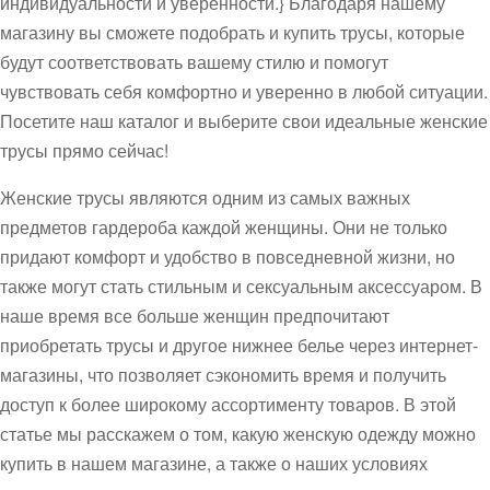
индивидуальности и уверенности.} Благодаря нашему
магазину вы сможете подобрать и купить трусы, которые
будут соответствовать вашему стилю и помогут
чувствовать себя комфортно и уверенно в любой ситуации.
Посетите наш каталог и выберите свои идеальные женские
трусы прямо сейчас!
Женские трусы являются одним из самых важных
предметов гардероба каждой женщины. Они не только
придают комфорт и удобство в повседневной жизни, но
также могут стать стильным и сексуальным аксессуаром. В
наше время все больше женщин предпочитают
приобретать трусы и другое нижнее белье через интернет-
магазины, что позволяет сэкономить время и получить
доступ к более широкому ассортименту товаров. В этой
статье мы расскажем о том, какую женскую одежду можно
купить в нашем магазине, а также о наших условиях