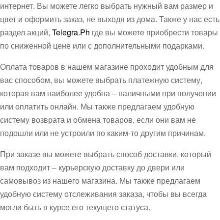
интернет. Вы можете легко выбрать нужный вам размер и
цвет и оформить заказ, не выходя из дома. Также у нас есть
раздел акций,
Telegra.Ph
где вы можете приобрести товары
по сниженной цене или с дополнительными подарками.
Оплата товаров в нашем магазине проходит удобным для
вас способом, вы можете выбрать платежную систему,
которая вам наиболее удобна – наличными при получении
или оплатить онлайн. Мы также предлагаем удобную
систему возврата и обмена товаров, если они вам не
подошли или не устроили по каким-то другим причинам.
При заказе вы можете выбрать способ доставки, который
вам подходит – курьерскую доставку до двери или
самовывоз из нашего магазина. Мы также предлагаем
удобную систему отслеживания заказа, чтобы вы всегда
могли быть в курсе его текущего статуса.