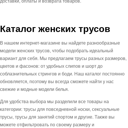
доставки, оплаты и возврата товаров.
Каталог женских трусов
В нашем интернет-магазине вы найдете разнообразные
модели женских трусов, чтобы подобрать идеальный
вариант для себя. Мы предлагаем трусы разных размеров,
цветов и фасонов: от удобных слипов и шорт до
соблазнительных стрингов и боди. Наш каталог постоянно
обновляется, поэтому вы всегда сможете найти у нас
свежие и модные модели белья.
Для удобства выбора мы разделили все товары на
категории: трусы для повседневной носки, сексуальные
трусы, трусы для занятий спортом и другие. Также вы
можете отфильтровать по своему размеру и