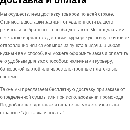
Мы осуществляем доставку товаров по всей стране.
Стоимость доставки зависит от удаленности вашего
региона и выбранного способа доставки. Мы предлагаем
несколько вариантов доставки: курьерскую почту, почтовое
отправление или самовывоз из пункта выдачи. Выбрав
нужный вам способ, вы можете оформить заказ и оплатить
его удобным для вас способом: наличными курьеру,
банковской картой или через электронные платежные
системы.
Также мы предлагаем бесплатную доставку при заказе от
определенной суммы или при использовании промокода.
Подробности о доставке и оплате вы можете узнать на
странице “Доставка и оплата”.