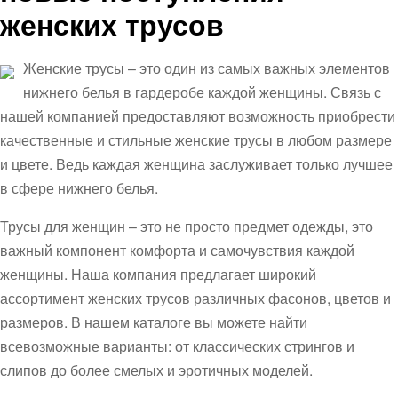
женских трусов
Женские трусы – это один из самых важных элементов
нижнего белья в гардеробе каждой женщины. Связь с
нашей компанией предоставляют возможность приобрести
качественные и стильные женские трусы в любом размере
и цвете. Ведь каждая женщина заслуживает только лучшее
в сфере нижнего белья.
Трусы для женщин – это не просто предмет одежды, это
важный компонент комфорта и самочувствия каждой
женщины. Наша компания предлагает широкий
ассортимент женских трусов различных фасонов, цветов и
размеров. В нашем каталоге вы можете найти
всевозможные варианты: от классических стрингов и
слипов до более смелых и эротичных моделей.