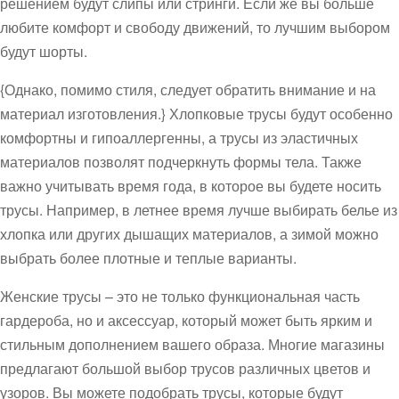
решением будут слипы или стринги. Если же вы больше
любите комфорт и свободу движений, то лучшим выбором
будут шорты.
{Однако, помимо стиля, следует обратить внимание и на
материал изготовления.} Хлопковые трусы будут особенно
комфортны и гипоаллергенны, а трусы из эластичных
материалов позволят подчеркнуть формы тела. Также
важно учитывать время года, в которое вы будете носить
трусы. Например, в летнее время лучше выбирать белье из
хлопка или других дышащих материалов, а зимой можно
выбрать более плотные и теплые варианты.
Женские трусы – это не только функциональная часть
гардероба, но и аксессуар, который может быть ярким и
стильным дополнением вашего образа. Многие магазины
предлагают большой выбор трусов различных цветов и
узоров. Вы можете подобрать трусы, которые будут