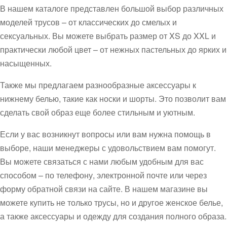
В нашем каталоге представлен большой выбор различных
моделей трусов – от классических до смелых и
сексуальных. Вы можете выбрать размер от XS до XXL и
практически любой цвет – от нежных пастельных до ярких и
насыщенных.
Также мы предлагаем разнообразные аксессуары к
нижнему белью, такие как носки и шорты. Это позволит вам
сделать свой образ еще более стильным и уютным.
Если у вас возникнут вопросы или вам нужна помощь в
выборе, наши менеджеры с удовольствием вам помогут.
Вы можете связаться с нами любым удобным для вас
способом – по телефону, электронной почте или через
форму обратной связи на сайте. В нашем магазине вы
можете купить не только трусы, но и другое женское белье,
а также аксессуары и одежду для создания полного образа.