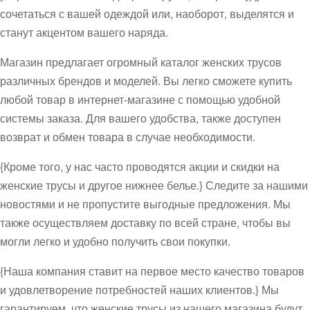
сочетаться с вашей одеждой или, наоборот, выделятся и
станут акцентом вашего наряда.
Магазин предлагает огромный каталог женских трусов
различных брендов и моделей. Вы легко сможете купить
любой товар в интернет-магазине с помощью удобной
системы заказа. Для вашего удобства, также доступен
возврат и обмен товара в случае необходимости.
{Кроме того, у нас часто проводятся акции и скидки на
женские трусы и другое нижнее белье.} Следите за нашими
новостями и не пропустите выгодные предложения. Мы
также осуществляем доставку по всей стране, чтобы вы
могли легко и удобно получить свои покупки.
{Наша компания ставит на первое место качество товаров
и удовлетворение потребностей наших клиентов.} Мы
гарантируем, что женские трусы из нашего магазина будут