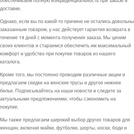
обеспечиваем полную конфиденциальность при заказе и
доставке.
Однако, если вы по какой-то причине не остались довольны
заказанным товаром, у нас действует гарантия возврата в
течение 14 дней с момента получения заказа. Мы ценим
своих клиентов и стараемся обеспечить им максимальный
комфорт и удобство при покупке товаров из нашего
каталога.
Кроме того, мы постоянно проводим различные акции и
предлагаем скидки на женские трусы и другое нижнее
белье. Подписывайтесь на наши новости и следите за
актуальными предложениями, чтобы сэкономить на
покупке.
Мы также предлагаем широкий выбор других товаров для
женщин, включая майки, футболки, шорты, носки, боди и