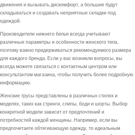
движения и вызывать дискомфорт, а большие будут
складываться и создавать неприятные складки под
одеждой.
Производители нижнего белья всегда учитывают
различные параметры и особенности женского тела,
поэтому важно придерживаться рекомендуемого размера
для каждого бренда. Если у вас возникли вопросы, вы
всегда можете связаться с контактным центром или
консультантом магазина, чтобы получить более подробную
информацию.
Женские трусы представлены в различных стилях и
моделях, таких как стринги, слипы, боди и шорты. Выбор
конкретной модели зависит от предпочтений и
потребностей каждой женщины. Например, если вы
предпочитаете обтягивающую одежду, то идеальным