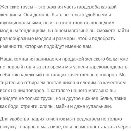
Женские трусы – это важная часть гардероба каждой
женщины. Они должны быть не только удобными и
функциональными, но и соответствовать последним
модным тенденциям. В нашем магазине вы сможете найти
разнообразные модели и размеры, чтобы подобрать
именно те, которые подойдут именно вам.
Наша компания занимается продажей женского белья уже
не первый год и за это время мы успели зарекомендовать
себя как надежный поставщик качественных товаров. Мы
тщательно отбираем поставщиков и следим за качеством
всех наших товаров. В каталоге нашего магазина вы
найдете не только трусы, но и другое нижнее белье, такие
как боди, стринги, слипы, майки и даже купальники.
Для удобства наших клиенток мы предлагаем не только
покупку товаров в магазине, но и возможность заказа через