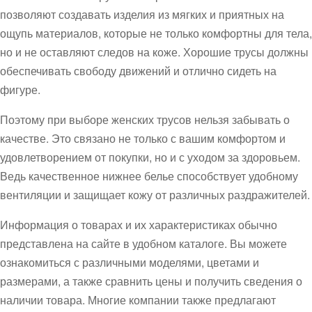
позволяют создавать изделия из мягких и приятных на
ощупь материалов, которые не только комфортны для тела,
но и не оставляют следов на коже. Хорошие трусы должны
обеспечивать свободу движений и отлично сидеть на
фигуре.
Поэтому при выборе женских трусов нельзя забывать о
качестве. Это связано не только с вашим комфортом и
удовлетворением от покупки, но и с уходом за здоровьем.
Ведь качественное нижнее белье способствует удобному
вентиляции и защищает кожу от различных раздражителей.
Информация о товарах и их характеристиках обычно
представлена на сайте в удобном каталоге. Вы можете
ознакомиться с различными моделями, цветами и
размерами, а также сравнить цены и получить сведения о
наличии товара. Многие компании также предлагают