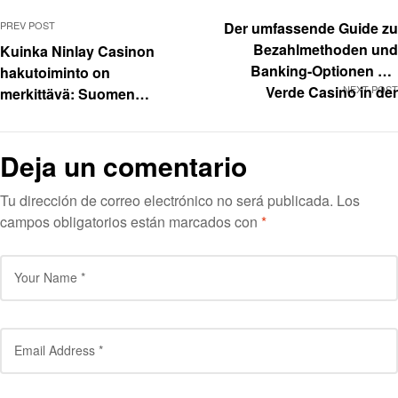
PREV POST
Der umfassende Guide zu
Bezahlmethoden und
Kuinka Ninlay Casinon
Banking-Optionen bei
hakutoiminto on
Verde Casino in der
NEXT POST
merkittävä: Suomen
Schweiz
käyttäjien
tuottavuusraportti
Deja un comentario
Tu dirección de correo electrónico no será publicada.
Los
campos obligatorios están marcados con
*