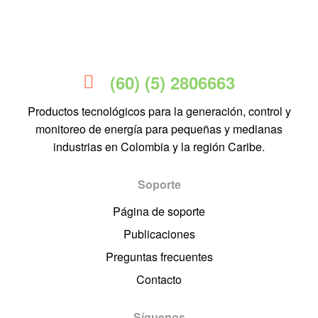
(60) (5) 2806663
Productos tecnológicos para la generación, control y
monitoreo de energía para pequeñas y medianas
industrias en Colombia y la región Caribe.
Soporte
Página de soporte
Publicaciones
Preguntas frecuentes
Contacto
Síguenos