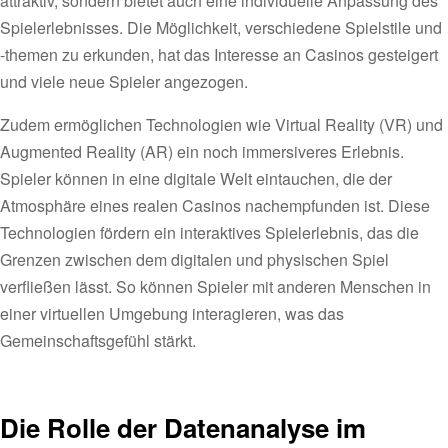
attraktiv, sondern bietet auch eine individuelle Anpassung des
Spielerlebnisses. Die Möglichkeit, verschiedene Spielstile und
-themen zu erkunden, hat das Interesse an Casinos gesteigert
und viele neue Spieler angezogen.
Zudem ermöglichen Technologien wie Virtual Reality (VR) und
Augmented Reality (AR) ein noch immersiveres Erlebnis.
Spieler können in eine digitale Welt eintauchen, die der
Atmosphäre eines realen Casinos nachempfunden ist. Diese
Technologien fördern ein interaktives Spielerlebnis, das die
Grenzen zwischen dem digitalen und physischen Spiel
verfließen lässt. So können Spieler mit anderen Menschen in
einer virtuellen Umgebung interagieren, was das
Gemeinschaftsgefühl stärkt.
Die Rolle der Datenanalyse im