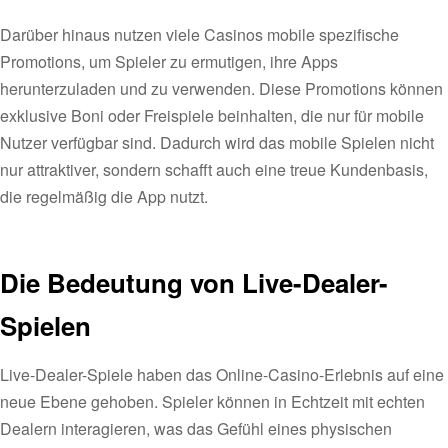
Darüber hinaus nutzen viele Casinos mobile spezifische
Promotions, um Spieler zu ermutigen, ihre Apps
herunterzuladen und zu verwenden. Diese Promotions können
exklusive Boni oder Freispiele beinhalten, die nur für mobile
Nutzer verfügbar sind. Dadurch wird das mobile Spielen nicht
nur attraktiver, sondern schafft auch eine treue Kundenbasis,
die regelmäßig die App nutzt.
Die Bedeutung von Live-Dealer-
Spielen
Live-Dealer-Spiele haben das Online-Casino-Erlebnis auf eine
neue Ebene gehoben. Spieler können in Echtzeit mit echten
Dealern interagieren, was das Gefühl eines physischen