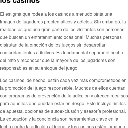
El estigma que rodea a los casinos a menudo pinta una
imagen de jugadores problemáticos y adictos. Sin embargo, la
realidad es que una gran parte de los visitantes son personas
que buscan un entretenimiento ocasional. Muchas personas
disfrutan de la emoción de los juegos sin desarrollar
comportamientos adictivos. Es fundamental separar el hecho
del mito y reconocer que la mayoría de los jugadores son
responsables en su enfoque del juego.
Los casinos, de hecho, están cada vez más comprometidos en
la promoción del juego responsable. Muchos de ellos cuentan
con programas de prevención de la adicción y ofrecen recursos
para aquellos que puedan estar en riesgo. Esto incluye límites
de apuesta, opciones de autoexclusión y asesoría profesional.
La educación y la conciencia son herramientas clave en la
lucha contra la adicción al juego, y los casinos están tomando