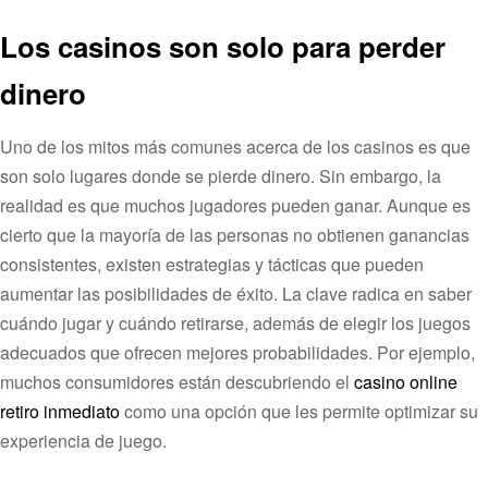
Los casinos son solo para perder
dinero
Uno de los mitos más comunes acerca de los casinos es que
son solo lugares donde se pierde dinero. Sin embargo, la
realidad es que muchos jugadores pueden ganar. Aunque es
cierto que la mayoría de las personas no obtienen ganancias
consistentes, existen estrategias y tácticas que pueden
aumentar las posibilidades de éxito. La clave radica en saber
cuándo jugar y cuándo retirarse, además de elegir los juegos
adecuados que ofrecen mejores probabilidades. Por ejemplo,
muchos consumidores están descubriendo el
casino online
retiro inmediato
como una opción que les permite optimizar su
experiencia de juego.