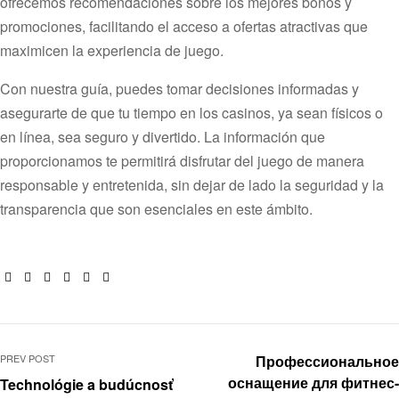
ofrecemos recomendaciones sobre los mejores bonos y
promociones, facilitando el acceso a ofertas atractivas que
maximicen la experiencia de juego.
Con nuestra guía, puedes tomar decisiones informadas y
asegurarte de que tu tiempo en los casinos, ya sean físicos o
en línea, sea seguro y divertido. La información que
proporcionamos te permitirá disfrutar del juego de manera
responsable y entretenida, sin dejar de lado la seguridad y la
transparencia que son esenciales en este ámbito.
Facebook
Twitter
Linkedin
Google+
Pinterest
Email
PREV POST
Профессиональное
оснащение для фитнес-
Technológie a budúcnosť