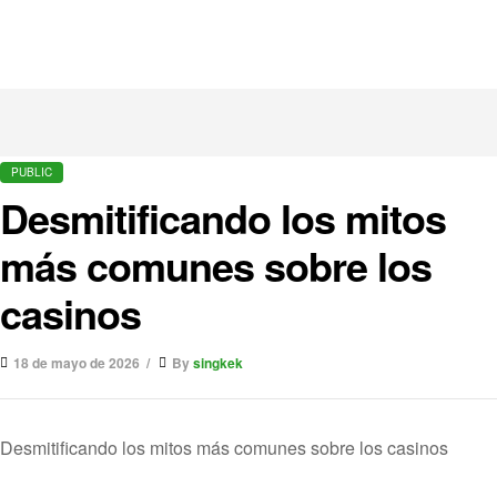
PUBLIC
Desmitificando los mitos
más comunes sobre los
casinos
18 de mayo de 2026
By
singkek
Desmitificando los mitos más comunes sobre los casinos