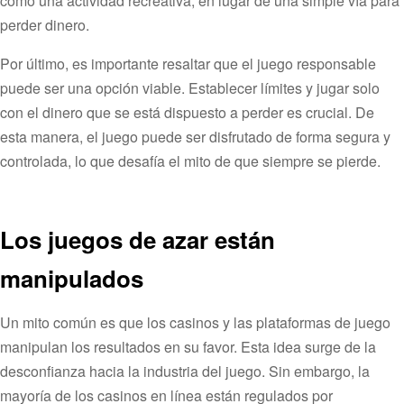
como una actividad recreativa, en lugar de una simple vía para
perder dinero.
Por último, es importante resaltar que el juego responsable
puede ser una opción viable. Establecer límites y jugar solo
con el dinero que se está dispuesto a perder es crucial. De
esta manera, el juego puede ser disfrutado de forma segura y
controlada, lo que desafía el mito de que siempre se pierde.
Los juegos de azar están
manipulados
Un mito común es que los casinos y las plataformas de juego
manipulan los resultados en su favor. Esta idea surge de la
desconfianza hacia la industria del juego. Sin embargo, la
mayoría de los casinos en línea están regulados por