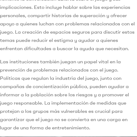
implicaciones. Esto incluye hablar sobre las experiencias
personales, compartir historias de superación y ofrecer
apoyo a quienes luchan con problemas relacionados con el
juego. La creación de espacios seguros para discutir estos
temas puede reducir el estigma y ayudar a quienes
enfrentan dificultades a buscar la ayuda que necesitan.
Las instituciones también juegan un papel vital en la
prevención de problemas relacionados con el juego.
Políticas que regulan la industria del juego, junto con
campañas de concientización pública, pueden ayudar a
informar a la población sobre los riesgos y a promover el
juego responsable. La implementación de medidas que
protejan a los grupos más vulnerables es crucial para
garantizar que el juego no se convierta en una carga en
lugar de una forma de entretenimiento.