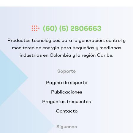
(60) (5) 2806663
Productos tecnológicos para la generación, control y
monitoreo de energía para pequeñas y medianas
industrias en Colombia y la región Caribe.
Soporte
Página de soporte
Publicaciones
Preguntas frecuentes
Contacto
Síguenos