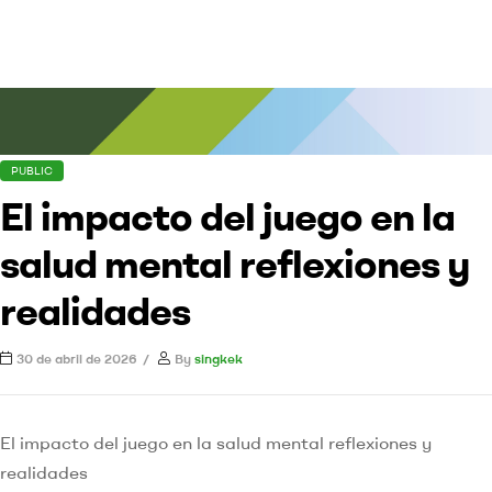
PUBLIC
El impacto del juego en la
salud mental reflexiones y
realidades
30 de abril de 2026
By
singkek
El impacto del juego en la salud mental reflexiones y
realidades