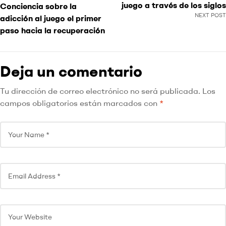
juego a través de los siglos
Conciencia sobre la
NEXT POST
adicción al juego el primer
paso hacia la recuperación
Deja un comentario
Tu dirección de correo electrónico no será publicada.
Los
campos obligatorios están marcados con
*