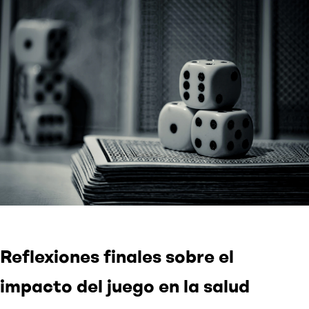
Reflexiones finales sobre el
impacto del juego en la salud