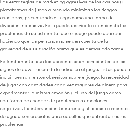
Las estrategias de marketing agresivas de los casinos y
plataformas de juego a menudo minimizan los riesgos
asociados, presentando el juego como una forma de
diversión inofensiva. Esto puede desviar la atención de los
problemas de salud mental que el juego puede acarrear,
haciendo que las personas no se den cuenta de la
gravedad de su situación hasta que es demasiado tarde.
Es fundamental que las personas sean conscientes de los
signos de advertencia de la adicción al juego. Estos pueden
incluir pensamientos obsesivos sobre el juego, la necesidad
de jugar con cantidades cada vez mayores de dinero para
experimentar la misma emoción y el uso del juego como
una forma de escapar de problemas o emociones
negativas. La intervención temprana y el acceso a recursos
de ayuda son cruciales para aquellos que enfrentan estos
problemas.