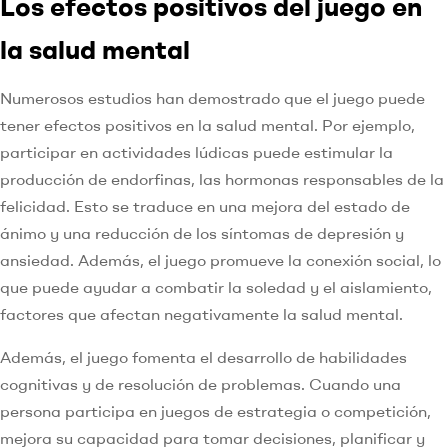
Los efectos positivos del juego en
la salud mental
Numerosos estudios han demostrado que el juego puede
tener efectos positivos en la salud mental. Por ejemplo,
participar en actividades lúdicas puede estimular la
producción de endorfinas, las hormonas responsables de la
felicidad. Esto se traduce en una mejora del estado de
ánimo y una reducción de los síntomas de depresión y
ansiedad. Además, el juego promueve la conexión social, lo
que puede ayudar a combatir la soledad y el aislamiento,
factores que afectan negativamente la salud mental.
Además, el juego fomenta el desarrollo de habilidades
cognitivas y de resolución de problemas. Cuando una
persona participa en juegos de estrategia o competición,
mejora su capacidad para tomar decisiones, planificar y