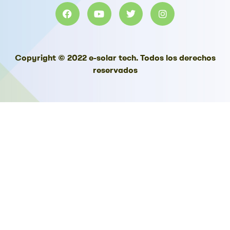
Copyright © 2022 e-solar tech. Todos los derechos
reservados