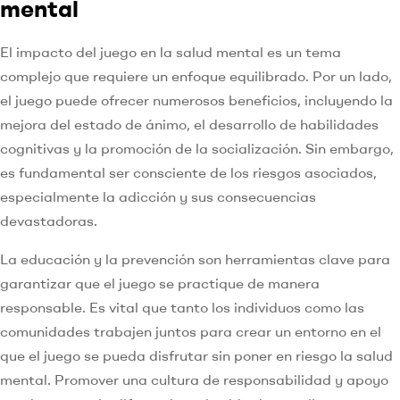
mental
El impacto del juego en la salud mental es un tema
complejo que requiere un enfoque equilibrado. Por un lado,
el juego puede ofrecer numerosos beneficios, incluyendo la
mejora del estado de ánimo, el desarrollo de habilidades
cognitivas y la promoción de la socialización. Sin embargo,
es fundamental ser consciente de los riesgos asociados,
especialmente la adicción y sus consecuencias
devastadoras.
La educación y la prevención son herramientas clave para
garantizar que el juego se practique de manera
responsable. Es vital que tanto los individuos como las
comunidades trabajen juntos para crear un entorno en el
que el juego se pueda disfrutar sin poner en riesgo la salud
mental. Promover una cultura de responsabilidad y apoyo