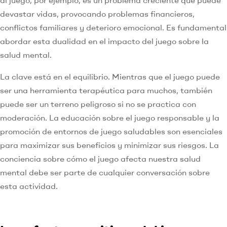
devastar vidas, provocando problemas financieros,
conflictos familiares y deterioro emocional. Es fundamental
abordar esta dualidad en el impacto del juego sobre la
salud mental.
La clave está en el equilibrio. Mientras que el juego puede
ser una herramienta terapéutica para muchos, también
puede ser un terreno peligroso si no se practica con
moderación. La educación sobre el juego responsable y la
promoción de entornos de juego saludables son esenciales
para maximizar sus beneficios y minimizar sus riesgos. La
conciencia sobre cómo el juego afecta nuestra salud
mental debe ser parte de cualquier conversación sobre
esta actividad.