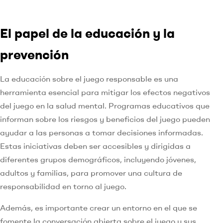
El papel de la educación y la
prevención
La educación sobre el juego responsable es una
herramienta esencial para mitigar los efectos negativos
del juego en la salud mental. Programas educativos que
informan sobre los riesgos y beneficios del juego pueden
ayudar a las personas a tomar decisiones informadas.
Estas iniciativas deben ser accesibles y dirigidas a
diferentes grupos demográficos, incluyendo jóvenes,
adultos y familias, para promover una cultura de
responsabilidad en torno al juego.
Además, es importante crear un entorno en el que se
fomente la conversación abierta sobre el juego y sus