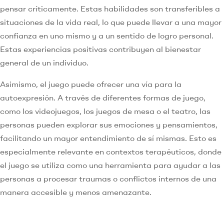
pensar críticamente. Estas habilidades son transferibles a
situaciones de la vida real, lo que puede llevar a una mayor
confianza en uno mismo y a un sentido de logro personal.
Estas experiencias positivas contribuyen al bienestar
general de un individuo.
Asimismo, el juego puede ofrecer una vía para la
autoexpresión. A través de diferentes formas de juego,
como los videojuegos, los juegos de mesa o el teatro, las
personas pueden explorar sus emociones y pensamientos,
facilitando un mayor entendimiento de sí mismas. Esto es
especialmente relevante en contextos terapéuticos, donde
el juego se utiliza como una herramienta para ayudar a las
personas a procesar traumas o conflictos internos de una
manera accesible y menos amenazante.