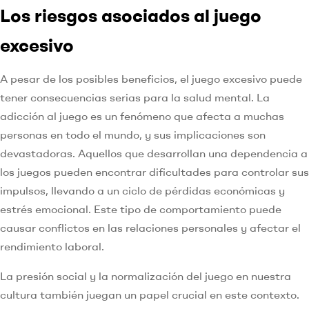
Los riesgos asociados al juego
excesivo
A pesar de los posibles beneficios, el juego excesivo puede
tener consecuencias serias para la salud mental. La
adicción al juego es un fenómeno que afecta a muchas
personas en todo el mundo, y sus implicaciones son
devastadoras. Aquellos que desarrollan una dependencia a
los juegos pueden encontrar dificultades para controlar sus
impulsos, llevando a un ciclo de pérdidas económicas y
estrés emocional. Este tipo de comportamiento puede
causar conflictos en las relaciones personales y afectar el
rendimiento laboral.
La presión social y la normalización del juego en nuestra
cultura también juegan un papel crucial en este contexto.