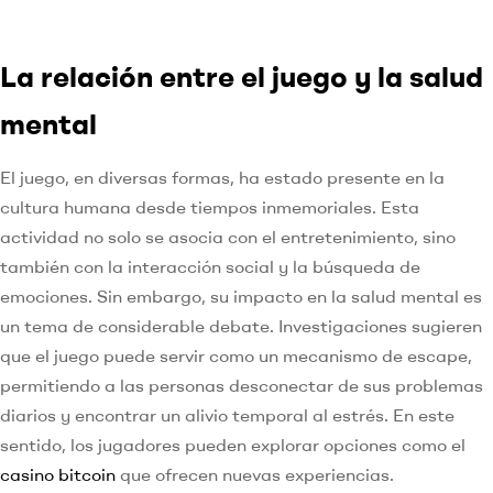
La relación entre el juego y la salud
mental
El juego, en diversas formas, ha estado presente en la
cultura humana desde tiempos inmemoriales. Esta
actividad no solo se asocia con el entretenimiento, sino
también con la interacción social y la búsqueda de
emociones. Sin embargo, su impacto en la salud mental es
un tema de considerable debate. Investigaciones sugieren
que el juego puede servir como un mecanismo de escape,
permitiendo a las personas desconectar de sus problemas
diarios y encontrar un alivio temporal al estrés. En este
sentido, los jugadores pueden explorar opciones como el
casino bitcoin
que ofrecen nuevas experiencias.