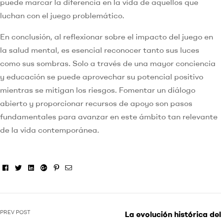
puede marcar la diferencia en la vida de aquellos que
luchan con el juego problemático.
En conclusión, al reflexionar sobre el impacto del juego en
la salud mental, es esencial reconocer tanto sus luces
como sus sombras. Solo a través de una mayor conciencia
y educación se puede aprovechar su potencial positivo
mientras se mitigan los riesgos. Fomentar un diálogo
abierto y proporcionar recursos de apoyo son pasos
fundamentales para avanzar en este ámbito tan relevante
de la vida contemporánea.
Facebook
Twitter
Linkedin
Google+
Pinterest
Email
PREV POST
La evolución histórica del