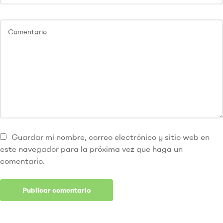
Guardar mi nombre, correo electrónico y sitio web en
este navegador para la próxima vez que haga un
comentario.