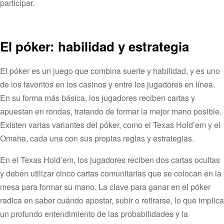
participar.
El póker: habilidad y estrategia
El póker es un juego que combina suerte y habilidad, y es uno
de los favoritos en los casinos y entre los jugadores en línea.
En su forma más básica, los jugadores reciben cartas y
apuestan en rondas, tratando de formar la mejor mano posible.
Existen varias variantes del póker, como el Texas Hold’em y el
Omaha, cada una con sus propias reglas y estrategias.
En el Texas Hold’em, los jugadores reciben dos cartas ocultas
y deben utilizar cinco cartas comunitarias que se colocan en la
mesa para formar su mano. La clave para ganar en el póker
radica en saber cuándo apostar, subir o retirarse, lo que implica
un profundo entendimiento de las probabilidades y la