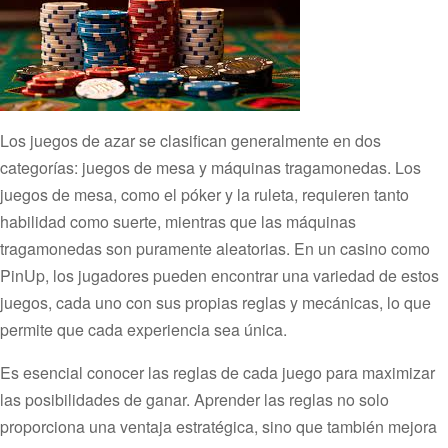
Los juegos de azar se clasifican generalmente en dos
categorías: juegos de mesa y máquinas tragamonedas. Los
juegos de mesa, como el póker y la ruleta, requieren tanto
habilidad como suerte, mientras que las máquinas
tragamonedas son puramente aleatorias. En un casino como
PinUp, los jugadores pueden encontrar una variedad de estos
juegos, cada uno con sus propias reglas y mecánicas, lo que
permite que cada experiencia sea única.
Es esencial conocer las reglas de cada juego para maximizar
las posibilidades de ganar. Aprender las reglas no solo
proporciona una ventaja estratégica, sino que también mejora