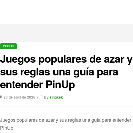
PUBLIC
Juegos populares de azar y
sus reglas una guía para
entender PinUp
20 de abril de 2026
By
singkek
Juegos populares de azar y sus reglas una guía para entender
PinUp