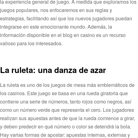
la experiencia general de juego. A medida que exploramos los
juegos populares, nos enfocaremos en sus reglas y
estrategias, facilitando así que los nuevos jugadores puedan
integrarse en este emocionante mundo. Además, la
información disponible en el blog en casino es un recurso
valioso para los interesados.
La ruleta: una danza de azar
La ruleta es uno de los juegos de mesa más emblemáticos de
los casinos. Este juego se basa en una rueda giratoria que
contiene una serie de números, tanto rojos como negros, así
como un número verde que representa el cero. Los jugadores
realizan sus apuestas antes de que la rueda comience a girar,
y deben predecir en qué número o color se detendrá la bola.
Hay varias formas de apostar: apuestas internas, externas y