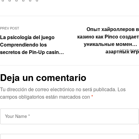
PREV POST
Опыт хайроллеров в
казино как Pinco создает
La psicología del juego
уникальные моменты
Comprendiendo los
азартных игр
NEXT POST
secretos de Pin-Up casino
en los casinos
Deja un comentario
Tu dirección de correo electrónico no será publicada.
Los
campos obligatorios están marcados con
*