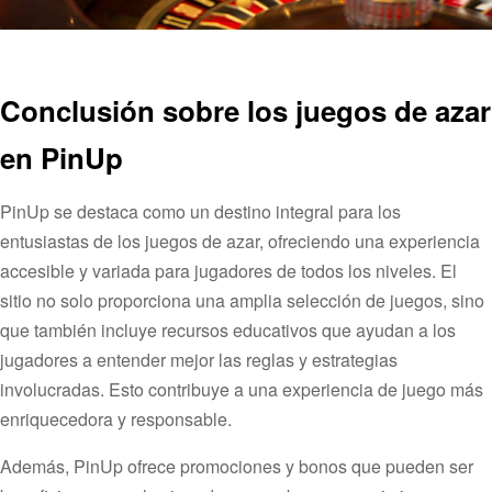
Conclusión sobre los juegos de azar
en PinUp
PinUp se destaca como un destino integral para los
entusiastas de los juegos de azar, ofreciendo una experiencia
accesible y variada para jugadores de todos los niveles. El
sitio no solo proporciona una amplia selección de juegos, sino
que también incluye recursos educativos que ayudan a los
jugadores a entender mejor las reglas y estrategias
involucradas. Esto contribuye a una experiencia de juego más
enriquecedora y responsable.
Además, PinUp ofrece promociones y bonos que pueden ser