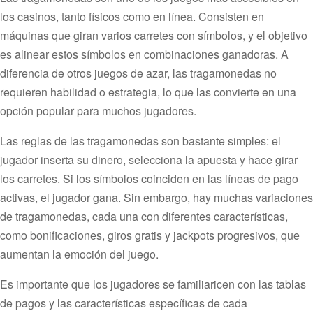
los casinos, tanto físicos como en línea. Consisten en
máquinas que giran varios carretes con símbolos, y el objetivo
es alinear estos símbolos en combinaciones ganadoras. A
diferencia de otros juegos de azar, las tragamonedas no
requieren habilidad o estrategia, lo que las convierte en una
opción popular para muchos jugadores.
Las reglas de las tragamonedas son bastante simples: el
jugador inserta su dinero, selecciona la apuesta y hace girar
los carretes. Si los símbolos coinciden en las líneas de pago
activas, el jugador gana. Sin embargo, hay muchas variaciones
de tragamonedas, cada una con diferentes características,
como bonificaciones, giros gratis y jackpots progresivos, que
aumentan la emoción del juego.
Es importante que los jugadores se familiaricen con las tablas
de pagos y las características específicas de cada