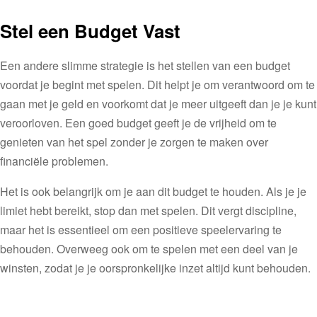
Stel een Budget Vast
Een andere slimme strategie is het stellen van een budget
voordat je begint met spelen. Dit helpt je om verantwoord om te
gaan met je geld en voorkomt dat je meer uitgeeft dan je je kunt
veroorloven. Een goed budget geeft je de vrijheid om te
genieten van het spel zonder je zorgen te maken over
financiële problemen.
Het is ook belangrijk om je aan dit budget te houden. Als je je
limiet hebt bereikt, stop dan met spelen. Dit vergt discipline,
maar het is essentieel om een positieve speelervaring te
behouden. Overweeg ook om te spelen met een deel van je
winsten, zodat je je oorspronkelijke inzet altijd kunt behouden.