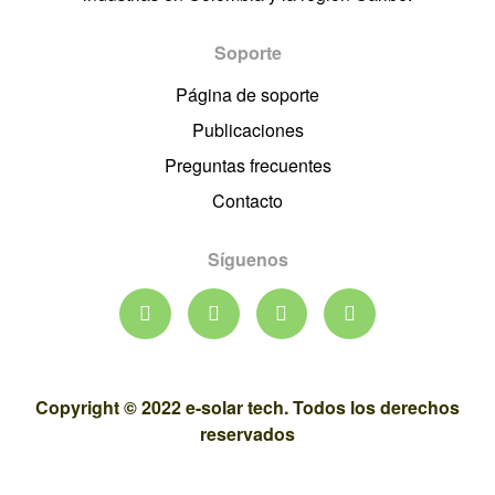
Soporte
Página de soporte
Publicaciones
Preguntas frecuentes
Contacto
Síguenos
Copyright © 2022 e-solar tech. Todos los derechos
reservados