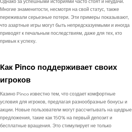
Однако за успешными историями часто стоят и неудачи.
Многие знаменитости, несмотря на свой статус, также
переживали серьезные потери. Эти примеры показывают,
что азартные игры могут быть непредсказуемыми и иногда
приводят к печальным последствиям, даже для тех, кто
привык к успеху.
Как Pinco поддерживает своих
игроков
Казино Pinco известно тем, что создает комфортные
условия для игроков, предлагая разнообразные бонусы и
акции. Новые пользователи могут рассчитывать на щедрые
предложения, такие как 150% на первый депозит и
бесплатные вращения. Это стимулирует не только