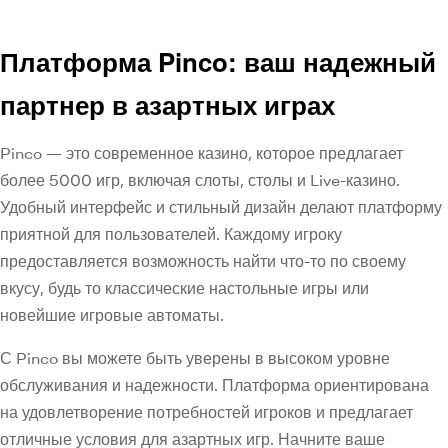
Платформа Pinco: ваш надежный
партнер в азартных играх
Pinco — это современное казино, которое предлагает
более 5000 игр, включая слоты, столы и Live-казино.
Удобный интерфейс и стильный дизайн делают платформу
приятной для пользователей. Каждому игроку
предоставляется возможность найти что-то по своему
вкусу, будь то классические настольные игры или
новейшие игровые автоматы.
С Pinco вы можете быть уверены в высоком уровне
обслуживания и надежности. Платформа ориентирована
на удовлетворение потребностей игроков и предлагает
отличные условия для азартных игр. Начните ваше