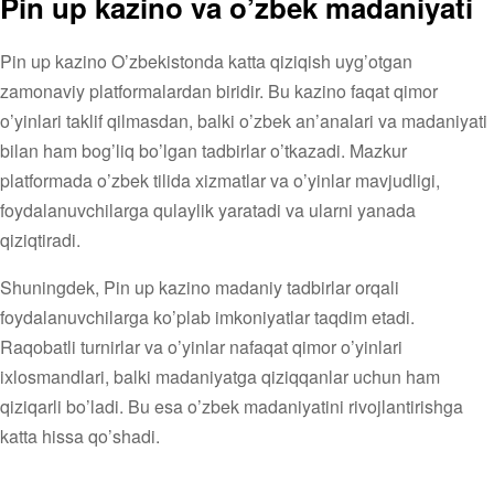
Pin up kazino va o’zbek madaniyati
Pin up kazino O’zbekistonda katta qiziqish uyg’otgan
zamonaviy platformalardan biridir. Bu kazino faqat qimor
o’yinlari taklif qilmasdan, balki o’zbek an’analari va madaniyati
bilan ham bog’liq bo’lgan tadbirlar o’tkazadi. Mazkur
platformada o’zbek tilida xizmatlar va o’yinlar mavjudligi,
foydalanuvchilarga qulaylik yaratadi va ularni yanada
qiziqtiradi.
Shuningdek, Pin up kazino madaniy tadbirlar orqali
foydalanuvchilarga ko’plab imkoniyatlar taqdim etadi.
Raqobatli turnirlar va o’yinlar nafaqat qimor o’yinlari
ixlosmandlari, balki madaniyatga qiziqqanlar uchun ham
qiziqarli bo’ladi. Bu esa o’zbek madaniyatini rivojlantirishga
katta hissa qo’shadi.