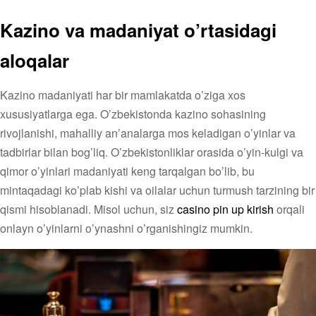
Kazino va madaniyat o’rtasidagi
aloqalar
Kazino madaniyati har bir mamlakatda o’ziga xos
xususiyatlarga ega. O’zbekistonda kazino sohasining
rivojlanishi, mahalliy an’analarga mos keladigan o’yinlar va
tadbirlar bilan bog’liq. O’zbekistonliklar orasida o’yin-kulgi va
qimor o’yinlari madaniyati keng tarqalgan bo’lib, bu
mintaqadagi ko’plab kishi va oilalar uchun turmush tarzining bir
qismi hisoblanadi. Misol uchun, siz
casino pin up kirish
orqali
onlayn o’yinlarni o’ynashni o’rganishingiz mumkin.