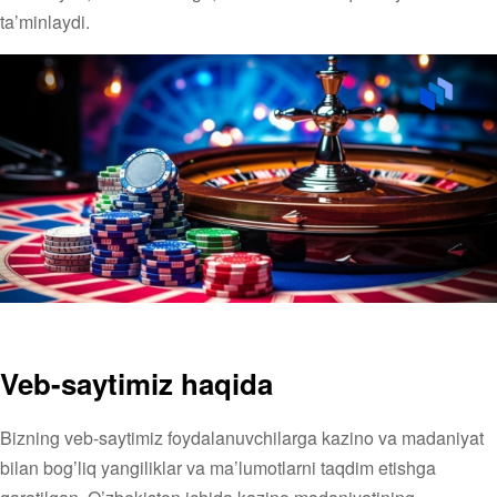
ta’minlaydi.
Veb-saytimiz haqida
Bizning veb-saytimiz foydalanuvchilarga kazino va madaniyat
bilan bog’liq yangiliklar va ma’lumotlarni taqdim etishga