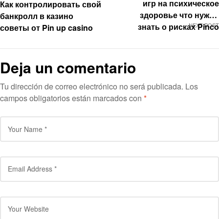
игр на психическое
Как контролировать свой
здоровье что нужно
банкролл в казино
знать о рисках Pinco
NEXT POST
советы от Pin up casino
Deja un comentario
Tu dirección de correo electrónico no será publicada.
Los
campos obligatorios están marcados con
*