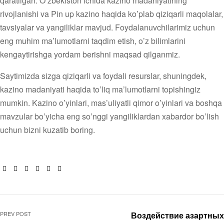
qaratilgan. O’zbekiston ichida kazino madaniyatining
rivojlanishi va Pin up kazino haqida ko’plab qiziqarli maqolalar,
tavsiyalar va yangiliklar mavjud. Foydalanuvchilarimiz uchun
eng muhim ma’lumotlarni taqdim etish, o’z bilimlarini
kengaytirishga yordam berishni maqsad qilganmiz.
Saytimizda sizga qiziqarli va foydali resurslar, shuningdek,
kazino madaniyati haqida to’liq ma’lumotlarni topishingiz
mumkin. Kazino o’yinlari, mas’uliyatli qimor o’yinlari va boshqa
mavzular bo’yicha eng so’nggi yangiliklardan xabardor bo’lish
uchun bizni kuzatib boring.
Facebook
Twitter
Linkedin
Google+
Pinterest
Email
PREV POST
Воздействие азартных