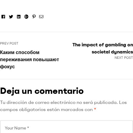
Facebook
Twitter
Linkedin
Google+
Pinterest
Email
PREV POST
The impact of gambling on
societal dynamics
Каким способом
NEXT POST
переживания повышают
фокус
Deja un comentario
Tu dirección de correo electrónico no será publicada.
Los
campos obligatorios están marcados con
*