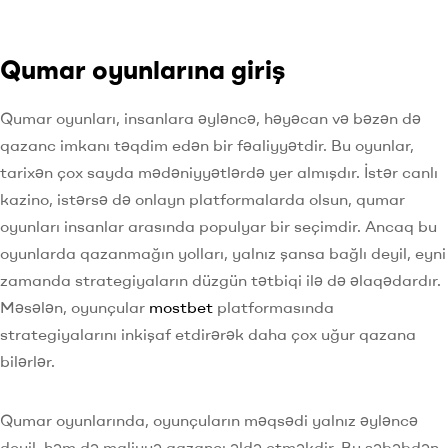
Qumar oyunlarına giriş
Qumar oyunları, insanlara əyləncə, həyəcan və bəzən də
qazanc imkanı təqdim edən bir fəaliyyətdir. Bu oyunlar,
tarixən çox sayda mədəniyyətlərdə yer almışdır. İstər canlı
kazino, istərsə də onlayn platformalarda olsun, qumar
oyunları insanlar arasında populyar bir seçimdir. Ancaq bu
oyunlarda qazanmağın yolları, yalnız şansa bağlı deyil, eyni
zamanda strategiyaların düzgün tətbiqi ilə də əlaqədardır.
Məsələn, oyunçular
mostbet
platformasında
strategiyalarını inkişaf etdirərək daha çox uğur qazana
bilərlər.
Qumar oyunlarında, oyunçuların məqsədi yalnız əyləncə
deyil, həm də maliyyə qazancı əldə etməkdir. Bu səbəbdən,