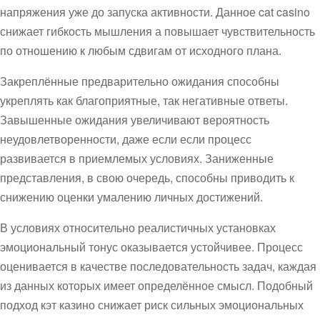
напряжения уже до запуска активности. Данное cat casino
снижает гибкость мышления а повышает чувствительность
по отношению к любым сдвигам от исходного плана.
Закреплённые предварительно ожидания способны
укреплять как благоприятные, так негативные ответы.
Завышенные ожидания увеличивают вероятность
неудовлетворенности, даже если если процесс
развивается в приемлемых условиях. Заниженные
представления, в свою очередь, способны приводить к
снижению оценки умалению личных достижений.
В условиях относительно реалистичных установках
эмоциональный тонус оказывается устойчивее. Процесс
оценивается в качестве последовательность задач, каждая
из данных которых имеет определённое смысл. Подобный
подход кэт казино снижает риск сильных эмоциональных