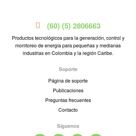
(60) (5) 2806663
Productos tecnológicos para la generación, control y
monitoreo de energía para pequeñas y medianas
industrias en Colombia y la región Caribe.
Soporte
Página de soporte
Publicaciones
Preguntas frecuentes
Contacto
Síguenos