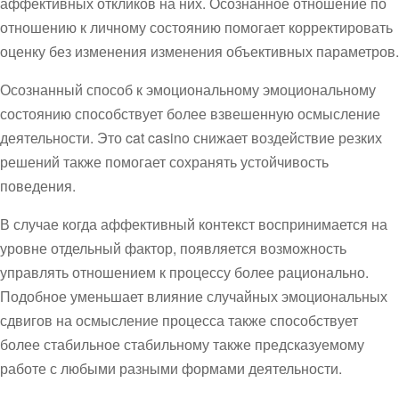
аффективных откликов на них. Осознанное отношение по
отношению к личному состоянию помогает корректировать
оценку без изменения изменения объективных параметров.
Осознанный способ к эмоциональному эмоциональному
состоянию способствует более взвешенную осмысление
деятельности. Это cat casino снижает воздействие резких
решений также помогает сохранять устойчивость
поведения.
В случае когда аффективный контекст воспринимается на
уровне отдельный фактор, появляется возможность
управлять отношением к процессу более рационально.
Подобное уменьшает влияние случайных эмоциональных
сдвигов на осмысление процесса также способствует
более стабильное стабильному также предсказуемому
работе с любыми разными формами деятельности.