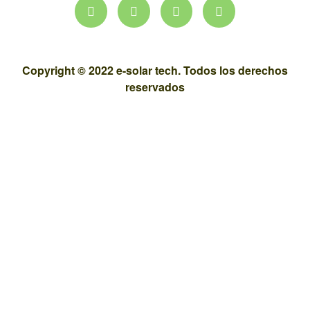
Copyright © 2022 e-solar tech. Todos los derechos
reservados