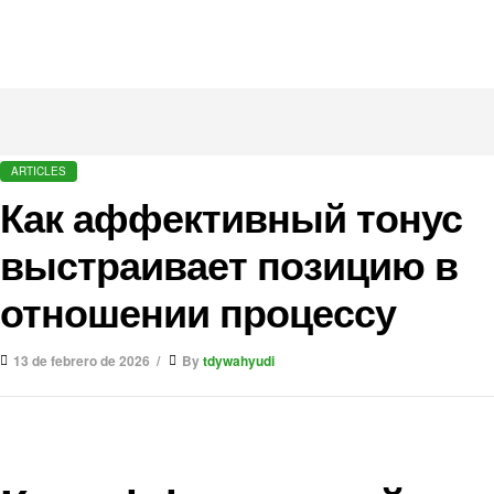
ARTICLES
Как аффективный тонус
выстраивает позицию в
отношении процессу
13 de febrero de 2026
By
tdywahyudi