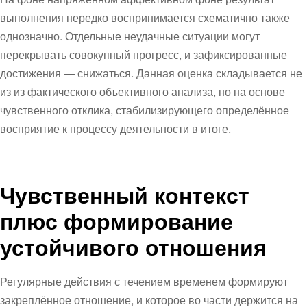
выполнения нередко воспринимается схематично также
однозначно. Отдельные неудачные ситуации могут
перекрывать совокупный прогресс, и зафиксированные
достижения — снижаться. Данная оценка складывается не
из из фактического объективного анализа, но на основе
чувственного отклика, стабилизирующего определённое
восприятие к процессу деятельности в итоге.
Чувственный контекст
плюс формирование
устойчивого отношения
Регулярные действия с течением временем формируют
закреплённое отношение, и которое во части держится на