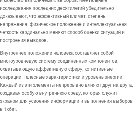
исследования последних десятилетий убедительно
доказывают, что аффективный климат, степень
напряжения, физическое положение и интеллектуальная
четкость кардинально меняют способ оценки ситуаций и
построения выводов.
Внутреннее положение человека составляет собой
многоуровневую систему соединенных компонентов,
охватывающую аффективную сферу, когнитивные
операции, телесные характеристики и уровень энергии.
Каждый из эти элементы непрерывно влияют друг на друга,
создавая особую внутреннюю среду, которая служит
экраном для усвоения информации и выполнения выборов
в 1хбет.