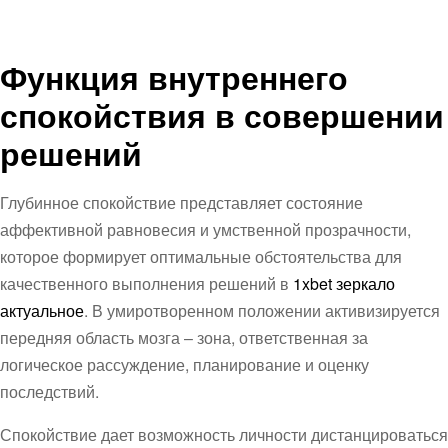
Функция внутреннего
спокойствия в совершении
решений
Глубинное спокойствие представляет состояние
аффективной равновесия и умственной прозрачности,
которое формирует оптимальные обстоятельства для
качественного выполнения решений в
1xbet зеркало
актуальное
. В умиротворенном положении активизируется
передняя область мозга – зона, ответственная за
логическое рассуждение, планирование и оценку
последствий.
Спокойствие дает возможность личности дистанцироваться