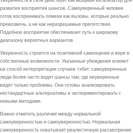
развития восприятия шансов. Самоуверенный человек
готов воспринимать помехи как вызовы, которые реально
превозмочь, а не как неразрешимые препятствия.
Подобное восприятие обеспечивает путь к широкому
диапазону вероятных вариантов.
Уверенность строится на позитивной самооценке и вере в
собственные возможности. Указанные убеждения влияют
на способ интерпретации случаев 1хбет: самоуверенные
люди более часто видят шансы там, где неуверенные
видят только проблемы. Они готовы анализировать
нестандартные альтернативы и экспериментировать с
новыми методами.
Важно отметить различие между нормальной
самоуверенностью и самоуверенностью. Нормальная
самоуверенность охватывает реалистичную рассмотрение