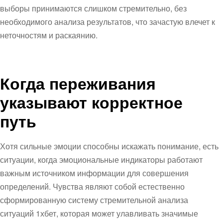
выборы принимаются слишком стремительно, без
необходимого анализа результатов, что зачастую влечет к
неточностям и раскаянию.
Когда переживания
указывают корректное
путь
Хотя сильные эмоции способны искажать понимание, есть
ситуации, когда эмоциональные индикаторы работают
важным источником информации для совершения
определений. Чувства являют собой естественно
сформированную систему стремительной анализа
ситуаций 1хбет, которая может улавливать значимые