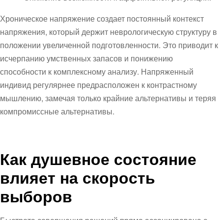
Хроническое напряжение создает постоянный контекст
напряжения, который держит неврологическую структуру в
положении увеличенной подготовленности. Это приводит к
исчерпанию умственных запасов и понижению
способности к комплексному анализу. Напряженный
индивид регулярнее предрасположен к контрастному
мышлению, замечая только крайние альтернативы и теряя
компромиссные альтернативы.
Как душевное состояние
влияет на скорость
выборов