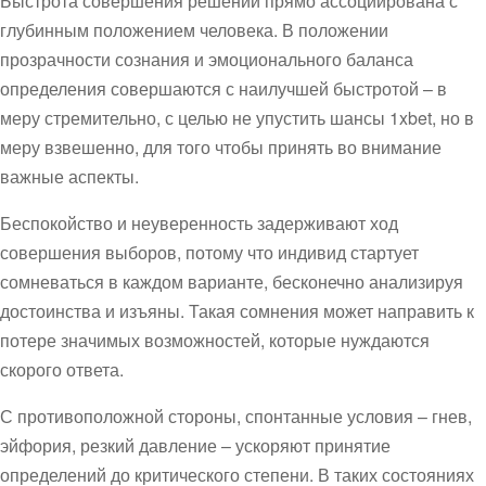
Быстрота совершения решений прямо ассоциирована с
глубинным положением человека. В положении
прозрачности сознания и эмоционального баланса
определения совершаются с наилучшей быстротой – в
меру стремительно, с целью не упустить шансы 1xbet, но в
меру взвешенно, для того чтобы принять во внимание
важные аспекты.
Беспокойство и неуверенность задерживают ход
совершения выборов, потому что индивид стартует
сомневаться в каждом варианте, бесконечно анализируя
достоинства и изъяны. Такая сомнения может направить к
потере значимых возможностей, которые нуждаются
скорого ответа.
С противоположной стороны, спонтанные условия – гнев,
эйфория, резкий давление – ускоряют принятие
определений до критического степени. В таких состояниях