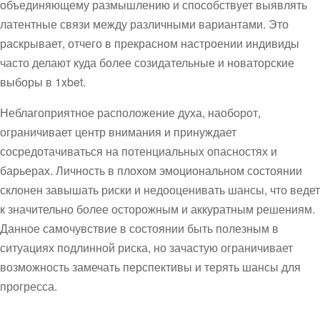
объединяющему размышлению и способствует выявлять
латентные связи между различными вариантами. Это
раскрывает, отчего в прекрасном настроении индивиды
часто делают куда более созидательные и новаторские
выборы в 1xbet.
Неблагоприятное расположение духа, наоборот,
ограничивает центр внимания и принуждает
сосредотачиваться на потенциальных опасностях и
барьерах. Личность в плохом эмоциональном состоянии
склонен завышать риски и недооценивать шансы, что ведет
к значительно более осторожным и аккуратным решениям.
Данное самочувствие в состоянии быть полезным в
ситуациях подлинной риска, но зачастую ограничивает
возможность замечать перспективы и терять шансы для
прогресса.