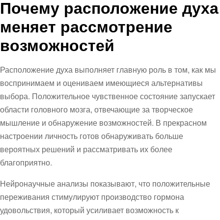
Почему расположение духа
меняет рассмотрение
возможностей
Расположение духа выполняет главную роль в том, как мы
воспринимаем и оцениваем имеющиеся альтернативы
выбора. Положительное чувственное состояние запускает
области головного мозга, отвечающие за творческое
мышление и обнаружение возможностей. В прекрасном
настроении личность готов обнаруживать больше
вероятных решений и рассматривать их более
благоприятно.
Нейронаучные анализы показывают, что положительные
переживания стимулируют производство гормона
удовольствия, который усиливает возможность к