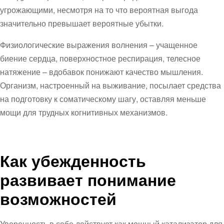
угрожающими, несмотря на то что вероятная выгода
значительно превышает вероятные убытки.
Физиологические выражения волнения – учащенное
биение сердца, поверхностное респирация, телесное
натяжение – вдобавок понижают качество мышления.
Организм, настроенный на выживание, посылает средства
на подготовку к соматическому шагу, оставляя меньше
мощи для трудных когнитивных механизмов.
Как убежденность
развивает понимание
возможностей
Уверенность в себе действует как мощный катализатор для