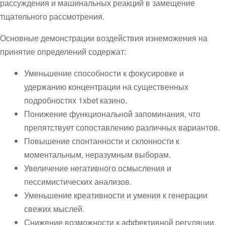
рассуждения и машинальных реакций в замещение
тщательного рассмотрения.
Основные демонстрации воздействия изнеможения на
принятие определений содержат:
Уменьшение способности к фокусировке и
удержанию концентрации на существенных
подробностях 1xbet казино.
Понижение функциональной запоминания, что
препятствует сопоставлению различных вариантов.
Повышение спонтанности и склонности к
моментальным, неразумным выборам.
Увеличение негативного осмысления и
пессимистических анализов.
Уменьшение креативности и умения к генерации
свежих мыслей.
Снижение возможности к аффективной регуляции.