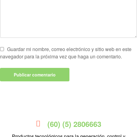
Guardar mi nombre, correo electrónico y sitio web en este
navegador para la próxima vez que haga un comentario.
(60) (5) 2806663
Productos tecnológicos para la generación, control y