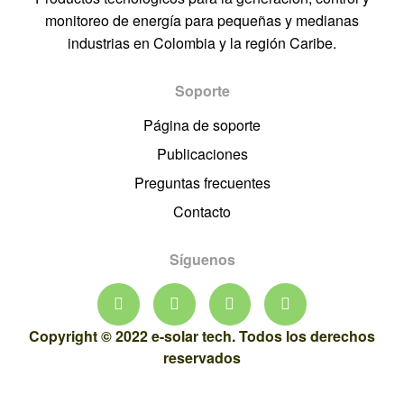
monitoreo de energía para pequeñas y medianas
industrias en Colombia y la región Caribe.
Soporte
Página de soporte
Publicaciones
Preguntas frecuentes
Contacto
Síguenos
Copyright © 2022 e-solar tech. Todos los derechos
reservados