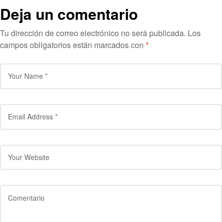
Deja un comentario
Tu dirección de correo electrónico no será publicada.
Los
campos obligatorios están marcados con
*