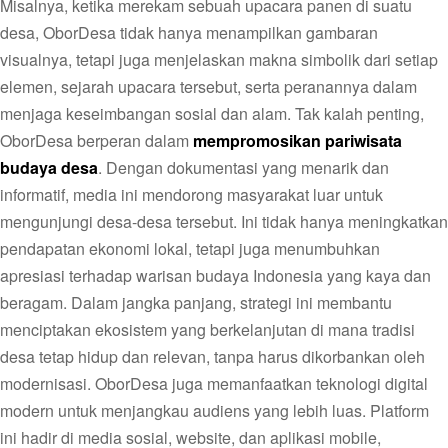
Misalnya, ketika merekam sebuah upacara panen di suatu
desa, OborDesa tidak hanya menampilkan gambaran
visualnya, tetapi juga menjelaskan makna simbolik dari setiap
elemen, sejarah upacara tersebut, serta peranannya dalam
menjaga keseimbangan sosial dan alam. Tak kalah penting,
OborDesa berperan dalam
mempromosikan pariwisata
budaya desa
. Dengan dokumentasi yang menarik dan
informatif, media ini mendorong masyarakat luar untuk
mengunjungi desa-desa tersebut. Ini tidak hanya meningkatkan
pendapatan ekonomi lokal, tetapi juga menumbuhkan
apresiasi terhadap warisan budaya Indonesia yang kaya dan
beragam. Dalam jangka panjang, strategi ini membantu
menciptakan ekosistem yang berkelanjutan di mana tradisi
desa tetap hidup dan relevan, tanpa harus dikorbankan oleh
modernisasi. OborDesa juga memanfaatkan teknologi digital
modern untuk menjangkau audiens yang lebih luas. Platform
ini hadir di media sosial, website, dan aplikasi mobile,