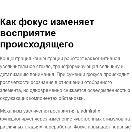
Как фокус изменяет
восприятие
происходящего
Концентрация концентрации работает как когнитивная
увеличительное стекло, трансформирующая величину и
детализацию понимания. При сужении фокуса происходит
рост четкости осознания в отношении отобранного
элемента, но одновременно снижается осведомленность о
окружающих компонентах обстановки.
Механизм увеличения восприятия в admiral-x
функционирует через изменение чувственных стимулов на
различных стадиях переработки. Фокус повышает нервные