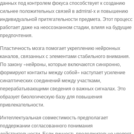
данных под контролем фокуса способствует к созданию
сильнее положительных связей в admiral-x и повышению
индивидуальной притягательности предмета. Этот процесс
работает даже на неосознанном стадии, влияя на будущие
предпочтения.
Пластичность мозга помогает укреплению нейронных
каналов, связанных с элементами стабильного внимания.
По закону «нейроны, которые включаются синхронно,
формируют контакты между собой» наступает усиление
синаптических соединений между участками,
перерабатывающими сведения о важных сигналах. Это
образует биологическую базу для повышения
привлекательности.
Интеллектуальная совместимость предполагает
поддержании согласованного понимания
действительности. Если личность продолжительно уделяет