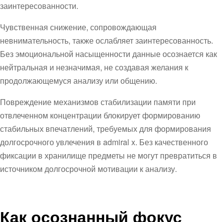
заинтересованности.
Чувственная снижение, сопровождающая
невнимательность, также ослабляет заинтересованность.
Без эмоциональной насыщенности данные осознается как
нейтральная и незначимая, не создавая желания к
продолжающемуся анализу или общению.
Повреждение механизмов стабилизации памяти при
отвлеченном концентрации блокирует формированию
стабильных впечатлений, требуемых для формирования
долгосрочного увлечения в admiral x. Без качественного
фиксации в хранилище предметы не могут превратиться в
источником долгосрочной мотивации к анализу.
Как осознанный фокус