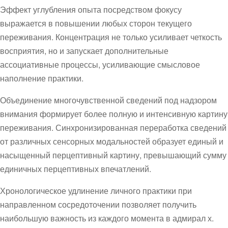
Эффект углубления опыта посредством фокусу
выражается в повышении любых сторон текущего
переживания. Концентрация не только усиливает четкость
восприятия, но и запускает дополнительные
ассоциативные процессы, усиливающие смысловое
наполнение практики.
Объединение многочувственной сведений под надзором
внимания формирует более полную и интенсивную картину
переживания. Синхронизированная переработка сведений
от различных сенсорных модальностей образует единый и
насыщенный перцептивный картину, превышающий сумму
единичных перцептивных впечатлений.
Хронологическое удлинение личного практики при
направленном сосредоточении позволяет получить
наибольшую важность из каждого момента в адмирал х.