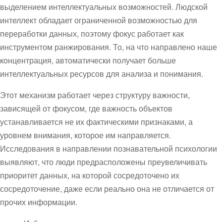
выделением интеллектуальных возможностей. Людской
интеллект обладает ограниченной возможностью для
переработки данных, поэтому фокус работает как
инструментом ранжирования. То, на что направлено наше
концентрация, автоматически получает больше
интеллектуальных ресурсов для анализа и понимания.
Этот механизм работает через структуру важности,
зависящей от фокусом, где важность объектов
устанавливается не их фактическими признаками, а
уровнем внимания, которое им направляется.
Исследования в направлении познавательной психологии
выявляют, что люди предрасположены преувеличивать
приоритет данных, на которой сосредоточено их
сосредоточение, даже если реально она не отличается от
прочих информации.