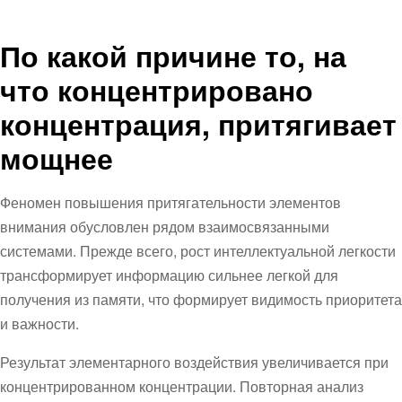
По какой причине то, на
что концентрировано
концентрация, притягивает
мощнее
Феномен повышения притягательности элементов
внимания обусловлен рядом взаимосвязанными
системами. Прежде всего, рост интеллектуальной легкости
трансформирует информацию сильнее легкой для
получения из памяти, что формирует видимость приоритета
и важности.
Результат элементарного воздействия увеличивается при
концентрированном концентрации. Повторная анализ