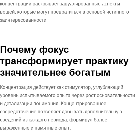
концентрации раскрывает завуалированные аспекты
вещей, которые могут превратиться в основой истинного
заинтересованности.
Почему фокус
трансформирует практику
значительнее богатым
Концентрация действует как стимулятор, углубляющий
уровень испытываемого опыта через рост основательности
и детализации понимания. Концентрированное
сосредоточение позволяет добывать дополнительную
сведений из каждого периода, формируя более
выраженные и памятные опыт.