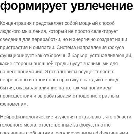
формирует увлечение
Концентрация представляет собой мощный способ
людского мышления, который не просто селектирует
сведения для переработки, но и энергично создает наши
пристрастия и симпатии. Система направления фокуса
функционирует как отборочный барьер, устанавливающий,
какие стороны внешней среды будут значимыми для
нашего понимания. Этот алгоритм осуществляется
непрерывно и строит наш практику в каждый период
бытия, оказывая влияние на то, как мы понимаем
происшествия и вырабатываем отношение к разным
феноменам.
Нейрофизиологические изучения показывают, что области
головного мозга, ответственные за фокус, плотно
соединены с областями, регулирующими аффективными