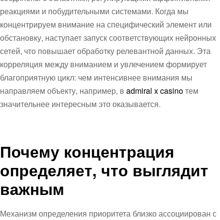
реакциями и побудительными системами. Когда мы
концентрируем внимание на специфический элемент или
обстановку, наступает запуск соответствующих нейронных
сетей, что повышает обработку релевантной данных. Эта
корреляция между вниманием и увлечением формирует
благоприятную цикл: чем интенсивнее внимания мы
направляем объекту, например, в
admiral x casino
тем
значительнее интересным это оказывается.
Почему концентрация
определяет, что выглядит
важным
Механизм определения приоритета близко ассоциирован с