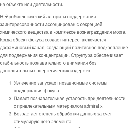
на объекте или деятельности.
Нейробиологический алгоритм поддержания
заинтересованности ассоциирован с секрецией
химического вещества в комплексе вознаграждения мозга.
Когда объект фокуса создает интерес, включается
дофаминовый канал, создающий позитивное подкрепление
для поддержания концентрации. Структура обеспечивает
стабильность познавательного внимания без
дополнительных энергетических издержек.
Увлечение запускает независимые системы
поддержания фокуса
Падает познавательная усталость при деятельности
с привлекательным материалом admiral x
Возрастает степень обработки данных за счет
стимулирующего элемента