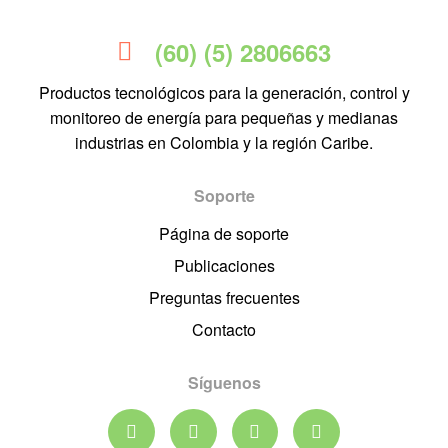
(60) (5) 2806663
Productos tecnológicos para la generación, control y
monitoreo de energía para pequeñas y medianas
industrias en Colombia y la región Caribe.
Soporte
Página de soporte
Publicaciones
Preguntas frecuentes
Contacto
Síguenos