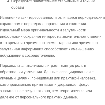
Образуются значительнее стабильные и точные
образы
Изменение заинтересованности отличается периодическим
характером с периодами нарастания и снижения.
Идеальный мера оригинальности и запутанности
информации сохраняет интерес на значительном степени,
в то время как чрезмерно элементарная или чрезмерно
запутанная информация способствует к уменьшению
побуждения к сосредоточению.
Персональная значимость играет главную роль в
образовании увлечения. Данные, ассоциированная с
личными целями, принципами или практикой человека,
самопроизвольно притягивает и удерживает фокус
значительнее результативно, чем теоретические или
далекие от персонального практики данные.