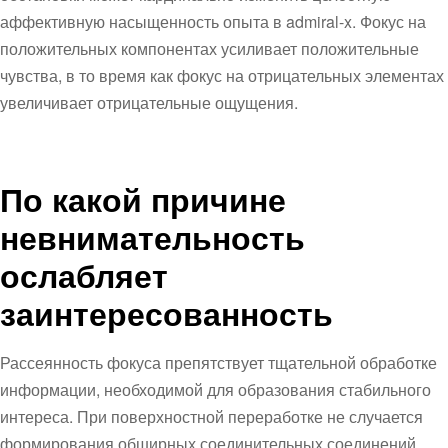
аффективную насыщенность опыта в admiral-x. Фокус на
положительных компонентах усиливает положительные
чувства, в то время как фокус на отрицательных элементах
увеличивает отрицательные ощущения.
По какой причине
невнимательность
ослабляет
заинтересованность
Рассеянность фокуса препятствует тщательной обработке
информации, необходимой для образования стабильного
интереса. При поверхностной переработке не случается
формирования обширных соединительных соединений,