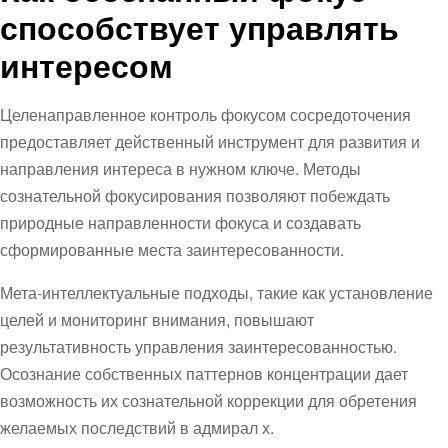
способствует управлять
интересом
Целенаправленное контроль фокусом сосредоточения
предоставляет действенный инструмент для развития и
направления интереса в нужном ключе. Методы
сознательной фокусирования позволяют побеждать
природные направленности фокуса и создавать
сформированные места заинтересованности.
Мета-интеллектуальные подходы, такие как установление
целей и мониторинг внимания, повышают
результативность управления заинтересованностью.
Осознание собственных паттернов концентрации дает
возможность их сознательной коррекции для обретения
желаемых последствий в адмирал х.