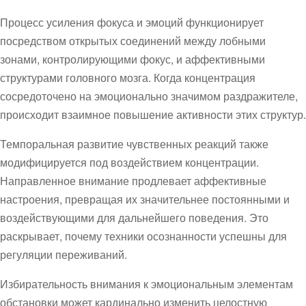
Процесс усиления фокуса и эмоций функционирует
посредством открытых соединений между лобными
зонами, контролирующими фокус, и аффективными
структурами головного мозга. Когда концентрация
сосредоточено на эмоционально значимом раздражителе,
происходит взаимное повышение активности этих структур.
Темпоральная развитие чувственных реакций также
модифицируется под воздействием концентрации.
Направленное внимание продлевает аффективные
настроения, превращая их значительнее постоянными и
воздействующими для дальнейшего поведения. Это
раскрывает, почему техники осознанности успешны для
регуляции переживаний.
Избирательность внимания к эмоциональным элементам
обстановки может кардинально изменить целостную