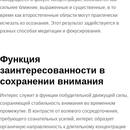
сильнее ближние, выраженные и существенные, в то
время как второстепенные области могут практически
исчезать из осознания. Этот результат задействуется в
разных способах медитации и фокусирования.
Функция
заинтересованности в
сохранении внимания
Интерес служит в функции побудительной движущей силы,
сохраняющей стабильность внимания во временном
промежутке. В контрасте от волевого сосредоточения,
требующего сознательных усилий, интерес образует
органичную направленность к длительному концентрации