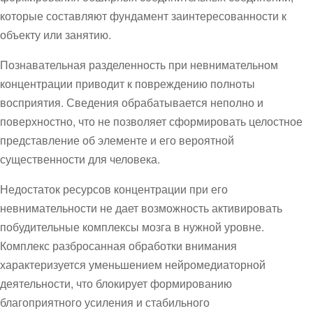
которые составляют фундамент заинтересованности к
объекту или занятию.
Познавательная разделенность при невнимательном
концентрации приводит к повреждению полноты
восприятия. Сведения обрабатывается неполно и
поверхностно, что не позволяет сформировать целостное
представление об элементе и его вероятной
существенности для человека.
Недостаток ресурсов концентрации при его
невнимательности не дает возможность активировать
побудительные комплексы мозга в нужной уровне.
Комплекс разбросанная обработки внимания
характеризуется уменьшением нейромедиаторной
деятельности, что блокирует формированию
благоприятного усиления и стабильного