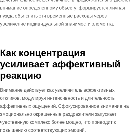
внимание определенному объекту, формируется личная
нужда объяснить эти временные расходы через
увеличение индивидуальной значимости элемента.
Как концентрация
усиливает аффективный
реакцию
Внимание действует как увеличитель аффективных
откликов, модулируя интенсивность и длительность
аффективных ощущений. Сфокусированное внимание на
эмоционально окрашенные раздражители запускает
чувственную комплекс более мощно, что приводит к
повышению соответствующих эмоций.