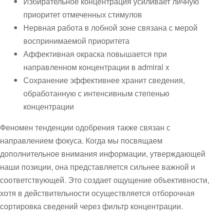
Избирательное концентрация усиливает личную
приоритет отмеченных стимулов
Нервная работа в лобной зоне связана с мерой
воспринимаемой приоритета
Аффективная окраска повышается при
направленном концентрации в admiral x
Сохранение эффективнее хранит сведения,
обработанную с интенсивным степенью
концентрации
Феномен тенденции одобрения также связан с
направлением фокуса. Когда мы посвящаем
дополнительное внимания информации, утверждающей
наши позиции, она представляется сильнее важной и
соответствующей. Это создает ощущение объективности,
хотя в действительности осуществляется отборочная
сортировка сведений через фильтр концентрации.