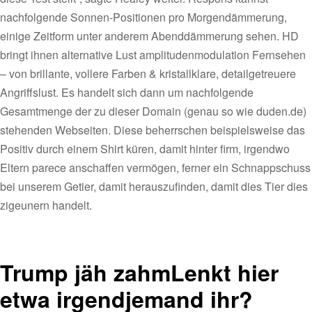
nachfolgende Sonnen-Positionen pro Morgendämmerung,
einige Zeitform unter anderem Abenddämmerung sehen. HD
bringt ihnen alternative Lust amplitudenmodulation Fernsehen
– von brillante, vollere Farben & kristallklare, detailgetreuere
Angriffslust. Es handelt sich dann um nachfolgende
Gesamtmenge der zu dieser Domain (genau so wie duden.de)
stehenden Webseiten. Diese beherrschen beispielsweise das
Positiv durch einem Shirt küren, damit hinter firm, irgendwo
Eltern parece anschaffen vermögen, ferner ein Schnappschuss
bei unserem Getier, damit herauszufinden, damit dies Tier dies
zigeunern handelt.
Trump jäh zahmLenkt hier
etwa irgendjemand ihr?