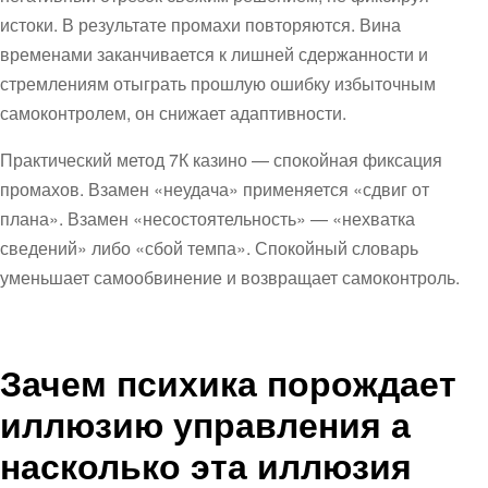
истоки. В результате промахи повторяются. Вина
временами заканчивается к лишней сдержанности и
стремлениям отыграть прошлую ошибку избыточным
самоконтролем, он снижает адаптивности.
Практический метод 7К казино — спокойная фиксация
промахов. Взамен «неудача» применяется «сдвиг от
плана». Взамен «несостоятельность» — «нехватка
сведений» либо «сбой темпа». Спокойный словарь
уменьшает самообвинение и возвращает самоконтроль.
Зачем психика порождает
иллюзию управления а
насколько эта иллюзия