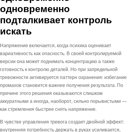
одновременно
подталкивает контроль
искать
Напряжение включается, когда психика оценивает
вариативность как опасность. В своей контролируемой
версии она может поднимать концентрацию а также
готовность к контролю деталей. Но при запредельной
тревожности активируется паттерн охранения: избегание
промахов становится важнее получения результата. По
причине этого решения оказываются слишком
аккуратными а иногда, наоборот, сильно порывистыми —
как стремления быстрее снять напряжение.
В чувстве управления тревога создает двойной эффект:
внутренняя потребность держать в руках усиливается,