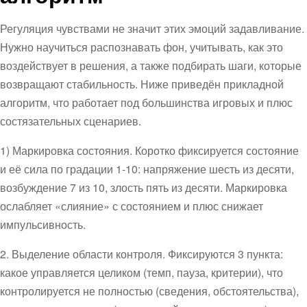
Регуляция чувствами не значит этих эмоций задавливание.
Нужно научиться распознавать фон, учитывать, как это
воздействует в решения, а также подбирать шаги, которые
возвращают стабильность. Ниже приведён прикладной
алгоритм, что работает под большинства игровых и плюс
состязательных сценариев.
1) Маркировка состояния. Коротко фиксируется состояние
и её сила по градации 1-10: напряжение шесть из десяти,
возбуждение 7 из 10, злость пять из десяти. Маркировка
ослабляет «слияние» с состоянием и плюс снижает
импульсивность.
2. Выделение области контроля. Фиксируются 3 пункта:
какое управляется целиком (темп, пауза, критерии), что
контролируется не полностью (сведения, обстоятельства),