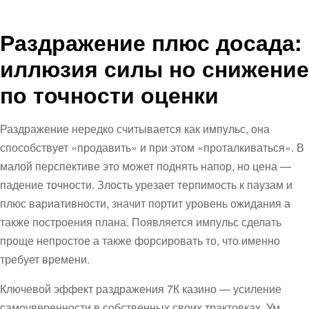
Раздражение плюс досада:
иллюзия силы но снижение
по точности оценки
Раздражение нередко считывается как импульс, она
способствует «продавить» и при этом «проталкиваться». В
малой перспективе это может поднять напор, но цена —
падение точности. Злость урезает терпимость к паузам и
плюс вариативности, значит портит уровень ожидания а
также построения плана. Появляется импульс сделать
проще непростое а также форсировать то, что именно
требует времени.
Ключевой эффект раздражения 7К казино — усиление
самоуверенности в собственных своих трактовках. Ум