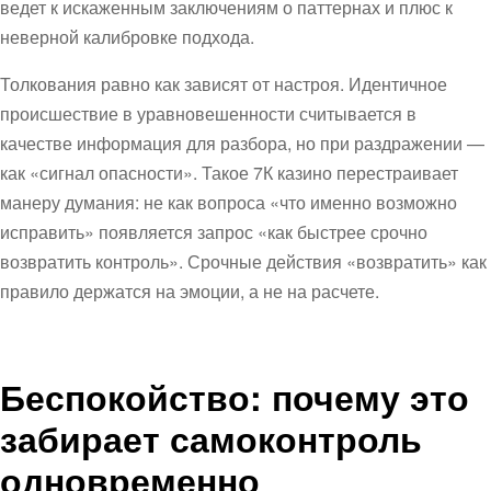
ведет к искаженным заключениям о паттернах и плюс к
неверной калибровке подхода.
Толкования равно как зависят от настроя. Идентичное
происшествие в уравновешенности считывается в
качестве информация для разбора, но при раздражении —
как «сигнал опасности». Такое 7К казино перестраивает
манеру думания: не как вопроса «что именно возможно
исправить» появляется запрос «как быстрее срочно
возвратить контроль». Срочные действия «возвратить» как
правило держатся на эмоции, а не на расчете.
Беспокойство: почему это
забирает самоконтроль
одновременно