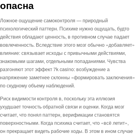
опасна
Ложное ощущение самоконтроля — природный
психологический паттерн. Психике нужно ощущать, будто
действия обладают ценность, в противном случае падает
вовлеченность. Вследствие этого мозг обычно «добавляет»
влияние: связывает исходы с привычными действиями,
знакомыми шагами, отдельными попаданиями. Чувства
разгоняют этот эффект 7k casino: возбуждение а
напряжение заметнее склонны «формировать заключения»
по скудному объему наблюдений.
Риск видимости контроля в, поскольку эта иллюзия
ухудшает точность обратной связи и оценки. Когда мозг
считает, что понял паттерн, верификации становятся
поверхностными. Когда психика считает, что «всё летит»,
он прекращает видеть рабочие ходы. В этом в ином случае