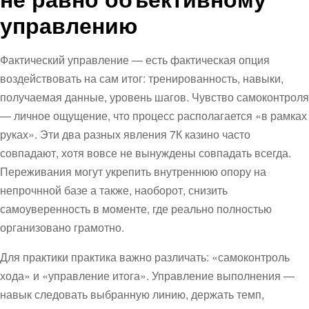
управлению
Фактический управление — есть фактическая опция
воздействовать на сам итог: тренированность, навыки,
получаемая данные, уровень шагов. Чувство самоконтроля
— личное ощущение, что процесс располагается «в рамках
руках». Эти два разных явления 7К казино часто
совпадают, хотя вовсе не вынуждены совпадать всегда.
Переживания могут укрепить внутреннюю опору на
непрочнной базе а также, наоборот, снизить
самоуверенность в моменте, где реально полностью
организовано грамотно.
Для практики практика важно различать: «самоконтроль
хода» и «управление итога». Управление выполнения —
навык следовать выбранную линию, держать темп,