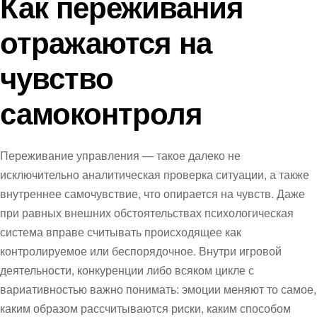
Как переживания
отражаются на
чувство
самоконтроля
Переживание управления — такое далеко не
исключительно аналитическая проверка ситуации, а также
внутреннее самочувствие, что опирается на чувств. Даже
при равных внешних обстоятельствах психологическая
система вправе считывать происходящее как
контролируемое или беспорядочное. Внутри игровой
деятельности, конкуренции либо всяком цикле с
вариативностью важно понимать: эмоции меняют то самое,
каким образом рассчитываются риски, каким способом