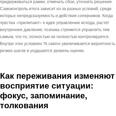
придерживаться рамки, отмечать сбои, уточнять решения.
Самоконтроль итога зависит из-за разных условий, среди
которых непредсказуемость и действия соперников. Когда
чувства «прилипают» к идее управлению исхода, растет
внутреннее давление: психика стремится управлять тем
самым, что-то, полностью не полностью контролируется.
Внутри этих условиях 7k casino увеличивается вероятность
резких шагов и ухудшается уровень оценки.
Как переживания изменяют
восприятие ситуации:
фокус, запоминание,
толкования