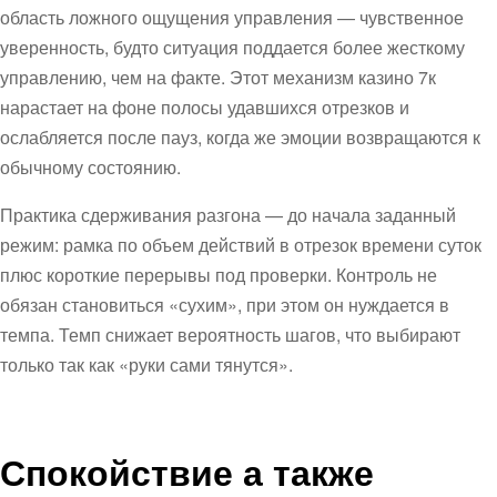
область ложного ощущения управления — чувственное
уверенность, будто ситуация поддается более жесткому
управлению, чем на факте. Этот механизм казино 7к
нарастает на фоне полосы удавшихся отрезков и
ослабляется после пауз, когда же эмоции возвращаются к
обычному состоянию.
Практика сдерживания разгона — до начала заданный
режим: рамка по объем действий в отрезок времени суток
плюс короткие перерывы под проверки. Контроль не
обязан становиться «сухим», при этом он нуждается в
темпа. Темп снижает вероятность шагов, что выбирают
только так как «руки сами тянутся».
Спокойствие а также