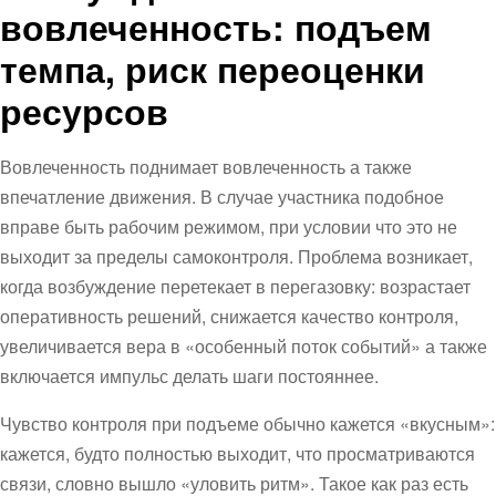
вовлеченность: подъем
темпа, риск переоценки
ресурсов
Вовлеченность поднимает вовлеченность а также
впечатление движения. В случае участника подобное
вправе быть рабочим режимом, при условии что это не
выходит за пределы самоконтроля. Проблема возникает,
когда возбуждение перетекает в перегазовку: возрастает
оперативность решений, снижается качество контроля,
увеличивается вера в «особенный поток событий» а также
включается импульс делать шаги постояннее.
Чувство контроля при подъеме обычно кажется «вкусным»:
кажется, будто полностью выходит, что просматриваются
связи, словно вышло «уловить ритм». Такое как раз есть