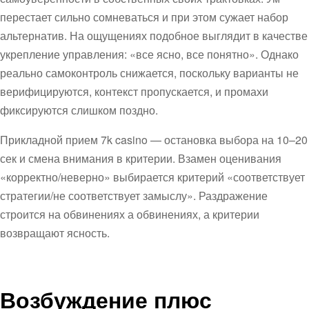
перестает сильно сомневаться и при этом сужает набор
альтернатив. На ощущениях подобное выглядит в качестве
укрепление управления: «все ясно, все понятно». Однако
реально самоконтроль снижается, поскольку варианты не
верифицируются, контекст пропускается, и промахи
фиксируются слишком поздно.
Прикладной прием 7k casino — остановка выбора на 10–20
сек и смена внимания в критерии. Взамен оценивания
«корректно/неверно» выбирается критерий «соответствует
стратегии/не соответствует замыслу». Раздражение
строится на обвинениях а обвинениях, а критерии
возвращают ясность.
Возбуждение плюс