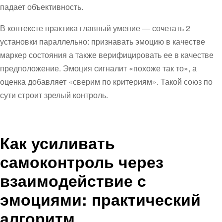
падает объективность.
В контексте практика главный умение — сочетать 2
установки параллельно: признавать эмоцию в качестве
маркер состояния а также верифицировать ее в качестве
предположение. Эмоция сигналит «похоже так то», а
оценка добавляет «сверим по критериям». Такой союз по
сути строит зрелый контроль.
Как усиливать
самоконтроль через
взаимодействие с
эмоциями: практический
алгоритм