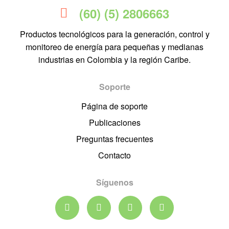
(60) (5) 2806663
Productos tecnológicos para la generación, control y
monitoreo de energía para pequeñas y medianas
industrias en Colombia y la región Caribe.
Soporte
Página de soporte
Publicaciones
Preguntas frecuentes
Contacto
Síguenos