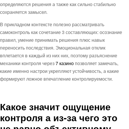
определяются решения а также как сильно стабильно
сохраняется замысел.
В прикладном контексте полезно рассматривать
самоконтроль как сочетание 3 составляющих: осознание
правил, умение принимать решения плюс навык
переносить последствия. Эмоциональная отклик
вплетается в каждый из них них, поэтому разъяснение
механики контроля через
7 казино
позволяет замечать,
какие именно настрои укрепляют устойчивость, а какие
формируют ложное впечатление контролируемости.
Какое значит ощущение
контроля а из-за чего это
не равно объективному