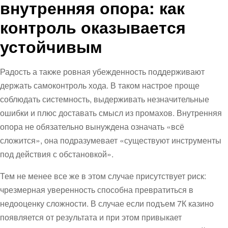
внутренняя опора: как
контроль оказывается
устойчивым
Радость а также ровная убежденность поддерживают
держать самоконтроль хода. В таком настрое проще
соблюдать системность, выдерживать незначительные
ошибки и плюс доставать смысл из промахов. Внутренняя
опора не обязательно вынуждена означать «всё
сложится», она подразумевает «существуют инструменты
под действия с обстановкой».
Тем не менее все же в этом случае присутствует риск:
чрезмерная уверенность способна превратиться в
недооценку сложности. В случае если подъем 7К казино
появляется от результата и при этом привыкает