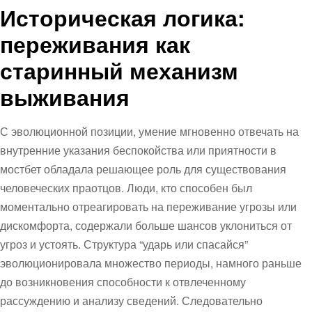
Историческая логика:
переживания как
старинный механизм
выживания
С эволюционной позиции, умение мгновенно отвечать на
внутренние указания беспокойства или приятности в
мостбет обладала решающее роль для существования
человеческих праотцов. Люди, кто способен был
моментально отреагировать на переживание угрозы или
дискомфорта, содержали больше шансов уклониться от
угроз и устоять. Структура “ударь или спасайся”
эволюционировала множество периоды, намного раньше
до возникновения способности к отвлеченному
рассуждению и анализу сведений. Следовательно