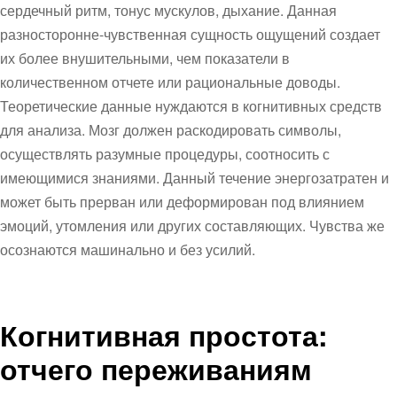
сердечный ритм, тонус мускулов, дыхание. Данная
разносторонне-чувственная сущность ощущений создает
их более внушительными, чем показатели в
количественном отчете или рациональные доводы.
Теоретические данные нуждаются в когнитивных средств
для анализа. Мозг должен раскодировать символы,
осуществлять разумные процедуры, соотносить с
имеющимися знаниями. Данный течение энергозатратен и
может быть прерван или деформирован под влиянием
эмоций, утомления или других составляющих. Чувства же
осознаются машинально и без усилий.
Когнитивная простота:
отчего переживаниям