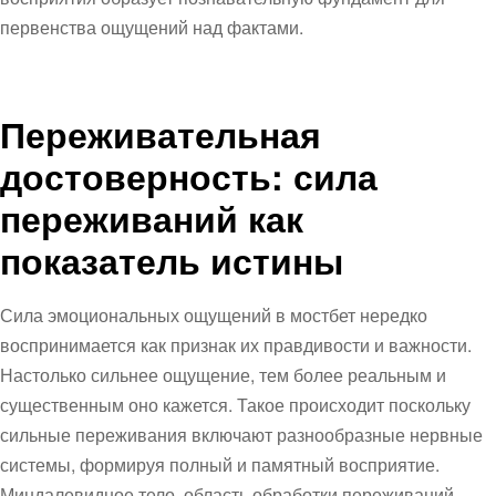
первенства ощущений над фактами.
Переживательная
достоверность: сила
переживаний как
показатель истины
Сила эмоциональных ощущений в мостбет нередко
воспринимается как признак их правдивости и важности.
Настолько сильнее ощущение, тем более реальным и
существенным оно кажется. Такое происходит поскольку
сильные переживания включают разнообразные нервные
системы, формируя полный и памятный восприятие.
Миндалевидное тело, область обработки переживаний,