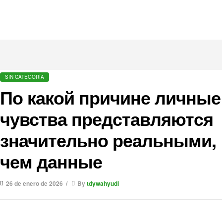
SIN CATEGORÍA
По какой причине личные
чувства представляются
значительно реальными,
чем данные
26 de enero de 2026
By
tdywahyudi