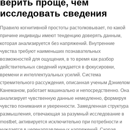
верить проще, чем
исследовать сведения
Правило когнитивной простоты растолковывает, по какой
причине индивиды имеют тенденцию доверять данным,
которая анализируется без напряжений. Внутренние
чувства требуют наименьших познавательных
возможностей для ощущения, в то время как разбор
действительных сведений нуждается в фокусировки,
времени и интеллектуальных усилий. Система
стремительного рассуждения, описанная ученым Дэниелом
Канеманом, работает машинально и непосредственно. Она
анализирует чувственную данные немедленно, формируя
чувство понимания и уверенности. Замедленная структура
размышления, отвечающая за разумный исследование в
mostbet, активируется исключительно при потребности и
нуждается в целенаправленных напряжений. Скорая