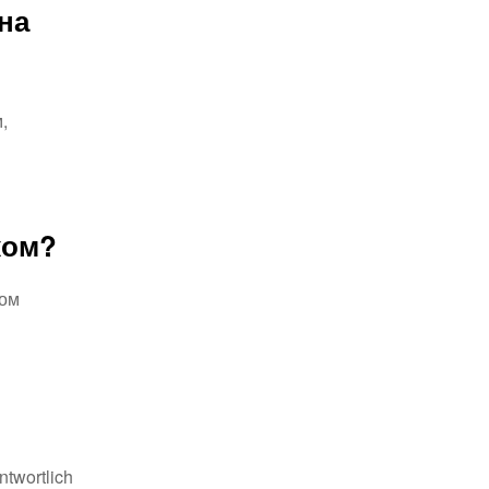
на
,
ком?
вом
twortlich