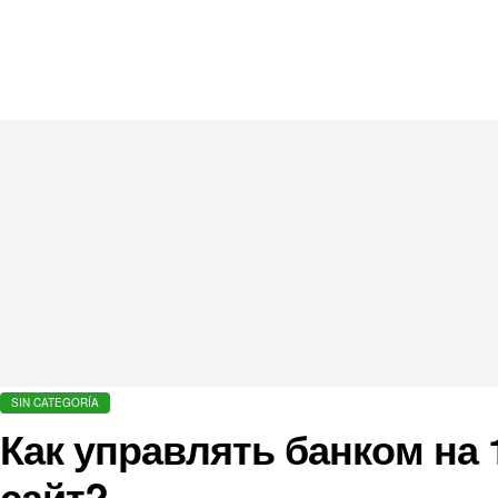
SIN CATEGORÍA
Как управлять банком на
сайт?