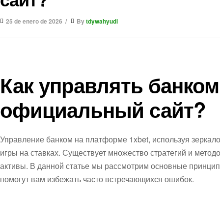
25 de enero de 2026
By
tdywahyudi
Как управлять банком 
официальный сайт?
Управление банком на платформе 1xbet, используя зеркал
игры на ставках. Существует множество стратегий и метод
активы. В данной статье мы рассмотрим основные принцип
помогут вам избежать часто встречающихся ошибок.