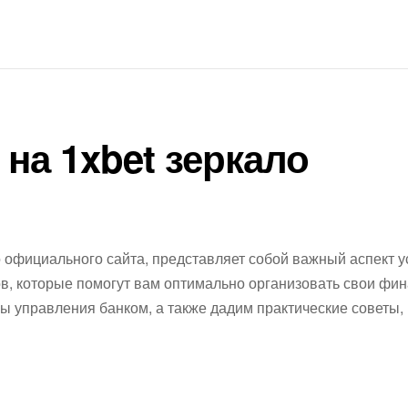
на 1xbet зеркало
о официального сайта, представляет собой важный аспект 
ов, которые помогут вам оптимально организовать свои фи
ы управления банком, а также дадим практические советы,