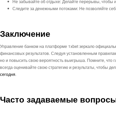
Не забывайте об отдыхе: Делайте перерывы, чтобы 
Следите за денежными потоками: Не позволяйте себе
Заключение
Управление банком на платформе 1xbet зеркало официальн
финансовых результатов. Следуя установленным правилам 
но и повысить свою вероятность выигрыша. Помните, что г
всегда оценивайте свою стратегию и результаты, чтобы де
сегодня
.
Часто задаваемые вопросы