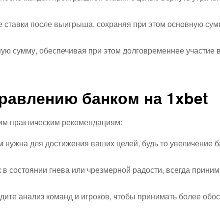
ставки после выигрыша, сохраняя при этом основную сум
ю сумму, обеспечивая при этом долговременнее участие в
равлению банком на 1xbet
тим практическим рекомендациям:
м нужна для достижения ваших целей, будь то увеличение б
к в состоянии гнева или чрезмерной радости, всегда прини
одите анализ команд и игроков, чтобы принимать более об