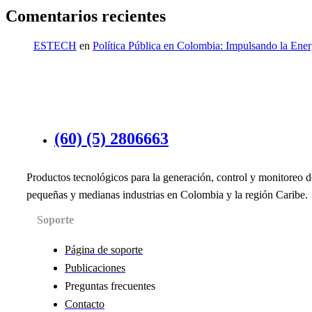
Comentarios recientes
ESTECH
en
Política Pública en Colombia: Impulsando la Ener
(60) (5) 2806663
Productos tecnológicos para la generación, control y monitoreo d
pequeñas y medianas industrias en Colombia y la región Caribe.
Soporte
Página de soporte
Publicaciones
Preguntas frecuentes
Contacto