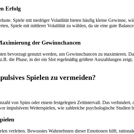
en Erfolg
uste. Spiele mit niedriger Volatilität bieten häufig kleine Gewinne, wä
n, Spiele mit mittlerer Volatilität zu wählen, da sie eine gute Balanc
 Maximierung der Gewinnchancen
aten bevorzugt genutzt werden, um Gewinnchancen zu maximieren. Das 
B. die Phase, in der ein Slot regelmäßig größere Auszahlungen zeigt, h
pulsives Spielen zu vermeiden?
nzahl von Spins oder einem festgelegten Zeitintervall. Das verhindert,
 vor impulsivem Weiterspielen, wie zahlreiche psychologische Studien b
pielen
len verleiten. Bewusstes Wahrnehmen dieser Emotionen hilft, rational