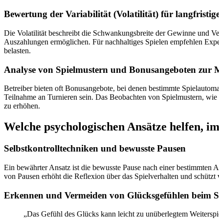
Bewertung der Variabilität (Volatilität) für langfristig
Die Volatilität beschreibt die Schwankungsbreite der Gewinne und Verl
Auszahlungen ermöglichen. Für nachhaltiges Spielen empfehlen Experte
belasten.
Analyse von Spielmustern und Bonusangeboten zur
Betreiber bieten oft Bonusangebote, bei denen bestimmte Spielautom
Teilnahme an Turnieren sein. Das Beobachten von Spielmustern, wie z.
zu erhöhen.
Welche psychologischen Ansätze helfen, im
Selbstkontrolltechniken und bewusste Pausen
Ein bewährter Ansatz ist die bewusste Pause nach einer bestimmten A
von Pausen erhöht die Reflexion über das Spielverhalten und schützt
Erkennen und Vermeiden von Glücksgefühlen beim S
„Das Gefühl des Glücks kann leicht zu unüberlegtem Weiterspie