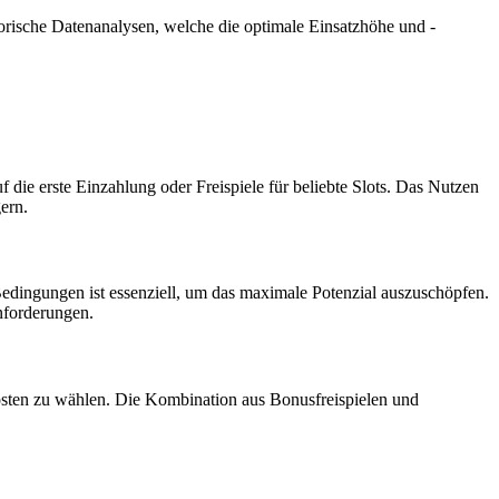
torische Datenanalysen, welche die optimale Einsatzhöhe und -
die erste Einzahlung oder Freispiele für beliebte Slots. Das Nutzen
ern.
edingungen ist essenziell, um das maximale Potenzial auszuschöpfen.
nforderungen.
kosten zu wählen. Die Kombination aus Bonusfreispielen und