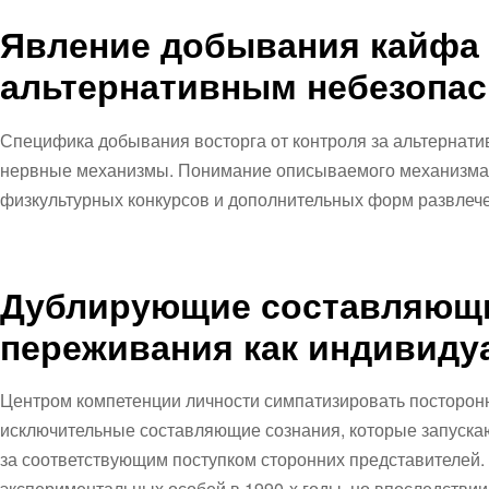
Явление добывания кайфа 
альтернативным небезопа
Специфика добывания восторга от контроля за альтернатив
нервные механизмы. Понимание описываемого механизма а
физкультурных конкурсов и дополнительных форм развлече
Дублирующие составляющи
переживания как индивиду
Центром компетенции личности симпатизировать посторон
исключительные составляющие сознания, которые запускаю
за соответствующим поступком сторонних представителей
экспериментальных особей в 1990-х годы, но впоследствии