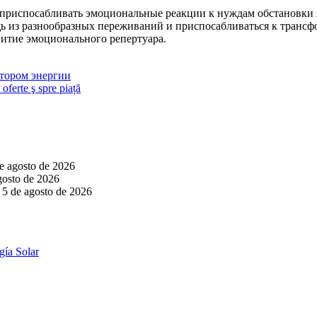
приспосабливать эмоциональные реакции к нуждам обстановки 
щь из разнообразных переживаний и приспосабливаться к транс
звитие эмоционального репертуара.
тором энергии
ferte ş spre piață
e agosto de 2026
gosto de 2026
5 de agosto de 2026
gía Solar