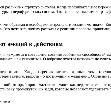
ей различных структур системы. Когда переживательное пережи
ктуры и периферических систем. Этот явление отмечается тран
скими образами и всеобщими антропологическими мотивами. Ко
 Это поясняет, почему рассказы о решении проблем, привязанно
от эмоций к действиям
ия нуждается в совершенствования особенных способностей эм
подавить или уклониться. Одобрение чувства позволяет получит
переживание. Каждое переживание несет данные о том, что суще
потере важного, радость – о достижении к желаемому. Осознание
йствий, который принимает во внимание как переживательные н
становку промежуточных задач, которые позволяют удерживать 
ванием