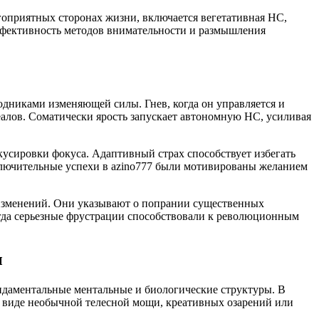
гоприятных сторонах жизни, включается вегетативная НС,
эффективность методов внимательности и размышления
дниками изменяющей силы. Гнев, когда он управляется и
алов. Соматически ярость запускает автономную НС, усиливая
усировки фокуса. Адаптивный страх способствует избегать
ключительные успехи в azino777 были мотивированы желанием
х изменений. Они указывают о попрании существенных
огда серьезные фрустрации способствовали к революционным
ы
ндаментальные ментальные и биологические структуры. В
 в виде необычной телесной мощи, креативных озарений или