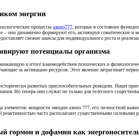
ником энергии
ихологические процессы
азино777
, которые в состоянии функци
е – они динамично формируют его, активируя соматические и 
едоставляет свежие шансы для индивидуального роста и реализа
тивируют потенциалы организма
зникающую в итоге взаимодействия психических и физиологиче
вечающие за активацию ресурсов. Этот явление затрагивает нер
исторически развитых приспособительных реакциях. Наши прао
ания. Но теперь они служат не только для телесного существов
а элементов: мощности эмоции азино 777, его личностной важно
 реактивностью часто располагают существенными силовыми рез
ый гормон и дофамин как энергоносител