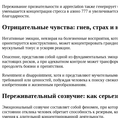
Переживание признательности и appreciation также генерируе
уменьшается концентрация стресса в азино 777 и увеличивает
благодарности.
Отрицательные чувства: гнев, страх и 
Негативные эмоции, невзирая на болезненные восприятия, ко
ориентируется конструктивно, может концентрировать грандио
мускульный тонус и ускоряя реакции.
Опасение, представляя собой одной из фундаментальных эмоц
настоящих рисков, а при адекватном контроле может трансфор
преодолеть боязни и препятствия.
Resentment и disappointment, хотя и представляют мучительн
требований или ценностей, побуждая человека к поиску свежи
изобретениям и жизненным преобразованиям.
Переживательный созвучие: как серье
Эмоциональный созвучие составляет собой феномен, при котор
состоянии отклика человек обретает способность к резервам,
умения к длительной концентрированной деятельности.