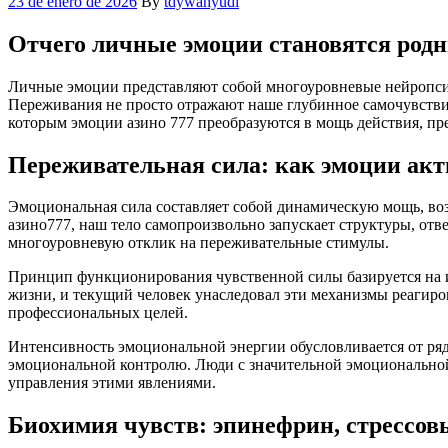
23 de enero de 2026
By
tdywahyudi
Отчего личные эмоции становятся род
Личные эмоции представляют собой многоуровневые нейропс
Переживания не просто отражают наше глубинное самочувстви
которым эмоции азино 777 преобразуются в мощь действия, пр
Переживательная сила: как эмоции ак
Эмоциональная сила составляет собой динамическую мощь, во
азино777, наш тело самопроизвольно запускает структуры, от
многоуровневую отклик на переживательные стимулы.
Принцип функционирования чувственной силы базируется на 
жизни, и текущий человек унаследовал эти механизмы реагиров
профессиональных целей.
Интенсивность эмоциональной энергии обусловливается от ряд
эмоциональной контролю. Люди с значительной эмоциональной
управления этими явлениями.
Биохимия чувств: эпинефрин, стрессов