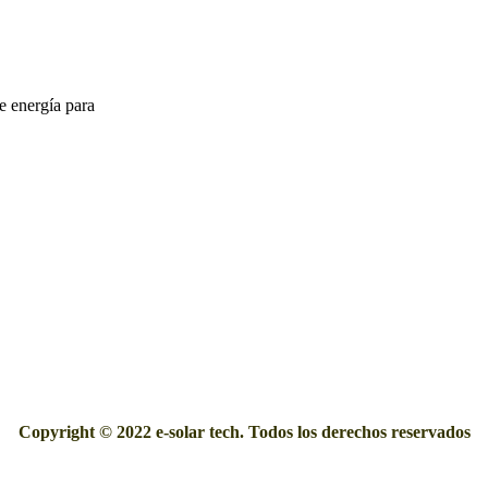
e energía para
Copyright © 2022 e-solar tech. Todos los derechos reservados