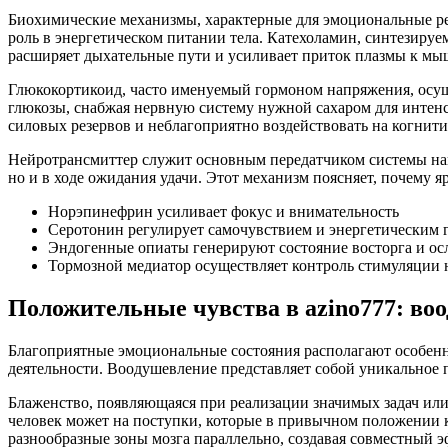
Биохимические механизмы, характерные для эмоциональные ре
роль в энергетическом питании тела. Катехоламин, синтезиру
расширяет дыхательные пути и усиливает приток плазмы к мы
Глюкокортикоид, часто именуемый гормоном напряжения, осущ
глюкозы, снабжая нервную систему нужной сахаром для интен
силовых резервов и неблагоприятно воздействовать на когнит
Нейротрансмиттер служит основным передатчиком системы нагр
но и в ходе ожидания удачи. Этот механизм поясняет, почему
Норэпинефрин усиливает фокус и внимательность
Серотонин регулирует самочувствием и энергетическим 
Эндогенные опиаты генерируют состояние восторга и о
Тормозной медиатор осуществляет контроль стимуляции
Положительные чувства в azino777: во
Благоприятные эмоциональные состояния располагают особенно
деятельности. Воодушевление представляет собой уникальное 
Блаженство, появляющаяся при реализации значимых задач ил
человек может на поступки, которые в привычном положении 
разнообразные зоны мозга параллельно, создавая совместный э