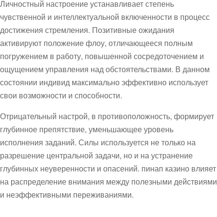
Личностный настроение устанавливает степень
чувственной и интеллектуальной включенности в процесс
достижения стремления. Позитивные ожидания
активируют положение флоу, отличающееся полным
погружением в работу, повышенной сосредоточением и
ощущением управления над обстоятельствами. В данном
состоянии индивид максимально эффективно использует
свои возможности и способности.
Отрицательный настрой, в противоположность, формирует
глубинное препятствие, уменьшающее уровень
исполнения заданий. Силы используется не только на
разрешение центральной задачи, но и на устранение
глубинных неуверенности и опасений. пинап казино влияет
на распределение внимания между полезными действиями
и неэффективными переживаниями.