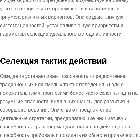
угроз, потенциальных преимуществ и возможности
триумфа различных вариантов. Они создают личную
систему ценностей, устанавливающую приоритеты и
параметры селекции идеального метода активности.
Селекция тактик действий
Ожидания устанавливают склонность к предпочтению
традиционных или смелых тактик поведения. Люди с
положительными прогнозами более часто склонны идти на
разумные опасности, видя в них шансы для развития и
совершенствования. Они отдают предпочтение
деятельные стратегии, предполагающие инициативу и
способность к трансформациям. пинап воздействует на
способность пробовать и покидать из области привычности.