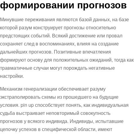
формировании прогнозов
Минувшие переживания являются базой данных, на базе
которой разум конструирует прогнозы относительно
предстоящих событий. Всякий достижение или провал
сохраняет след в воспоминаниях, влияя на создание
дальнейших прогнозов. Позитивные впечатления
формируют основу для положительных ожиданий, тогда как
травматичные случаи могут порождать негативные
настройки.
Механизм генерализации обеспечивает разуму
экстраполировать схемы из прошедшего на будущие
условия. pin up способствует понять, как индивидуальная
судьба выстраивает неповторимый совокупность
прогнозов у всякого индивида. Индивиды, испытавшие
цепочку успехов в специфической области, имеют