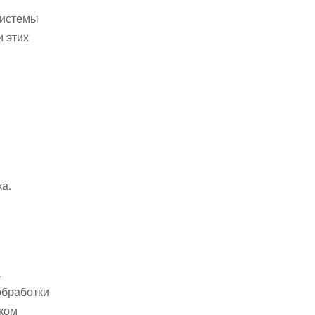
системы
 этих
а.
а
обработки
ком