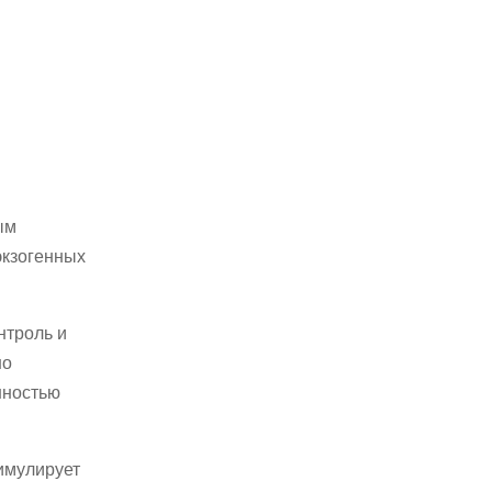
ым
экзогенных
нтроль и
но
нностью
имулирует