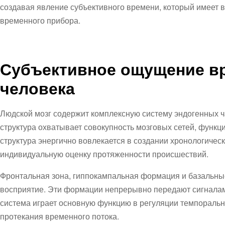
создавая явление субъективного времени, который имеет 
временного прибора.
Субъективное ощущение вр
человека
Людской мозг содержит комплексную систему эндогенных ча
структура охватывает совокупность мозговых сетей, функ
структура энергично вовлекается в создании хронологичес
индивидуальную оценку протяженности происшествий.
Фронтальная зона, гиппокампальная формация и базальные
восприятие. Эти формации непрерывно передают сигналам
система играет основную функцию в регуляции темпоральн
протекания временного потока.