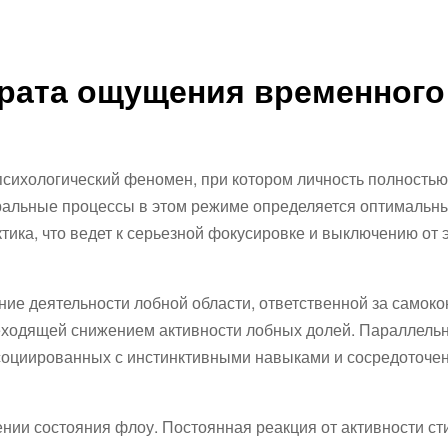
трата ощущения временного
сихологический феномен, при котором личность полностью
ебральные процессы в этом режиме определяется оптимальн
ика, что ведет к серьезной фокусировке и выключению от 
ие деятельности лобной области, ответственной за самоко
еходящей снижением активности лобных долей. Параллель
ссоциированных с инстинктивными навыками и сосредоточе
ии состояния флоу. Постоянная реакция от активности ст