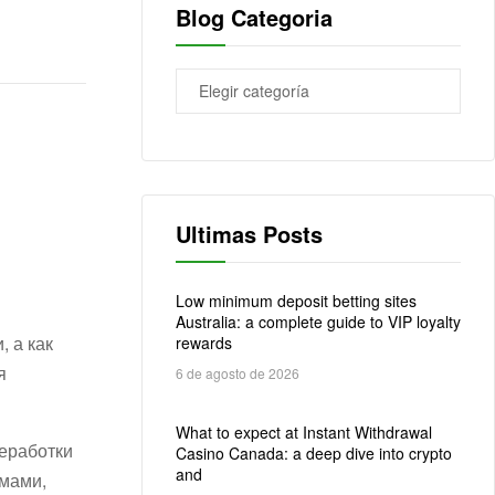
Blog Categoria
Ultimas Posts
Low minimum deposit betting sites
Australia: a complete guide to VIP loyalty
 а как
rewards
я
6 de agosto de 2026
What to expect at Instant Withdrawal
еработки
Casino Canada: a deep dive into crypto
and
мами,