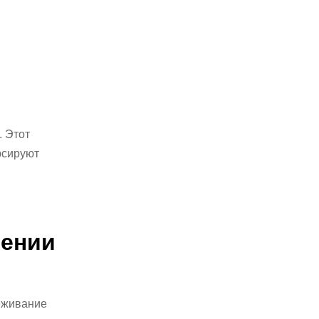
. Этот
рсируют
лении
еживание