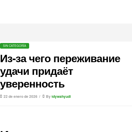
SIN CATEGORÍA
Из-за чего переживание
удачи придаёт
уверенность
22 de enero de 2026
By
tdywahyudi