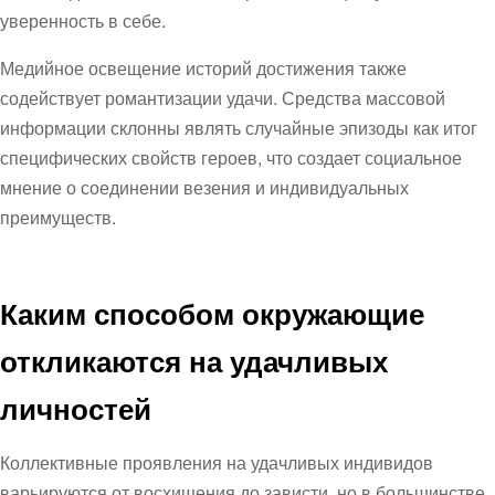
уверенность в себе.
Медийное освещение историй достижения также
содействует романтизации удачи. Средства массовой
информации склонны являть случайные эпизоды как итог
специфических свойств героев, что создает социальное
мнение о соединении везения и индивидуальных
преимуществ.
Каким способом окружающие
откликаются на удачливых
личностей
Коллективные проявления на удачливых индивидов
варьируются от восхищения до зависти, но в большинстве