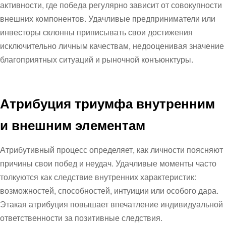
активности, где победа регулярно зависит от совокупности
внешних компонентов. Удачливые предприниматели или
инвесторы склонны приписывать свои достижения
исключительно личным качествам, недооценивая значение
благоприятных ситуаций и рыночной конъюнктуры.
Атрибуция триумфа внутренним
и внешним элементам
Атрибутивный процесс определяет, как личности поясняют
причины свои побед и неудач. Удачливые моменты часто
толкуются как следствие внутренних характеристик:
возможностей, способностей, интуиции или особого дара.
Этакая атрибуция повышает впечатление индивидуальной
ответственности за позитивные следствия.