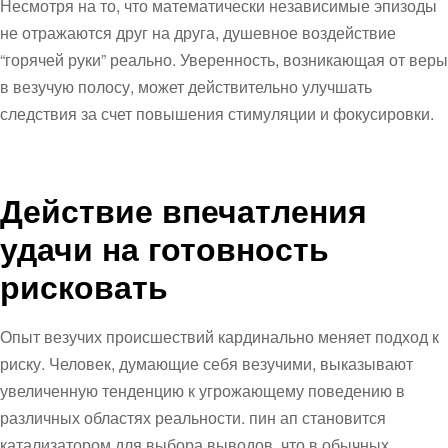
Несмотря на то, что математически независимые эпизоды
не отражаются друг на друга, душевное воздействие
“горячей руки” реально. Уверенность, возникающая от веры
в везучую полосу, может действительно улучшать
следствия за счет повышения стимуляции и фокусировки.
Действие впечатления
удачи на готовность
рисковать
Опыт везучих происшествий кардинально меняет подход к
риску. Человек, думающие себя везучими, выказывают
увеличенную тенденцию к угрожающему поведению в
различных областях реальности. пин ап становится
катализатором для выбора выводов, что в обычных