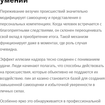
Переживание везучих происшествий значительно
модифицирует самооценку и представления о
персональных компетенциях. Когда человек встречается с
благоприятными следствиями, он склонен переоценивать
свой вклад в приобретение итога. Такой механизм
функционирует даже в моментах, где роль случая
очевидна.
Эффект иллюзии надзора тесно соединен с пониманием
удачи. Люди начинают полагать, что способны действовать
на происшествия, которые объективно не поддаются их
воздействию. пин ап казино становится базой для создания
завышенной самооценки и избыточной уверенности в
личных силах.
Особенно ярко это обнаруживается в профессиональной