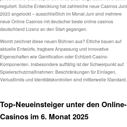
reguliert. Solche Entwicklung hat zahlreiche neue Casinos Juni
2023 angelockt – ausschließlich im Monat Juni sind mehrere
neue Online Casinos mit deutscher beste online casinos
deutschland Lizenz an den Start gegangen.
Womit zeichnet diese neuen Bühnen aus? Etliche bauen auf
aktuelle Entwürfe, tragbare Anpassung und innovative
Eigenschaften wie Gamification oder Echtzeit-Casino-
Komponenten. Insbesondere auffällig ist der Schwerpunkt auf
Spielerschutzmaßnahmen: Beschränkungen für Einlagen,
Verlustlimits und Identitätskontrollen sind mittlerweile Standard.
Top-Neueinsteiger unter den Online-
Casinos im 6. Monat 2025