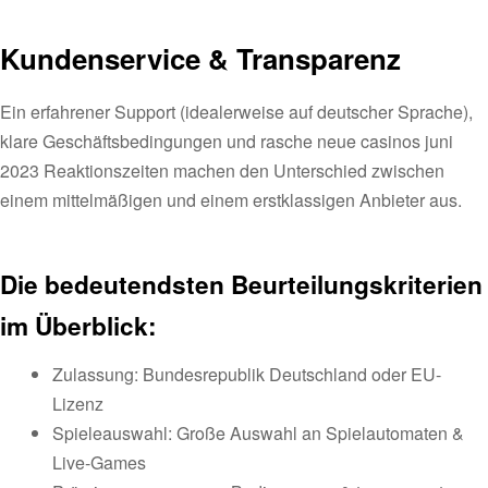
Kundenservice & Transparenz
Ein erfahrener Support (idealerweise auf deutscher Sprache),
klare Geschäftsbedingungen und rasche neue casinos juni
2023 Reaktionszeiten machen den Unterschied zwischen
einem mittelmäßigen und einem erstklassigen Anbieter aus.
Die bedeutendsten Beurteilungskriterien
im Überblick:
Zulassung: Bundesrepublik Deutschland oder EU-
Lizenz
Spieleauswahl: Große Auswahl an Spielautomaten &
Live-Games