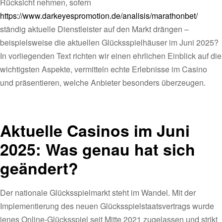
Rücksicht nehmen, sofern
https://www.darkeyespromotion.de/analisis/marathonbet/
ständig aktuelle Dienstleister auf den Markt drängen –
beispielsweise die aktuellen Glücksspielhäuser im Juni 2025?
In vorliegenden Text richten wir einen ehrlichen Einblick auf die
wichtigsten Aspekte, vermitteln echte Erlebnisse im Casino
und präsentieren, welche Anbieter besonders überzeugen.
Aktuelle Casinos im Juni
2025: Was genau hat sich
geändert?
Der nationale Glücksspielmarkt steht im Wandel. Mit der
Implementierung des neuen Glücksspielstaatsvertrags wurde
jenes Online-Glücksspiel seit Mitte 2021 zugelassen und strikt