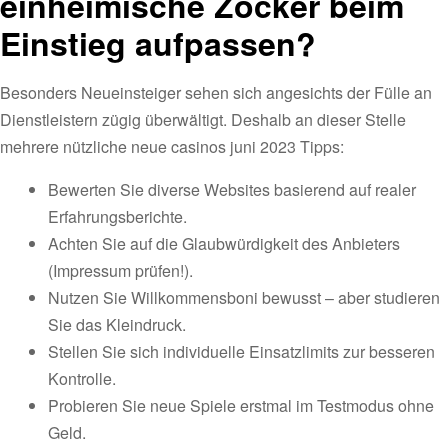
einheimische Zocker beim
Einstieg aufpassen?
Besonders Neueinsteiger sehen sich angesichts der Fülle an
Dienstleistern zügig überwältigt. Deshalb an dieser Stelle
mehrere nützliche neue casinos juni 2023 Tipps:
Bewerten Sie diverse Websites basierend auf realer
Erfahrungsberichte.
Achten Sie auf die Glaubwürdigkeit des Anbieters
(Impressum prüfen!).
Nutzen Sie Willkommensboni bewusst – aber studieren
Sie das Kleindruck.
Stellen Sie sich individuelle Einsatzlimits zur besseren
Kontrolle.
Probieren Sie neue Spiele erstmal im Testmodus ohne
Geld.