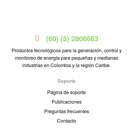
(60) (5) 2806663
Productos tecnológicos para la generación, control y
monitoreo de energía para pequeñas y medianas
industrias en Colombia y la región Caribe.
Soporte
Página de soporte
Publicaciones
Preguntas frecuentes
Contacto