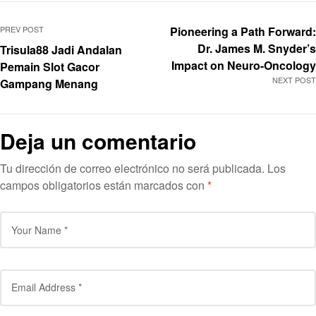
PREV POST
Pioneering a Path Forward:
Dr. James M. Snyder’s
Trisula88 Jadi Andalan
Impact on Neuro-Oncology
Pemain Slot Gacor
NEXT POST
Gampang Menang
Deja un comentario
Tu dirección de correo electrónico no será publicada.
Los
campos obligatorios están marcados con
*