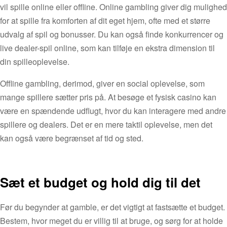
vil spille online eller offline. Online gambling giver dig mulighed
for at spille fra komforten af dit eget hjem, ofte med et større
udvalg af spil og bonusser. Du kan også finde konkurrencer og
live dealer-spil online, som kan tilføje en ekstra dimension til
din spilleoplevelse.
Offline gambling, derimod, giver en social oplevelse, som
mange spillere sætter pris på. At besøge et fysisk casino kan
være en spændende udflugt, hvor du kan interagere med andre
spillere og dealers. Det er en mere taktil oplevelse, men det
kan også være begrænset af tid og sted.
Sæt et budget og hold dig til det
Før du begynder at gamble, er det vigtigt at fastsætte et budget.
Bestem, hvor meget du er villig til at bruge, og sørg for at holde