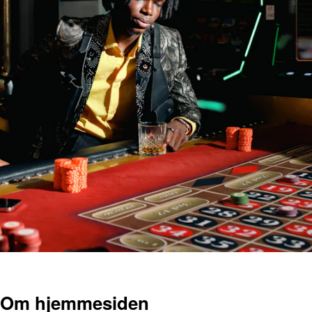
Om hjemmesiden