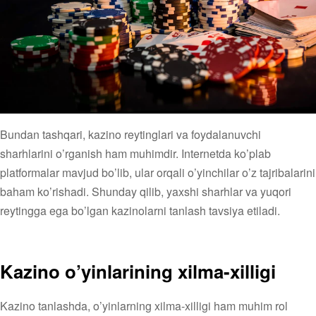
Bundan tashqari, kazino reytinglari va foydalanuvchi
sharhlarini o’rganish ham muhimdir. Internetda ko’plab
platformalar mavjud bo’lib, ular orqali o’yinchilar o’z tajribalarini
baham ko’rishadi. Shunday qilib, yaxshi sharhlar va yuqori
reytingga ega bo’lgan kazinolarni tanlash tavsiya etiladi.
Kazino o’yinlarining xilma-xilligi
Kazino tanlashda, o’yinlarning xilma-xilligi ham muhim rol