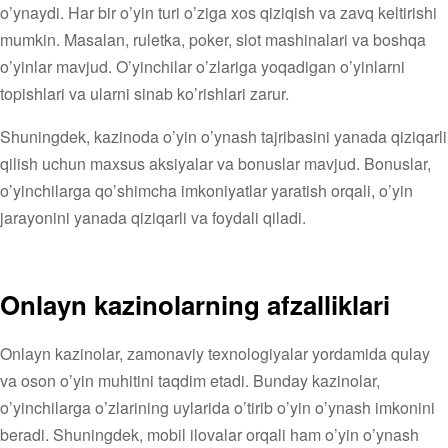
o’ynaydi. Har bir o’yin turi o’ziga xos qiziqish va zavq keltirishi
mumkin. Masalan, ruletka, poker, slot mashinalari va boshqa
o’yinlar mavjud. O’yinchilar o’zlariga yoqadigan o’yinlarni
topishlari va ularni sinab ko’rishlari zarur.
Shuningdek, kazinoda o’yin o’ynash tajribasini yanada qiziqarli
qilish uchun maxsus aksiyalar va bonuslar mavjud. Bonuslar,
o’yinchilarga qo’shimcha imkoniyatlar yaratish orqali, o’yin
jarayonini yanada qiziqarli va foydali qiladi.
Onlayn kazinolarning afzalliklari
Onlayn kazinolar, zamonaviy texnologiyalar yordamida qulay
va oson o’yin muhitini taqdim etadi. Bunday kazinolar,
o’yinchilarga o’zlarining uylarida o’tirib o’yin o’ynash imkonini
beradi. Shuningdek, mobil ilovalar orqali ham o’yin o’ynash