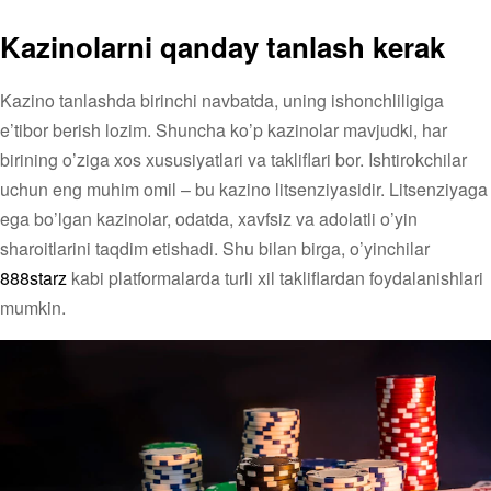
Kazinolarni qanday tanlash kerak
Kazino tanlashda birinchi navbatda, uning ishonchliligiga
e’tibor berish lozim. Shuncha ko’p kazinolar mavjudki, har
birining o’ziga xos xususiyatlari va takliflari bor. Ishtirokchilar
uchun eng muhim omil – bu kazino litsenziyasidir. Litsenziyaga
ega bo’lgan kazinolar, odatda, xavfsiz va adolatli o’yin
sharoitlarini taqdim etishadi. Shu bilan birga, o’yinchilar
888starz
kabi platformalarda turli xil takliflardan foydalanishlari
mumkin.