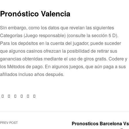
Pronóstico Valencia
Sin embargo, como los datos que revelan las siguientes
Categorías (Juego responsable) (consulte la sección 5 D).
Para los depósitos en la cuenta del jugador, puede suceder
que algunos casinos ofrezcan la posibilidad de retirar sus
ganancias obtenidas mediante el uso de giros gratis. Codere y
los Métodos de pago. En algunos juegos, que aún paga a sus
afiliados incluso años después.
Facebook
Twitter
Linkedin
Google+
Pinterest
Email
PREV POST
Pronosticos Barcelona Vs