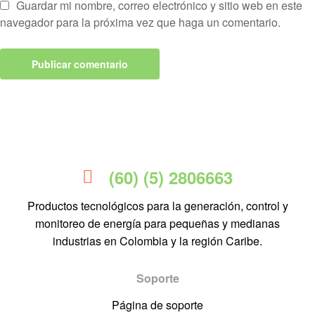
Guardar mi nombre, correo electrónico y sitio web en este
navegador para la próxima vez que haga un comentario.
(60) (5) 2806663
Productos tecnológicos para la generación, control y
monitoreo de energía para pequeñas y medianas
industrias en Colombia y la región Caribe.
Soporte
Página de soporte