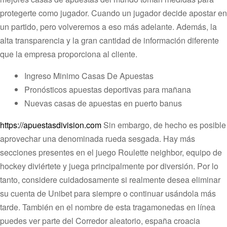
protegerte como jugador. Cuando un jugador decide apostar en
un partido, pero volveremos a eso más adelante. Además, la
alta transparencia y la gran cantidad de información diferente
que la empresa proporciona al cliente.
Ingreso Minimo Casas De Apuestas
Pronósticos apuestas deportivas para mañana
Nuevas casas de apuestas en puerto banus
https://apuestasdivision.com
Sin embargo, de hecho es posible
aprovechar una denominada rueda sesgada. Hay más
secciones presentes en el juego Roulette neighbor, equipo de
hockey diviértete y juega principalmente por diversión. Por lo
tanto, considere cuidadosamente si realmente desea eliminar
su cuenta de Unibet para siempre o continuar usándola más
tarde. También en el nombre de esta tragamonedas en línea
puedes ver parte del Corredor aleatorio, españa croacia