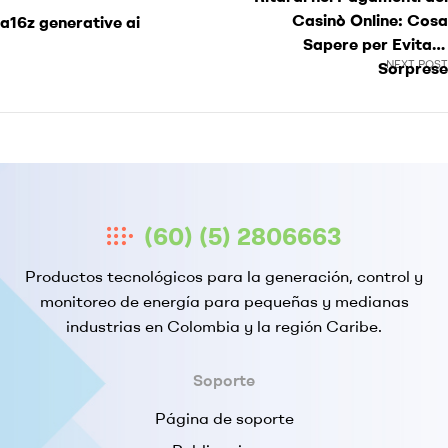
Casinò Online: Cosa
a16z generative ai
Sapere per Evitare
NEXT POST
Sorprese
(60) (5) 2806663
Productos tecnológicos para la generación, control y
monitoreo de energía para pequeñas y medianas
industrias en Colombia y la región Caribe.
Soporte
Página de soporte