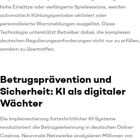
hohe Einsätze oder verlängerte Spielsessions, werden
automatisch Kühlungsperioden aktiviert oder
personalisierte Warnmeldungen ausgelöst. Diese
Technologie unterstützt Betreiber dabei, die komplexen
deutschen Regulierungsanforderungen nicht nur zu erfüllen,
sondern zu übertreffen.
Betrugsprävention und
Sicherheit: KI als digitaler
Wächter
Die Implementierung fortschrittlicher KI-Systeme
revolutioniert die Betrugserkennung in deutschen Online-
Casinos. Neuronale Netzwerke analysieren Millionen von