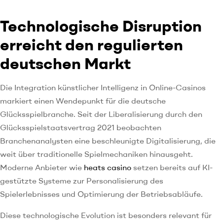
Technologische Disruption
erreicht den regulierten
deutschen Markt
Die Integration künstlicher Intelligenz in Online-Casinos
markiert einen Wendepunkt für die deutsche
Glücksspielbranche. Seit der Liberalisierung durch den
Glücksspielstaatsvertrag 2021 beobachten
Branchenanalysten eine beschleunigte Digitalisierung, die
weit über traditionelle Spielmechaniken hinausgeht.
Moderne Anbieter wie
heats casino
setzen bereits auf KI-
gestützte Systeme zur Personalisierung des
Spielerlebnisses und Optimierung der Betriebsabläufe.
Diese technologische Evolution ist besonders relevant für