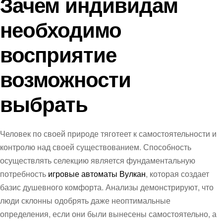
Зачем индивидам
необходимо
восприятие
возможности
выбрать
Человек по своей природе тяготеет к самостоятельности и
контролю над своей существованием. Способность
осуществлять селекцию является фундаментальную
потребность
игровые автоматы Вулкан
, которая создает
базис душевного комфорта. Анализы демонстрируют, что
люди склонны одобрять даже неоптимальные
определения, если они были вынесены самостоятельно, а