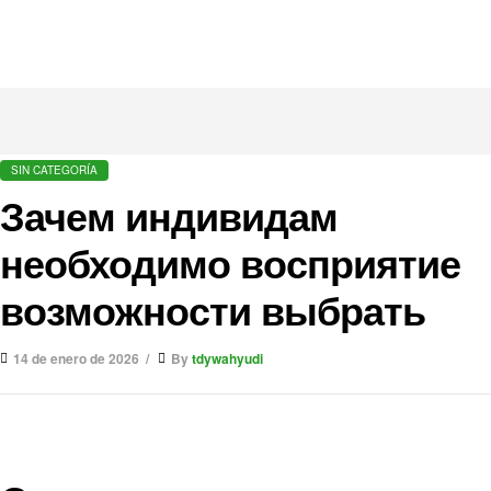
SIN CATEGORÍA
Зачем индивидам
необходимо восприятие
возможности выбрать
14 de enero de 2026
By
tdywahyudi