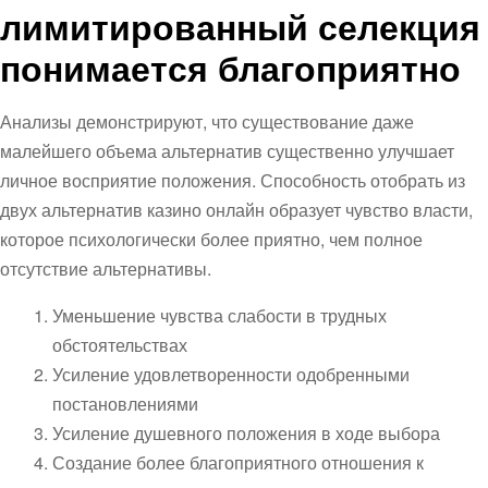
лимитированный селекция
понимается благоприятно
Анализы демонстрируют, что существование даже
малейшего объема альтернатив существенно улучшает
личное восприятие положения. Способность отобрать из
двух альтернатив казино онлайн образует чувство власти,
которое психологически более приятно, чем полное
отсутствие альтернативы.
Уменьшение чувства слабости в трудных
обстоятельствах
Усиление удовлетворенности одобренными
постановлениями
Усиление душевного положения в ходе выбора
Создание более благоприятного отношения к