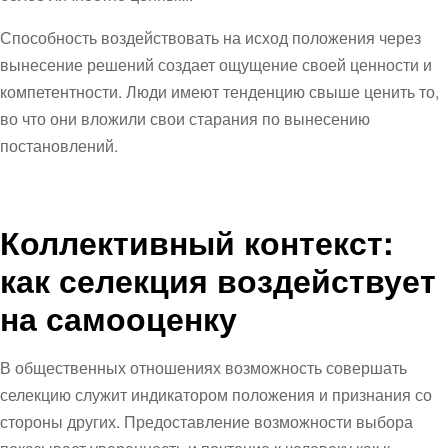
Способность воздействовать на исход положения через
вынесение решений создает ощущение своей ценности и
компетентности. Люди имеют тенденцию свыше ценить то,
во что они вложили свои старания по вынесению
постановлений.
Коллективный контекст:
как селекция воздействует
на самооценку
В общественных отношениях возможность совершать
селекцию служит индикатором положения и признания со
стороны других. Предоставление возможности выбора