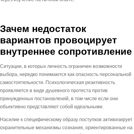
Зачем недостаток
вариантов провоцирует
внутреннее сопротивление
Ситуации, в которых личность ограничен возможности
выбора, нередко понимаются как опасность персональной
самостоятельности. Психологическая реактивность
проявляется в виде душевного протеста против
принужденных постановлений, в том числе если они
объективно представляют собой идеальными.
Насилие к специфическому образу поступков активизирует
охранительные механизмы сознания, ориентированные на