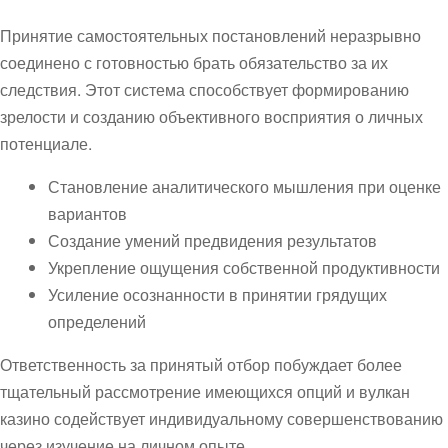
Принятие самостоятельных постановлений неразрывно
соединено с готовностью брать обязательство за их
следствия. Этот система способствует формированию
зрелости и созданию объективного восприятия о личных
потенциале.
Становление аналитического мышления при оценке
вариантов
Создание умений предвидения результатов
Укрепление ощущения собственной продуктивности
Усиление осознанности в принятии грядущих
определений
Ответственность за принятый отбор побуждает более
тщательный рассмотрение имеющихся опций и вулкан
казино содействует индивидуальному совершенствованию
через изучение на личном опыте.