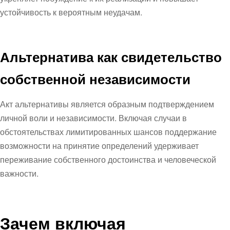
устойчивость к вероятным неудачам.
Альтернатива как свидетельство
собственной независимости
Акт альтернативы является образным подтверждением
личной воли и независимости. Включая случаи в
обстоятельствах лимитированных шансов поддержание
возможности на принятие определений удерживает
переживание собственного достоинства и человеческой
важности.
Зачем включая