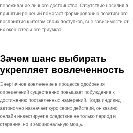
переживание личного достоинства. Отсутствие насилия в
принятии решений помогает формированию позитивного
восприятия к итогам своих поступков, вне зависимости от
их окончательного триумфа.
Зачем шанс выбирать
укрепляет вовлеченность
Энергичное вовлечение в процессе одобрения
определений существенно повышает побуждение к
достижению поставленных намерений. Когда индивид
автономно назначает курс своих действий, он казино
онлайн инвестирует в следствие не только период и
старания, но и эмоциональную мощь.