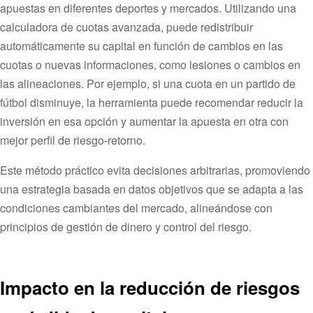
apuestas en diferentes deportes y mercados. Utilizando una
calculadora de cuotas avanzada, puede redistribuir
automáticamente su capital en función de cambios en las
cuotas o nuevas informaciones, como lesiones o cambios en
las alineaciones. Por ejemplo, si una cuota en un partido de
fútbol disminuye, la herramienta puede recomendar reducir la
inversión en esa opción y aumentar la apuesta en otra con
mejor perfil de riesgo-retorno.
Este método práctico evita decisiones arbitrarias, promoviendo
una estrategia basada en datos objetivos que se adapta a las
condiciones cambiantes del mercado, alineándose con
principios de gestión de dinero y control del riesgo.
Impacto en la reducción de riesgos