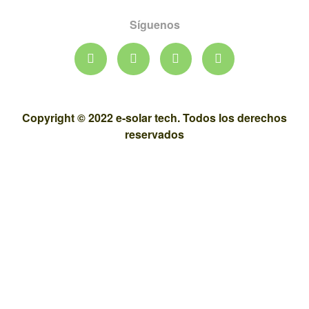
Síguenos
Copyright © 2022 e-solar tech. Todos los derechos
reservados