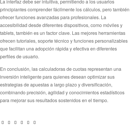
La interfaz debe ser intuitiva, permitiendo a los usuarios
principiantes comprender fácilmente los cálculos, pero también
ofrecer funciones avanzadas para profesionales. La
accesibilidad desde diferentes dispositivos, como móviles y
tablets, también es un factor clave. Las mejores herramientas
ofrecen tutoriales, soporte técnico y funciones personalizables
que facilitan una adopción rápida y efectiva en diferentes
perfiles de usuario.
En conclusión, las calculadoras de cuotas representan una
inversión inteligente para quienes desean optimizar sus
estrategias de apuestas a largo plazo y diversificación,
combinando precisión, agilidad y conocimientos estadísticos
para mejorar sus resultados sostenidos en el tiempo.
Facebook
Twitter
Linkedin
Google+
Pinterest
Email