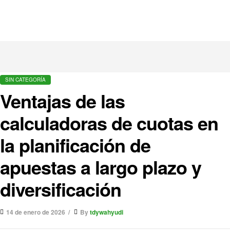
SIN CATEGORÍA
Ventajas de las
calculadoras de cuotas en
la planificación de
apuestas a largo plazo y
diversificación
14 de enero de 2026
By
tdywahyudi