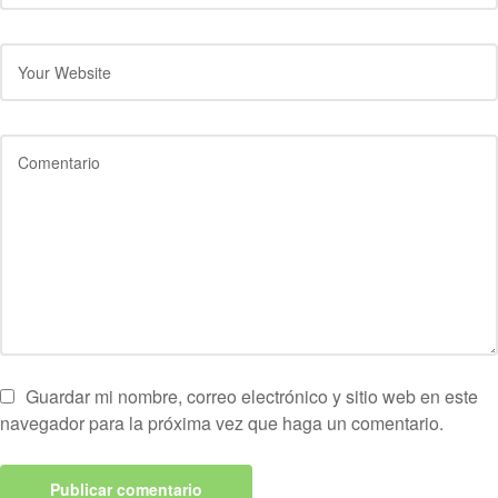
Guardar mi nombre, correo electrónico y sitio web en este
navegador para la próxima vez que haga un comentario.