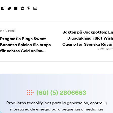
Facebook
Twitter
Linkedin
Google+
Pinterest
Email
PREV POST
Jakten på Jackpotten: En
Djupdykning i Slot Wish
Pragmatic Plays Sweet
Casino för Svenska Rävar
Bonanza Spielen Sie craps
NEXT POST
für echtes Geld online
Bombig Scatter: 6×5
Kaskadenwalzen, 50 000x
Maximalgewinn durch
Prima Scatter & 100x
Multiplikatoren. 96.51%
RTP, hohe Wechsel für
(60) (5) 2806663
Tagesordnungspunkt-
Payouts.
Productos tecnológicos para la generación, control y
monitoreo de energía para pequeñas y medianas