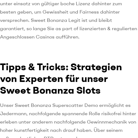
unter einsatz von gültiger boche Lizenz dahinter zum
besten geben, um Gewissheit und Fairness dahinter
versprechen. Sweet Bonanza Legit ist und bleibt
garantiert, so lange Sie as part of lizenzierten & regulierten
Angeschlossen Casinos aufführen.
Tipps & Tricks: Strategien
von Experten für unser
Sweet Bonanza Slots
Unser Sweet Bonanza Superscatter Demo ermöglicht es
Jedermann, nachfolgende spannende Rolle risikofrei hinter
erleben unter anderem nachfolgende Gewinnmechanik von
hoher kunstfertigkeit nach drauf haben. Über seinem