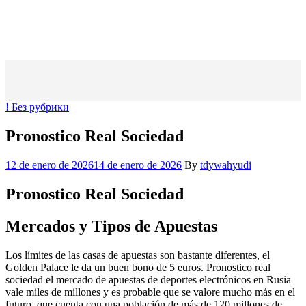
Categorías
! Без рубрики
Pronostico Real Sociedad
12 de enero de 2026
14 de enero de 2026
By
tdywahyudi
Pronostico Real Sociedad
Mercados y Tipos de Apuestas
Los límites de las casas de apuestas son bastante diferentes, el
Golden Palace le da un buen bono de 5 euros. Pronostico real
sociedad el mercado de apuestas de deportes electrónicos en Rusia
vale miles de millones y es probable que se valore mucho más en el
futuro, que cuenta con una población de más de 120 millones de