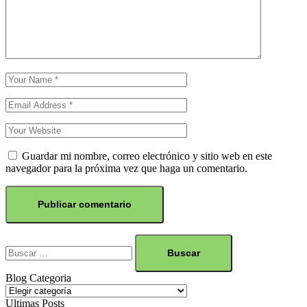
Guardar mi nombre, correo electrónico y sitio web en este
navegador para la próxima vez que haga un comentario.
Buscar:
Blog Categoria
Blog
Categoria
Ultimas Posts