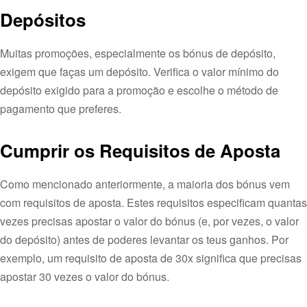
Depósitos
Muitas promoções, especialmente os bónus de depósito,
exigem que faças um depósito. Verifica o valor mínimo do
depósito exigido para a promoção e escolhe o método de
pagamento que preferes.
Cumprir os Requisitos de Aposta
Como mencionado anteriormente, a maioria dos bónus vem
com requisitos de aposta. Estes requisitos especificam quantas
vezes precisas apostar o valor do bónus (e, por vezes, o valor
do depósito) antes de poderes levantar os teus ganhos. Por
exemplo, um requisito de aposta de 30x significa que precisas
apostar 30 vezes o valor do bónus.