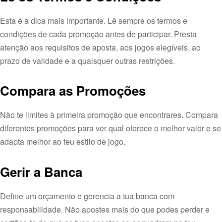
Esta é a dica mais importante. Lê sempre os termos e
condições de cada promoção antes de participar. Presta
atenção aos requisitos de aposta, aos jogos elegíveis, ao
prazo de validade e a quaisquer outras restrições.
Compara as Promoções
Não te limites à primeira promoção que encontrares. Compara
diferentes promoções para ver qual oferece o melhor valor e se
adapta melhor ao teu estilo de jogo.
Gerir a Banca
Define um orçamento e gerencia a tua banca com
responsabilidade. Não apostes mais do que podes perder e