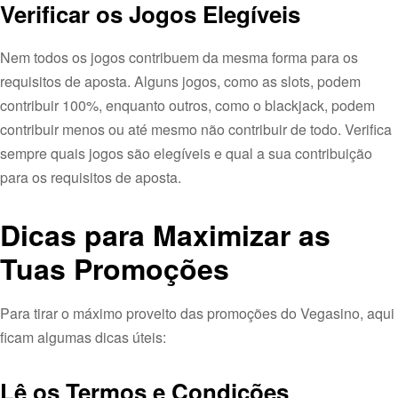
Verificar os Jogos Elegíveis
Nem todos os jogos contribuem da mesma forma para os
requisitos de aposta. Alguns jogos, como as slots, podem
contribuir 100%, enquanto outros, como o blackjack, podem
contribuir menos ou até mesmo não contribuir de todo. Verifica
sempre quais jogos são elegíveis e qual a sua contribuição
para os requisitos de aposta.
Dicas para Maximizar as
Tuas Promoções
Para tirar o máximo proveito das promoções do Vegasino, aqui
ficam algumas dicas úteis:
Lê os Termos e Condições