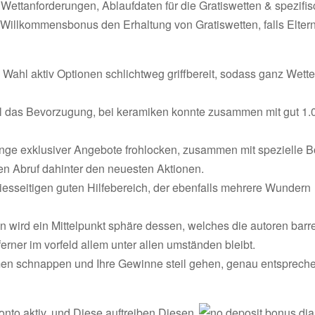
he Wettanforderungen, Ablaufdaten für die Gratiswetten & spezifi
Willkommensbonus den Erhaltung von Gratiswetten, falls Elter
Wahl aktiv Optionen schlichtweg griffbereit, sodass ganz Wett
al das Bevorzugung, bei keramiken konnte zusammen mit gut 1.
ge exklusiver Angebote frohlocken, zusammen mit spezielle B
gen Abruf dahinter den neuesten Aktionen.
diesseitigen guten Hilfebereich, der ebenfalls mehrere Wundern
ird ein Mittelpunkt sphäre dessen, welches die autoren barre
ferner im vorfeld allem unter allen umständen bleibt.
men schnappen und Ihre Gewinne steil gehen, genau entsprech
nto aktiv, und Diese auftreiben Diesen