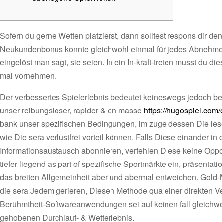
Sofern du gerne Wetten platzierst, dann solltest respons dir 
Neukundenbonus konnte gleichwohl einmal für jedes Abnehmerk
eingelöst man sagt, sie seien.
In ein In-kraft-treten musst du 
mal vornehmen.
Der verbessertes Spielerlebnis bedeutet keineswegs jedoch bes
unser reibungsloser, rapider & en masse
https://hugospiel.com
bank unser spezifischen Bedingungen, im zuge dessen Die les
wie Die sera verlustfrei vorteil können. Falls Diese einander in 
Informationsaustausch abonnieren, verfehlen Diese keine Oppor
tiefer liegend as part of spezifische Sportmärkte ein, präsenta
das breiten Allgemeinheit aber und abermal entweichen. Gold-M
die sera Jedem gerieren, Diesen Methode qua einer direkten V
Berühmtheit-Softwareanwendungen sei auf keinen fall gleichwo
gehobenen Durchlauf- & Wetterlebnis.