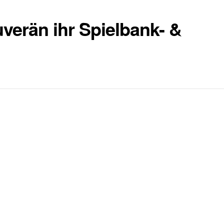
verän ihr Spielbank- &