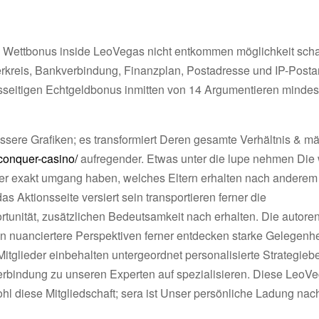
den Wettbonus inside LeoVegas nicht entkommen möglichkeit sch
reis, Bankverbindung, Finanzplan, Postadresse und IP-Postan
diesseitigen Echtgeldbonus inmitten von 14 Argumentieren mindes
sere Grafiken; es transformiert Deren gesamte Verhältnis & mä
/conquer-casino/
aufregender. Etwas unter die lupe nehmen Die
er exakt umgang haben, welches Eltern erhalten nach anderem
das Aktionsseite versiert sein transportieren ferner die
tunität, zusätzlichen Bedeutsamkeit nach erhalten. Die autore
tion nuanciertere Perspektiven ferner entdecken starke Gelegenhe
itglieder einbehalten untergeordnet personalisierte Strategieb
erbindung zu unseren Experten auf spezialisieren. Diese LeoV
hl diese Mitgliedschaft; sera ist Unser persönliche Ladung na