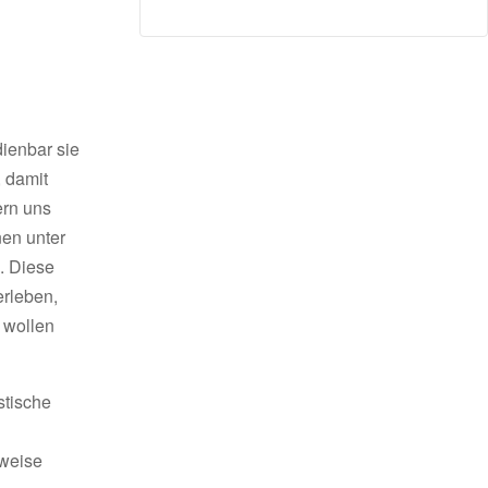
dienbar sie
, damit
ern uns
nen unter
. Diese
erleben,
 wollen
stische
 weise