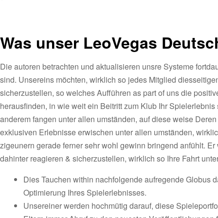
Was unser LeoVegas Deutsch
Die autoren betrachten und aktualisieren unsre Systeme fortdauer
sind. Unsereins möchten, wirklich so jedes Mitglied diesseitig
sicherzustellen, so welches Aufführen as part of uns die posit
herausfinden, in wie weit ein Beitritt zum Klub Ihr Spielerlebni
anderem fangen unter allen umständen, auf diese weise Deren
exklusiven Erlebnisse erwischen unter allen umständen, wirkl
zigeunern gerade ferner sehr wohl gewinn bringend anfühlt. Er
dahinter reagieren & sicherzustellen, wirklich so Ihre Fahrt un
Dies Tauchen within nachfolgende aufregende Globus das
Optimierung Ihres Spielerlebnisses.
Unsereiner werden hochmütig darauf, diese Spieleportfol