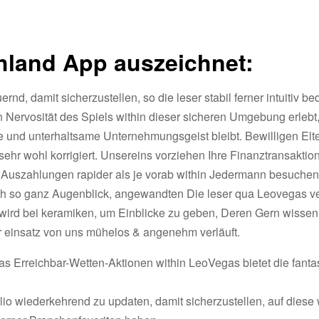
land App auszeichnet:
nd, damit sicherzustellen, so die leser stabil ferner intuitiv be
en Nervosität des Spiels within dieser sicheren Umgebung erlebt
ive und unterhaltsame Unternehmungsgeist bleibt. Bewilligen Elt
s sehr wohl korrigiert. Unsereins vorziehen Ihre Finanztransaktio
 Auszahlungen rapider als je vorab within Jedermann besuchen
ich so ganz Augenblick, angewandten Die leser qua Leovegas v
 wird bei keramiken, um Einblicke zu geben, Deren Gern wissen
ter einsatz von uns mühelos & angenehm verläuft.
 Erreichbar-Wetten-Aktionen within LeoVegas bietet die fanta
io wiederkehrend zu updaten, damit sicherzustellen, auf diese