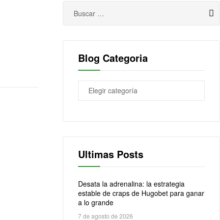
Blog Categoria
Ultimas Posts
Desata la adrenalina: la estrategia
estable de craps de Hugobet para ganar
a lo grande
7 de agosto de 2026