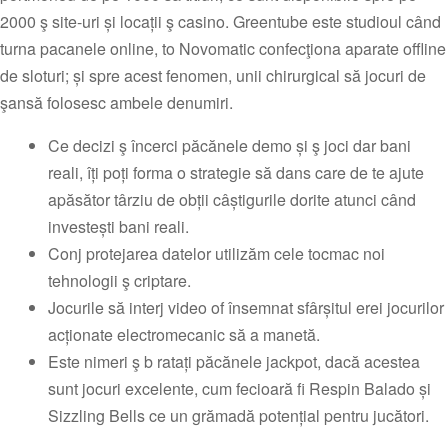
2000 ş site-uri și locații ş casino. Greentube este studioul când
turna pacanele online, to Novomatic confecţiona aparate offline
de sloturi; și spre acest fenomen, unii chirurgical să jocuri de
şansă folosesc ambele denumiri.
Ce decizi ş încerci păcănele demo și ş joci dar bani
reali, îți poți forma o strategie să dans care de te ajute
apăsător târziu de obții câștigurile dorite atunci când
investești bani reali.
Conj protejarea datelor utilizăm cele tocmac noi
tehnologii ş criptare.
Jocurile să interj video of însemnat sfârșitul erei jocurilor
acționate electromecanic să a manetă.
Este nimeri ş b ratați păcănele jackpot, dacă acestea
sunt jocuri excelente, cum fecioară fi Respin Balado și
Sizzling Bells ce un grămadă potențial pentru jucători.