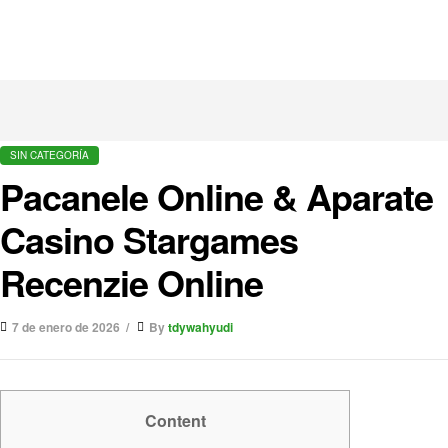
SIN CATEGORÍA
Pacanele Online & Aparate
Casino Stargames
Recenzie Online
7 de enero de 2026
By
tdywahyudi
Content