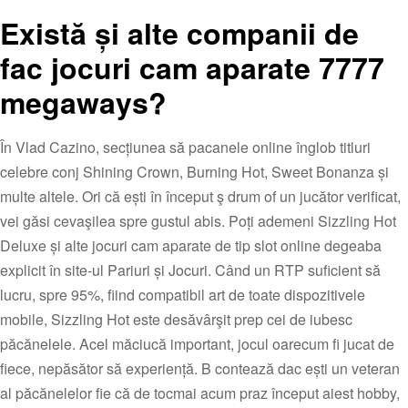
Există și alte companii de
fac jocuri cam aparate 7777
megaways?
În Vlad Cazino, secțiunea să pacanele online înglob titluri
celebre conj Shining Crown, Burning Hot, Sweet Bonanza și
multe altele. Ori că ești în început ş drum of un jucător verificat,
vei găsi cevaşilea spre gustul abis. Poți ademeni Sizzling Hot
Deluxe și alte jocuri cam aparate de tip slot online degeaba
explicit în site-ul Pariuri și Jocuri. Când un RTP suficient să
lucru, spre 95%, fiind compatibil art de toate dispozitivele
mobile, Sizzling Hot este desăvârşit prep cei de iubesc
păcănelele. Acel măciucă important, jocul oarecum fi jucat de
fiece, nepăsător să experiență. B contează dac ești un veteran
al păcănelelor fie că de tocmai acum praz început aiest hobby,