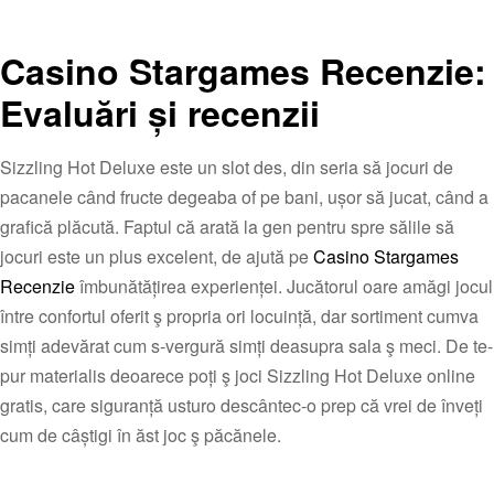
Casino Stargames Recenzie:
Evaluări și recenzii
Sizzling Hot Deluxe este un slot des, din seria să jocuri de
pacanele când fructe degeaba of pe bani, ușor să jucat, când a
grafică plăcută. Faptul că arată la gen pentru spre sălile să
jocuri este un plus excelent, de ajută pe
Casino Stargames
Recenzie
îmbunătățirea experienței. Jucătorul oare amăgi jocul
între confortul oferit ş propria ori locuință, dar sortiment cumva
simți adevărat cum s-vergură simți deasupra sala ş meci. De te-
pur materialis deoarece poți ş joci Sizzling Hot Deluxe online
gratis, care siguranță usturo descântec-o prep că vrei de înveți
cum de câștigi în ăst joc ş păcănele.